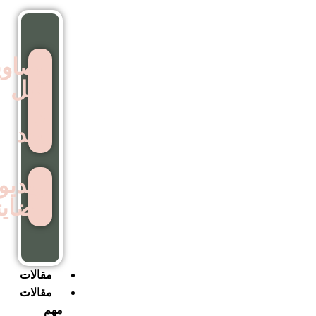
تصاویر
قبل
و
بعد
ویدیوهای
رضایتمندی
مقالات
مقالات
مهم