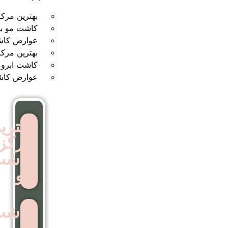
بهترین مرکز کاشت مو
کاشت مو بدون جراحی
عوارض کاشت مو
بهترین مرکز کاشت ابرو
کاشت ابرو بدون جراحی
عوارض کاشت ابرو
بهترین
مرکز
کاشت
مو
کاشت