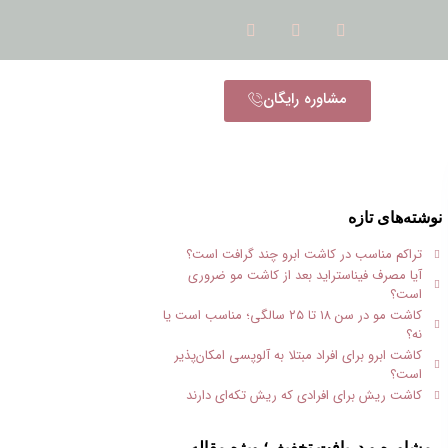
مشاوره رایگان
نوشته‌های تازه
تراکم مناسب در کاشت ابرو چند گرافت است؟
آیا مصرف فیناستراید بعد از کاشت مو ضروری
است؟
کاشت مو در سن ۱۸ تا ۲۵ سالگی؛ مناسب است یا
نه؟
کاشت ابرو برای افراد مبتلا به آلوپسی امکان‌پذیر
است؟
کاشت ریش برای افرادی که ریش تکه‌ای دارند
مشاوره و دریافت تخفیف؛ ویژه مقاله