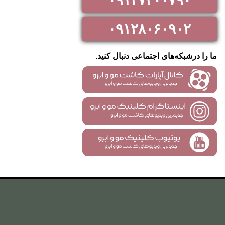
۰۹۱۲۷۳۰۰۷۹۰
۰۹۱۲۸۰۶۰۹۰۲
ما را درشبکه‌های اجتماعی دنبال کنید.