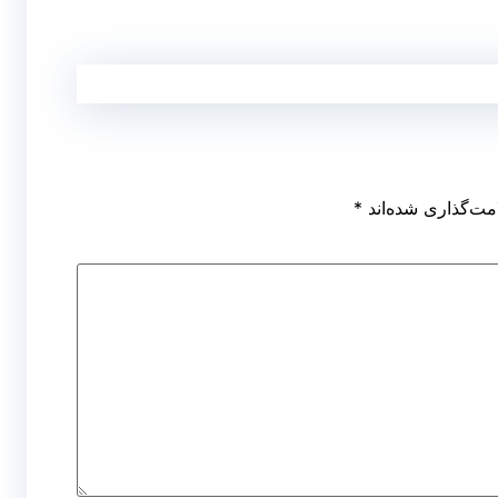
مت‌گذاری شده‌اند
*