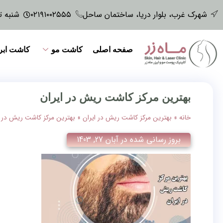
شهرک غرب، بلوار دریا، ساختمان ساحل
۰۲۱۹۱۰۰۲۵۵۵
شنبه تا پنجش
صفحه اصلی
کاشت مو
کاشت ابر
بهترین مرکز کاشت ریش در ایران
خانه
»
بهترین مرکز کاشت ریش در ایران
»
بهترین مرکز کاشت ریش در ا
بروز رسانی شده در
آبان 27, 1403