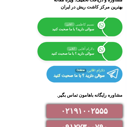
بهترین مرکز کاشت ریش در ایران
نسیم کاظمی
آنلاین
سوالی دارید؟ با ما صحبت کنید
دلارام آقایی
آنلاین
سوالی دارید ؟ با ما صحبت کنید
مشاوره رایگانه باهامون تماس بگیر.
۰۲۱۹۱۰۰۲۵۵۵