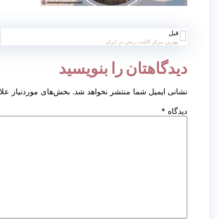
قبل
بهترین مرکز کاشت ریش در ایران
دیدگاهتان را بنویسید
نشانی ایمیل شما منتشر نخواهد شد.
بخش‌های موردنیاز علا
دیدگاه
*