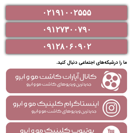
۰۲۱۹۱۰۰۲۵۵۵
۰۹۱۲۷۳۰۰۷۹۰
۰۹۱۲۸۰۶۰۹۰۲
ما را درشبکه‌های اجتماعی دنبال کنید.