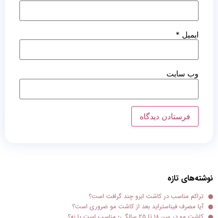
ایمیل
*
وب‌ سایت
نوشته‌های تازه
تراکم مناسب در کاشت ابرو چند گرافت است؟
آیا مصرف فیناستراید بعد از کاشت مو ضروری است؟
کاشت مو در سن ۱۸ تا ۲۵ سالگی؛ مناسب است یا نه؟