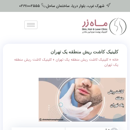
شهرک غرب، بلوار دریا، ساختمان ساحل
۰۲۱۹۱۰۰۲۵۵۵
کلینیک کاشت ریش منطقه یک تهران
خانه
»
کلینیک کاشت ریش منطقه یک تهران
»
کلینیک کاشت ریش منطقه
یک تهران