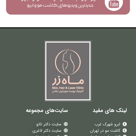
لینک های مفید
سایت‌های مجموعه
ابرو شهرک غرب
سایت دکتر تاتو
کاشت مو در تهران
سایت دکتر لاغری