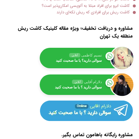
کاشت ابرو برای افراد مبتلا به آلوپسی امکان‌پذیر است؟
کاشت ریش برای افرادی که ریش تکه‌ای دارند
مشاوره و دریافت تخفیف؛ ویژه مقاله کلینیک کاشت ریش
منطقه یک تهران
نسیم کاظمی
آنلاین
سوالی دارید؟ با ما صحبت کنید
دلارام آقایی
آنلاین
سوالی دارید ؟ با ما صحبت کنید
مشاوره رایگانه باهامون تماس بگیر.