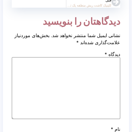
قبل
کلینیک کاشت ریش منطقه یک تهران
دیدگاهتان را بنویسید
نشانی ایمیل شما منتشر نخواهد شد.
بخش‌های موردنیاز
علامت‌گذاری شده‌اند
*
دیدگاه
*
نام
*