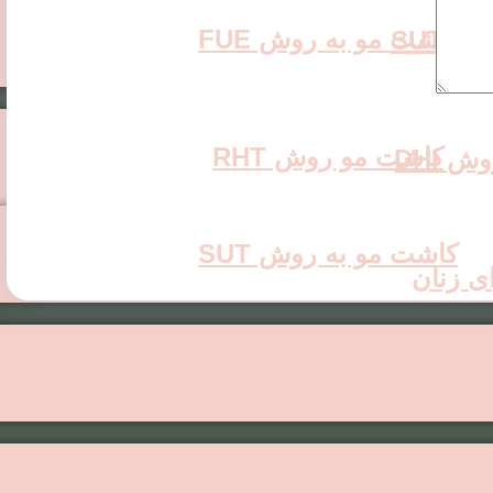
کاشت مو به روش FUE
 SUT
کاشت مو روش RHT
 DHI
کاشت مو به روش SUT
ی زنان
کاشت مو به روش DHI
 ترکیبی
کاشت مو برای زنان