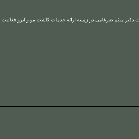
ت دکتر میثم ضرغامی در زمینه ارائه خدمات کاشت مو و ابرو فعالیت م