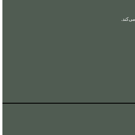
ی‌کند.