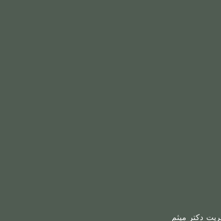
ریت دکتر میثم