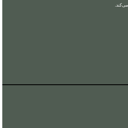
ی‌کند.