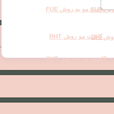
کاشت مو به روش FUE
 SUT
کاشت مو روش RHT
 DHI
کاشت مو به روش SUT
ی زنان
کاشت مو به روش DHI
 ترکیبی
کاشت مو برای زنان