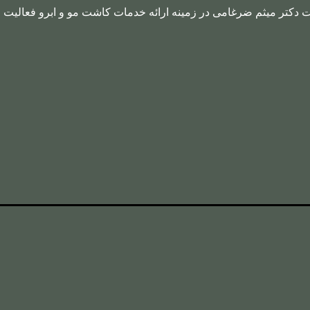
ت دکتر میثم ضرغامی در زمینه ارائه خدمات کاشت مو و ابرو فعالیت م