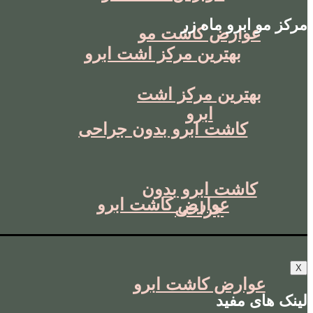
مرکز مو ابرو ماه زر
عوارض کاشت مو
بهترین مرکز اشت ابرو
بهترین مرکز اشت
ابرو
کاشت ابرو بدون جراحی
کاشت ابرو بدون
عوارض کاشت ابرو
جراحی
X
عوارض کاشت ابرو
لینک های مفید