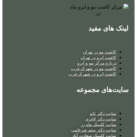
لینک های مفید
کاشت مو در تهران
کاشت ابرو در تهران
درباره مرکز مو و ابرو
کاشت مو در شهرک غرب
کاشت ابرو در شهرک غرب
سایت‌های مجموعه
سایت دکتر تاتو
سایت دکتر لاغری
سایت کلینیک ماه زر
سایت دکتر میثم ضرغامی
سایت کلینیک سعادت آباد