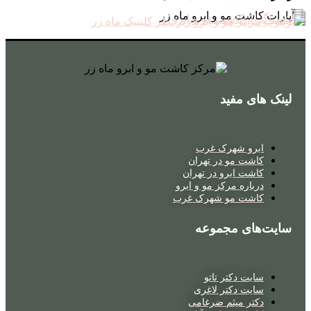
لینک های مفید
ابرو شهرک غرب
کاشت مو در تهران
کاشت ابرو در تهران
درباره مرکز مو و ابرو
کاشت مو شهرک غرب
سایت‌های مجموعه
سایت دکتر تاتو
سایت دکتر لاغری
دکتر میثم ضرغامی