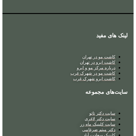
لینک های مفید
کاشت مو در تهران
کاشت ابرو در تهران
درباره مرکز مو و ابرو
کاشت مو در شهرک غرب
کاشت ابرو شهرک غرب
سایت‌های مجموعه
سایت دکتر تاتو
سایت دکتر لاغری
سایت کلینیک ماه زر
دکتر میثم ضرغامی
کلینیک سعادت آباد