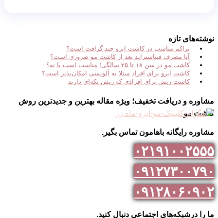
نوشته‌های تازه
تراکم مناسب در کاشت ابرو چند گرافت است؟
آیا مصرف فیناستراید بعد از کاشت مو ضروری است؟
کاشت مو در سن ۱۸ تا ۲۵ سالگی؛ مناسب است یا نه؟
کاشت ابرو برای افراد مبتلا به آلوپسی امکان‌پذیر است؟
کاشت ریش برای افرادی که ریش تکه‌ای دارند
مشاوره و دریافت تخفیف؛ ویژه مقاله بهترین و جدیدترین روش
کاشت مو
مشاوره رایگانه باهامون تماس بگیر.
۰۲۱۹۱۰۰۲۵۵۵
۰۹۱۲۷۳۰۰۷۹۰
۰۹۱۲۸۰۶۰۹۰۲
ما را درشبکه‌های اجتماعی دنبال کنید.