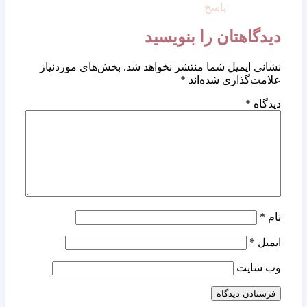
پاسخ
دیدگاهتان را بنویسید
نشانی ایمیل شما منتشر نخواهد شد.
بخش‌های موردنیاز
علامت‌گذاری شده‌اند
*
دیدگاه
*
نام
*
ایمیل
*
وب‌ سایت