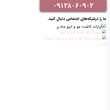
۰۹۱۲۸۰۶۰۹۰۲
ما را درشبکه‌های اجتماعی دنبال کنید.