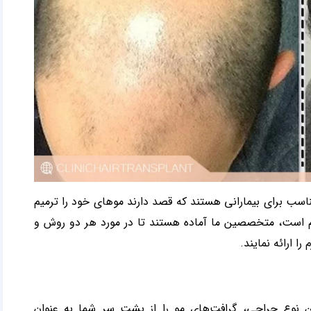
ش های عمل جراحی مناسب برای بیمارانی هستند که قصد دارند موهای خود را ترمیم
مهم است، متخصصین ما آماده هستند تا در مورد هر دو روش و
ا ارائه نمایند.
fut است. در این نوع جراحی، گرافت‌های مو را از پشت سر شما به عنوان