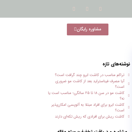
مشاوره رایگان
نوشته‌های تازه
تراکم مناسب در کاشت ابرو چند گرافت است؟
آیا مصرف فیناستراید بعد از کاشت مو ضروری
است؟
کاشت مو در سن ۱۸ تا ۲۵ سالگی؛ مناسب است یا
نه؟
کاشت ابرو برای افراد مبتلا به آلوپسی امکان‌پذیر
است؟
کاشت ریش برای افرادی که ریش تکه‌ای دارند
مشاوره و دریافت تخفیف؛ ویژه مقاله