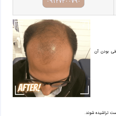
۰۹۱۲۷۳۰۰۷۹۰
ی بودن آن
ست تراشیده شوند.