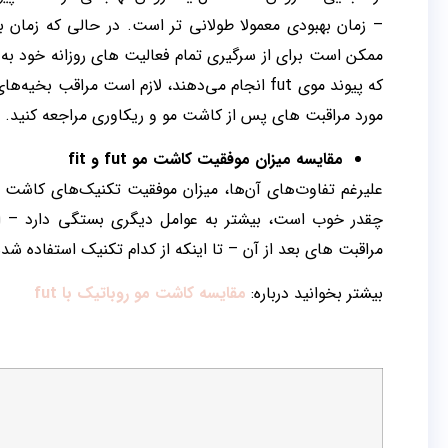
که پیوند موی fut انجام می‌دهند، لازم است مراقب 
مورد مراقبت های پس از کاشت مو و ریکاوری مراجعه کنید.
مقایسه میزان موفقیت کاشت مو fut و fit
چقدر خوب است، بیشتر به عوامل دیگری بستگی دارد – از
مراقبت های بعد از آن – تا اینکه از کدام تکنیک استفاده شد
بیشتر بخوانید درباره:
مقایسه کاشت مو روباتیک با fut