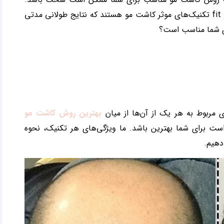
عوامل زیادی وجود دارد که لازم است در نظر بگیرید. fut و fit تکنیک‌های موثر کاشت مو هستند که نتایج طولانی‌ مدتی
ی شما مناسب است؟
بهترین روش کاشت مو
ست برای شما بهترین باشد. ما ویژگی‌های هر تکنیک، نحوه