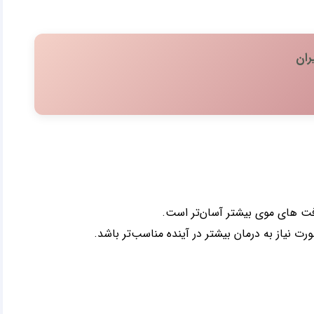
ران
افت های موی بیشتر آسان‌تر است.