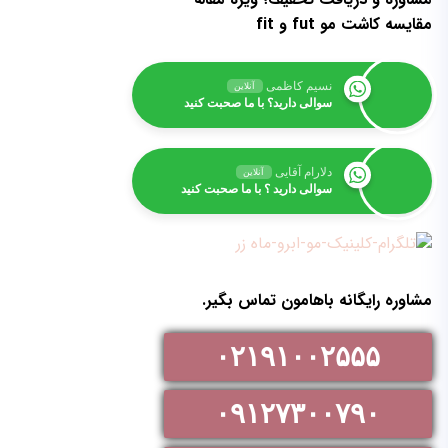
مقایسه کاشت مو fut و fit
نسیم کاظمی
آنلاین
سوالی دارید؟ با ما صحبت کنید
دلارام آقایی
آنلاین
سوالی دارید ؟ با ما صحبت کنید
مشاوره رایگانه باهامون تماس بگیر.
۰۲۱۹۱۰۰۲۵۵۵
۰۹۱۲۷۳۰۰۷۹۰