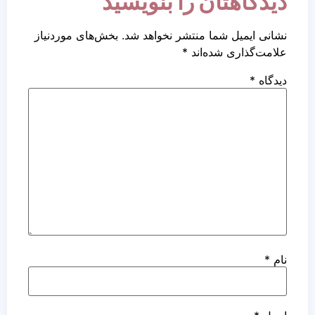
دیدگاهتان را بنویسید
نشانی ایمیل شما منتشر نخواهد شد.
بخش‌های موردنیاز
علامت‌گذاری شده‌اند
*
دیدگاه
*
نام
*