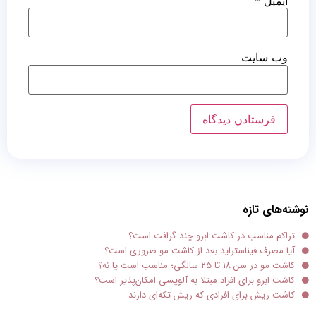
ایمیل
*
وب‌ سایت
نوشته‌های تازه
تراکم مناسب در کاشت ابرو چند گرافت است؟
آیا مصرف فیناستراید بعد از کاشت مو ضروری است؟
کاشت مو در سن ۱۸ تا ۲۵ سالگی؛ مناسب است یا نه؟
کاشت ابرو برای افراد مبتلا به آلوپسی امکان‌پذیر است؟
کاشت ریش برای افرادی که ریش تکه‌ای دارند