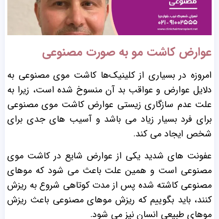
عوارض کاشت مو به صورت مصنوعی
امروزه در بسیاری از کلینیک‌ها کاشت موی مصنوعی به
دلایل عوارض و عواقب بد آن منسوخ شده است، زیرا به
علت عدم سازگاری زیستی عوارض کاشت موی مصنوعی
برای فرد بسیار زیاد می باشد و آسیب های جدی برای
شخص ایجاد می کند.
عفونت های شدید یکی از عوارض شایع در کاشت موی
مصنوعی است و همین علت باعث می شود که موهای
مصنوعی کاشته شده پس از مدت کوتاهی شروع به ریزش
کنند، باید بگوییم که ریزش موهای مصنوعی باعث ریزش
موهای طبیعی انسان نیز می شود.