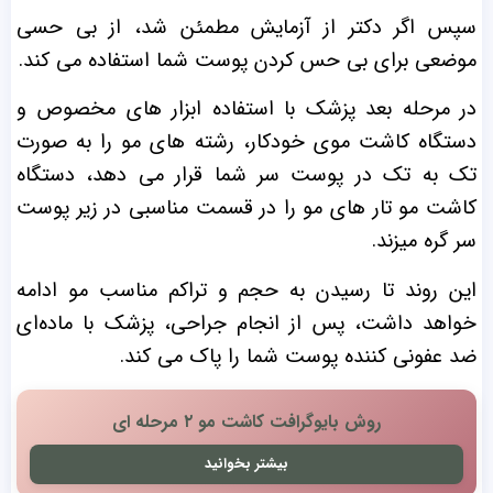
سپس اگر دکتر از آزمایش مطمئن شد، از بی حسی
موضعی برای بی حس کردن پوست شما استفاده می کند.
در مرحله بعد پزشک با استفاده‌ ابزار های مخصوص و
دستگاه کاشت موی خودکار، رشته های مو را به صورت
تک به تک در پوست سر شما قرار می دهد، دستگاه
کاشت مو تار های مو را در قسمت مناسبی در زیر پوست
سر گره میزند.
این روند تا رسیدن به حجم و تراکم مناسب مو ادامه
خواهد داشت، پس از انجام جراحی، پزشک با ماده‌ای
ضد عفونی کننده پوست شما را پاک می کند.
روش بایوگرافت کاشت مو ۲ مرحله ای
بیشتر بخوانید