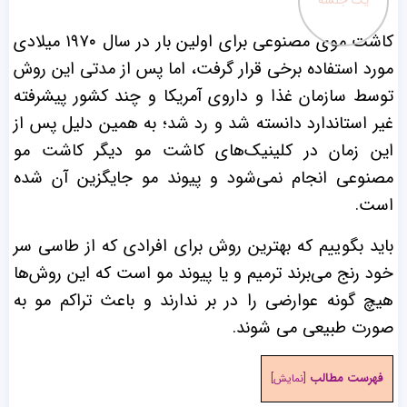
کاشت موی مصنوعی برای اولین بار در سال ۱۹۷۰ میلادی
مورد استفاده برخی قرار گرفت، اما پس از مدتی این روش
توسط سازمان غذا و داروی آمریکا و چند کشور پیشرفته
غیر استاندارد دانسته شد و رد شد؛ به همین دلیل پس از
این زمان در کلینیک‌های کاشت مو دیگر کاشت مو
مصنوعی انجام نمی‌شود و پیوند مو جایگزین آن شده
است.
باید بگوییم که بهترین روش برای افرادی که از طاسی سر
خود رنج می‌برند ترمیم و یا پیوند مو است که این روش‌ها
هیچ گونه عوارضی را در بر ندارند و باعث تراکم مو به
صورت طبیعی می شوند.
فهرست مطالب
[
نمایش
]