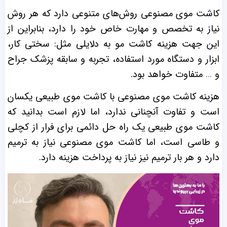
کاشت موی مصنوعی روش‌های متنوعی دارد که هر روش
نیاز به تخصص و مهارت خاص خود را دارد، بنابراین از
این جهت هزینه کاشت مو به دلایلی مثل: سختی کار،
ابزار و دستگاه مورد استفاده، تجربه و سابقه پزشک جراح
و … متفاوت خواهد بود.
هزینه کاشت موی مصنوعی با کاشت موی طبیعی یکسان
است و تفاوت آنچنانی ندارد، اما لازم است بدانید که
کاشت موی طبیعی یک راه حل دائمی برای فرار از کچلی
و طاسی است، اما کاشت موی مصنوعی نیاز به ترمیم
دارد و هر بار ترمیم نیز نیاز به پرداخت هزینه دارد.