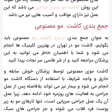
این روش
کاشت مو بدون جراحی
می باشد که این
عمل نیز دارای عواقب و آسیب هایی نیز می باشد.
جمع بندی کاشت مو مصنوعی
به عنوان جمع بندی
درباره کاشت مو
مصنوعی باید
بگوئیم، کاشت مو در تهران در بهترین کلینیک ها انجام
می شود و شما با اطمینان خاطر می توانید به این
پزشکان مراجعه کنید و از شر طاسی سر نجات پیدا کنید.
کاشت موی مصنوعی توسط پزشکان خوش سابقه و
حازق و واجد شرایط، با استفاده از دستگاه کاشت مو
انجام می شود و بیمار نیز می تواند بلافاصله پس از عمل
جراحی به فعالیت های روزمره خود ادامه دهد، زیرا عمل
آن یک عمل جراحی سرپایی است، تنها تارهای مو به زیر
پوست فرد قلاب می شوند و جز جراحی های سبک