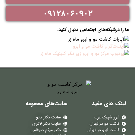
۰۹۱۲۸۰۶۰۹۰۲
ما را درشبکه‌های اجتماعی دنبال کنید.
لینک های مفید
سایت‌های مجموعه
ابرو شهرک غرب
سایت دکتر تاتو
کاشت مو در تهران
سایت دکتر لاغری
کاشت ابرو در تهران
دکتر میثم ضرغامی