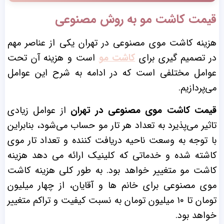
قیمت کاشت مو به روش مصنوعی
هزینه کاشت موی مصنوعی در تهران یکی از عناصر مهم
در تصمیم گیری برای
کاشت مو
است و هزینه آن تحت
عوامل مختلفی است که در ادامه به شرح این عوامل
می‌پردازیم.
قیمت کاشت موی مصنوعی در تهران
از عوامل زیادی
تاثیر می‌پذیرد به تعداد هر تار مو حساب می‌شود، بنابراین
با توجه به وسعت ناحیه دریافت کننده و تعداد تار موی
کاشته شده و خدماتی که کلینیک ارائه می دهد هزینه
کاشت مو متغییر خواهد بود.
به طور کلی هزینه کاشت
موی مصنوعی برای خانم ها و آقایان، از چهار میلیون
تومان تا ۱۰ میلیون تومان به نسبت کیفیت و تراکم متغییر
خواهد بود.