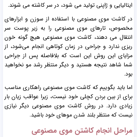
ایتالیایی و ژاپنی تولید می شود، در سر کاشته می شوند.
در کاشت موی مصنوعی با استفاده از سوزن و ابزارهای
مخصوص، تارهای موی مصنوعی را به زیر پوست سر
انتقال می دهند، کاشت موی مصنوعی هیچ گونه خون
ریزی ندارد و جراحی در زمان کوتاهی انجام می‌شود، از
مزایای این روش این است که بلافاصله پس از جراحی
شما شاهد نتیجه هستید و دیگر منتظر رشد مو نخواهید
بود.
اما باید بگوییم که کاشت موی مصنوعی راهکاری مناسب
برای از بین بردن کچلی خود نیست، زیرا عواقب زیان بار
زیادی دارد.
در روش کاشت موی مصنوعی دیگر نیازی
نیست که منتظر بلند شدن موهای خود باشید.
مراحل انجام کاشتن موی مصنوعی