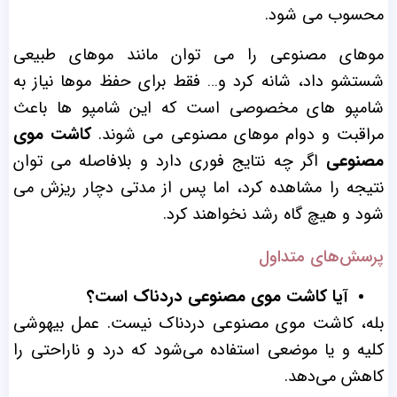
محسوب می شود.
موهای مصنوعی را می توان مانند موهای طبیعی
شستشو داد، شانه کرد و… فقط برای حفظ موها نیاز به
شامپو های مخصوصی است که این شامپو ها باعث
مراقبت و دوام موهای مصنوعی می شوند.
کاشت موی
مصنوعی
اگر چه نتایج فوری دارد و بلافاصله می توان
نتیجه را مشاهده کرد، اما پس از مدتی دچار ریزش می
شود و هیچ گاه رشد نخواهند کرد‌.
پرسش‌های متداول
آیا کاشت موی مصنوعی دردناک است؟
بله، کاشت موی مصنوعی دردناک نیست. عمل بیهوشی
کلیه و یا موضعی استفاده می‌شود که درد و ناراحتی را
کاهش می‌دهد.