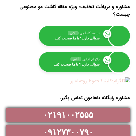
مشاوره و دریافت تخفیف؛ ویژه مقاله کاشت مو مصنوعی
چیست؟
نسیم کاظمی
آنلاین
سوالی دارید؟ با ما صحبت کنید
دلارام آقایی
آنلاین
سوالی دارید ؟ با ما صحبت کنید
مشاوره رایگانه باهامون تماس بگیر.
۰۲۱۹۱۰۰۲۵۵۵
۰۹۱۲۷۳۰۰۷۹۰