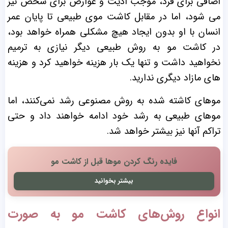
اضافی برای فرد، موجب اذیت و عوارض برای شخص نیز
می شود، اما در مقابل کاشت موی طبیعی تا پایان عمر
انسان با او بدون ایجاد هیچ مشکلی همراه خواهد بود،
در کاشت مو به روش طبیعی دیگر نیازی به ترمیم
نخواهید داشت و تنها یک بار هزینه خواهید کرد و هزینه
های مازاد دیگری ندارید.
موهای کاشته شده به روش مصنوعی رشد نمی‌کنند، اما
موهای طبیعی به رشد خود ادامه خواهند داد و حتی
تراکم آنها نیز بیشتر خواهد شد.
فایده رنگ کردن موها قبل از کاشت مو
بیشتر بخوانید
انواع روش‌های کاشت مو به صورت