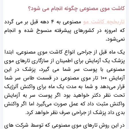
کاشت موی مصنوعی چگونه انجام می شود؟
تاریخچه کاشت مو
مصنوعی به ۴ دهه قبل بر می گردد
که امروزه در کشور‌های پیشرفته منسوخ شده و انجام
نمی‌شود
.
یک ماه قبل از جراحی انواع کاشت موی مصنوعی، ابتدا
پزشک یک آزمایش برای اطمینان از سازگاری تارهای موی
مصنوعی با پوست سر شما می گیرد، پزشک در این
آزمایش ۱۰۰ تار موی مصنوعی در قسمت طاس سر شما
قرار می‌دهد و شما به مدت یک ماه برای واکنش آلرژیک
تحت نظر دکتر خواهید بود اگر پوست سر به آزمایش
واکنش مثبت داد که عمل صورت می‌گیرد اما اگر واکنش
بدی داد پزشک از جراحی صرف نظر خواهد کرد.
در این روش تار‌های موی مصنوعی که توسط شرکت های