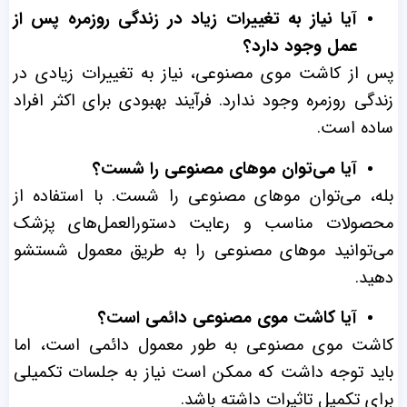
آیا نیاز به تغییرات زیاد در زندگی روزمره پس از
عمل وجود دارد؟
پس از کاشت موی مصنوعی، نیاز به تغییرات زیادی در
زندگی روزمره وجود ندارد. فرآیند بهبودی برای اکثر افراد
ساده است.
آیا می‌توان موهای مصنوعی را شست؟
بله، می‌توان موهای مصنوعی را شست. با استفاده از
محصولات مناسب و رعایت دستورالعمل‌های پزشک
می‌توانید موهای مصنوعی را به طریق معمول شستشو
دهید.
آیا کاشت موی مصنوعی دائمی است؟
کاشت موی مصنوعی به طور معمول دائمی است، اما
باید توجه داشت که ممکن است نیاز به جلسات تکمیلی
برای تکمیل تاثیرات داشته باشد.