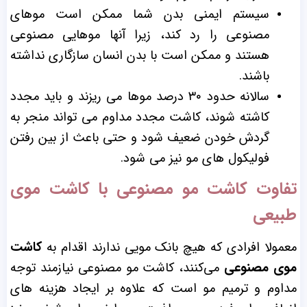
سیستم ایمنی بدن شما ممکن است موهای
مصنوعی را رد کند، زیرا آنها موهایی مصنوعی
هستند و ممکن است با بدن انسان سازگاری نداشته
باشند.
سالانه حدود ۳۰ درصد موها می ریزند و باید مجدد
کاشته شوند، کاشت مجدد مداوم می تواند منجر به
گردش خودن ضعیف شود و حتی باعث از بین رفتن
فولیکول های مو نیز می شود.
تفاوت کاشت مو مصنوعی با کاشت موی
طبیعی
معمولا افرادی که هیچ بانک مویی ندارند اقدام به
کاشت
موی مصنوعی
می‌کنند، کاشت مو مصنوعی نیازمند توجه
مداوم و ترمیم مو است که علاوه بر ایجاد هزینه های