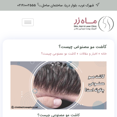
شهرک غرب، بلوار دریا، ساختمان ساحل
۰۲۱۹۱۰۰۲۵۵۵
کاشت مو مصنوعی چیست؟
خانه
»
اخبار و مقالات
»
کاشت مو مصنوعی چیست؟
کاشت مو مصنوعی چیست؟