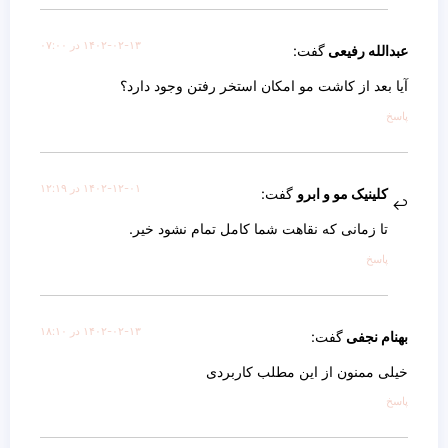
۱۴۰۲-۰۲-۱۳ در ۰۷:۰۰
عبدالله رفیعی
گفت:
آیا بعد از کاشت مو امکان استخر رفتن وجود دارد؟
پاسخ
۱۴۰۲-۱۲-۰۱ در ۱۲:۱۹
کلینیک مو و ابرو
گفت:
تا زمانی که نقاهت شما کامل تمام نشود خیر.
پاسخ
۱۴۰۲-۰۲-۱۳ در ۱۸:۱۰
بهنام نجفی
گفت:
خیلی ممنون از این مطلب کاربردی
پاسخ