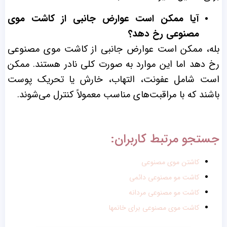
آیا ممکن است عوارض جانبی از کاشت موی
مصنوعی رخ دهد؟
بله، ممکن است عوارض جانبی از کاشت موی مصنوعی
رخ دهد اما این موارد به صورت کلی نادر هستند. ممکن
است شامل عفونت، التهاب، خارش یا تحریک پوست
باشند که با مراقبت‌های مناسب معمولاً کنترل می‌شوند.
جستجو مرتبط کاربران:
کاشتن موی مصنوعی
کاشت مو مصنوعی دائمی
کاشت مو مصنوعی مردانه
کاشت موی مصنوعی برای خانمها