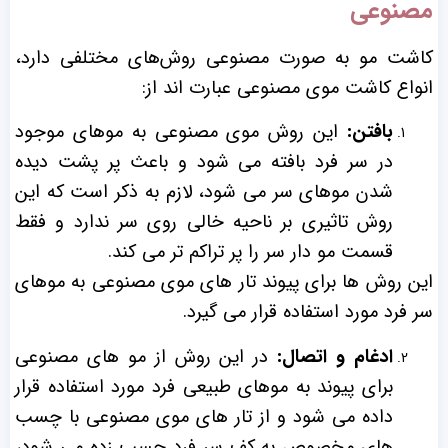
مصنوعی
کاشت مو به صورت مصنوعی روش‌های مختلفی دارد،
انواع کاشت موی مصنوعی عبارت اند از:
بافتن:
این روش موی مصنوعی به موهای موجود
در سر فرد بافته می شود و‌ باعث پر پشت دیده
شدن موهای سر می شود، لازم به ذکر است که این
روش تاثیری بر ناحیه خالی روی سر ندارد و فقط
قسمت مو دار سر را پر تراکم تر می کند.
این روش ها برای پیوند تار های موی مصنوعی به موهای
سر فرد مورد استفاده قرار می گیرد.
ادغام و اتصال:
در این روش از مو های مصنوعی
برای پیوند به موهای طبیعی فرد مورد استفاده قرار
داده می شود و از تار های موی مصنوعی با چسب
های مخصوص به کف سر فرد چسب زده می شود،