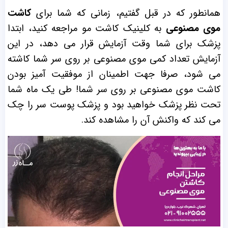
همانطور که در قبل گفتیم، زمانی که شما برای
کاشت
موی مصنوعی
به کلینیک کاشت مو مراجعه کنید، ابتدا
پزشک برای شما وقت آزمایش قرار می دهد، در این
آزمایش تعداد کمی موی مصنوعی بر روی سر شما کاشته
می شود، صرفا جهت اطمینان از موفقیت آمیز بودن
کاشت موی مصنوعی بر روی سر شما!
طی یک ماه شما
تحت نظر پزشک خواهید بود و پزشک پوست سر را چک
می کند که واکنش آن را مشاهده کند.