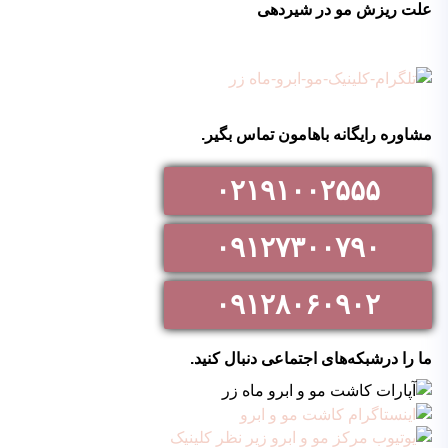
علت ریزش مو در شیردهی
مشاوره رایگانه باهامون تماس بگیر.
۰۲۱۹۱۰۰۲۵۵۵
۰۹۱۲۷۳۰۰۷۹۰
۰۹۱۲۸۰۶۰۹۰۲
ما را درشبکه‌های اجتماعی دنبال کنید.