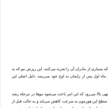
بسیاری از مادران آن را تجربه می‌کنند. این ریزش مو که به
ماه اول پس از زایمان به اوج خود می‌رسد. دلیل اصلی این
ی بالا می‌رود که این امر باعث می‌شود موها در مرحله رشد
هی سطح این هورمون به سرعت کاهش می‌یابد و به حالت قبل از