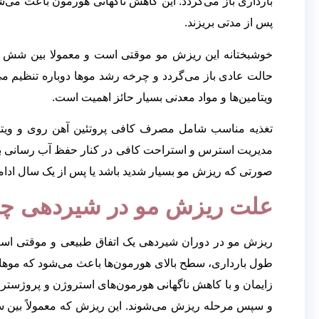
بارداری باز می‌گردد. این کاهش ناگهانی هورمون باعث می‌ش
پس از مدتی بریزند.
خوشبختانه این ریزش مو موقتی است و معمولا بین شش تا 
حالت عادی باز می‌گردد و چرخه رشد موها دوباره تنظیم می
ویتامین‌ها و مواد معدنی بسیار حائز اهمیت است.
مدیریت استرس و استراحت کافی در کنار حفظ آب رسانی به
صورتی که ریزش مو بسیار شدید باشد یا پس از یک سال ادا
علت ریزش مو در شیردهی چ
ریزش مو در دوران شیردهی یک اتفاق طبیعی و موقتی است 
طول بارداری، سطح بالای هورمون‌ها باعث می‌‌شود که موها د
زایمان و با کاهش ناگهانی هورمون‌‌های استروژن و پروژستر
و سپس مرحله ریزش می‌‌شوند. این ریزش که معمولاً بین س