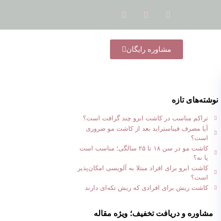
مشاوره رایگان
نوشته‌های تازه
تراکم مناسب در کاشت ابرو چند گرافت است؟
آیا مصرف فیناستراید بعد از کاشت مو ضروری
است؟
کاشت مو در سن ۱۸ تا ۲۵ سالگی؛ مناسب است
یا نه؟
کاشت ابرو برای افراد مبتلا به آلوپسی امکان‌پذیر
است؟
کاشت ریش برای افرادی که ریش تکه‌ای دارند
مشاوره و دریافت تخفیف؛ ویژه مقاله