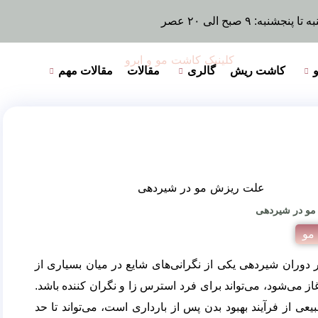
تا پنجشنبه: ۹ صبح الی ۲۰ عصر
کاشت ریش
گالری
مقالات
مقالات مهم
و در شیردهی
مو
دوران شیردهی یکی از نگرانی‌های شایع در میان بسیاری از
ز می‌‌شود، می‌‌تواند برای فرد استرس ‌زا و نگران ‌کننده باشد.
 از فرآیند بهبود بدن پس از بارداری است، می‌‌تواند تا حد