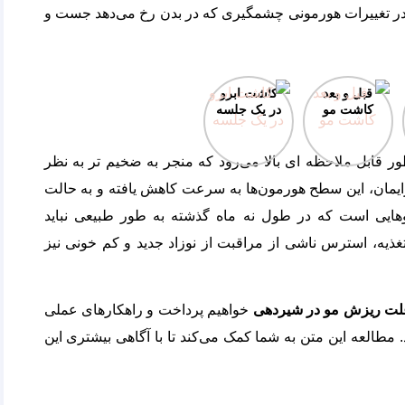
ن در تغییرات هورمونی چشمگیری که در بدن رخ می‌‌دهد جست ‌و
قبل و بعد
کاشت ابرو
کاشت مو
در یک جلسه
قابل ‌ملاحظه ‌ای بالا می‌‌رود که منجر به ضخیم ‌تر به نظر
ایمان، این سطح هورمون‌ها به سرعت کاهش یافته و به حالت
وهایی است که در طول نه ماه گذشته به طور طبیعی نباید
تغذیه، استرس ناشی از مراقبت از نوزاد جدید و کم ‌خونی نیز
لت ریزش مو در شیردهی
خواهیم پرداخت و راهکارهای عملی
مطالعه این متن به شما کمک می‌کند تا با آگاهی بیشتری این