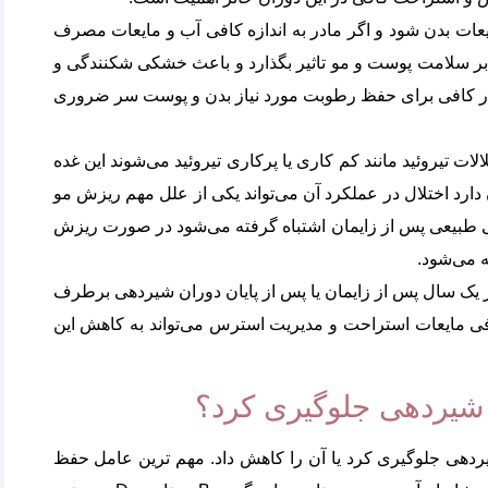
عات بدن شود و اگر مادر به اندازه کافی آب و مایعات مصرف
 بر سلامت پوست و مو تاثیر بگذارد و باعث خشکی شکنندگی و
ار کافی برای حفظ رطوبت مورد نیاز بدن و پوست سر ضروری
لات تیروئید مانند کم کاری یا پرکاری تیروئید می‌شوند این غده
ارد اختلال در عملکرد آن می‌تواند یکی از علل مهم ریزش مو
گی طبیعی پس از زایمان اشتباه گرفته می‌شود در صورت ریزش
 می‌شود.
ر یک سال پس از زایمان یا پس از پایان دوران شیردهی برطرف
ی مایعات استراحت و مدیریت استرس می‌تواند به کاهش این
ن شیردهی جلوگیری کرد؟
یردهی جلوگیری کرد یا آن را کاهش داد. مهم ترین عامل حفظ