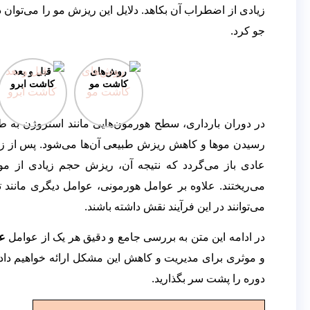
زیادی از اضطراب آن بکاهد. دلایل این ریزش مو را می‌‌توا
جو کرد.
روش‌های
قبل و بعد
کاشت مو
کاشت ابرو
در دوران بارداری، سطح هورمون‌هایی مانند استروژن به طور 
رسیدن موها و کاهش ریزش طبیعی آن‌ها می‌‌شود. پس از ز
عادی باز می‌‌گردد که نتیجه آن، ریزش حجم زیادی از م
می‌‌ریختند. علاوه بر عوامل هورمونی، عوامل دیگری مانند 
می‌‌توانند در این فرآیند نقش داشته باشند.
در ادامه این متن به بررسی جامع و دقیق هر یک از عوامل
ع
و موثری برای مدیریت و کاهش این مشکل ارائه خواهیم داد. 
دوره را پشت سر بگذارید.