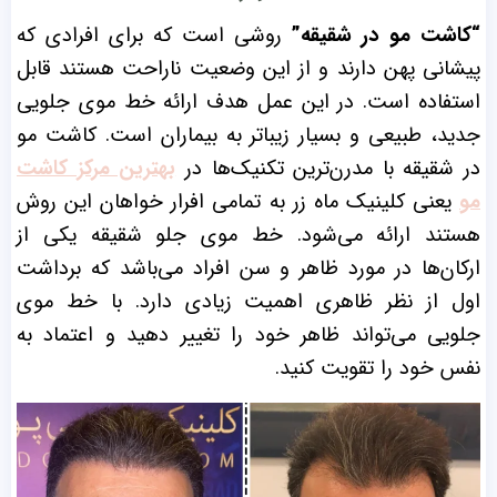
“کاشت مو در شقیقه”
روشی است که برای افرادی که
پیشانی پهن دارند و از این وضعیت ناراحت هستند قابل
استفاده است. در این عمل هدف ارائه خط موی جلویی
جدید، طبیعی و بسیار زیباتر به بیماران است. کاشت مو
در شقیقه با مدرن‌ترین تکنیک‌ها در
بهترین مرکز کاشت
مو
یعنی کلینیک ماه زر به تمامی افرار خواهان این روش
هستند ارائه می‌شود. خط موی جلو شقیقه یکی از
ارکان‌ها در مورد ظاهر و سن افراد می‌باشد که برداشت
اول از نظر ظاهری اهمیت زیادی دارد. با خط موی
جلویی می‌تواند ظاهر خود را تغییر دهید و اعتماد به
نفس خود را تقویت کنید.