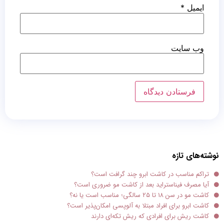
ایمیل
*
وب‌ سایت
نوشته‌های تازه
تراکم مناسب در کاشت ابرو چند گرافت است؟
آیا مصرف فیناستراید بعد از کاشت مو ضروری است؟
کاشت مو در سن ۱۸ تا ۲۵ سالگی؛ مناسب است یا نه؟
کاشت ابرو برای افراد مبتلا به آلوپسی امکان‌پذیر است؟
کاشت ریش برای افرادی که ریش تکه‌ای دارند