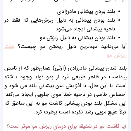
بلند بودن پیشانی مادرزادی
بلند بودن پیشانی به دلیل ریزش‌هایی که فقط در
ناحیه پیشانی ایجاد می‌شود
بلند بودن پیشانی به دلیل ریزش مو
آیا می‌دانید مهم‌ترین دلیل ریختن مو چیست؟
علت
ریزش مو
بلند شدن پیشانی مادرزادی (ارثی) همان‌طور که از نامش
پیداست در ظاهر طبیعی فرد از بدو تولد وجود داشته
است. با این حال، با افزایش سن پیشانی بلند می شود و
احساس طاسی در ناحیه خط موی جلویی ایجاد می‌کند.
این مشکل بلند بودن پیشانی کاشت مو به این مناطق که
قبلاً هیچ مویی رشد نکرده است برطرف کرد.
آیا کاشت مو در شقیقه برای درمان ریزش مو موثر است؟