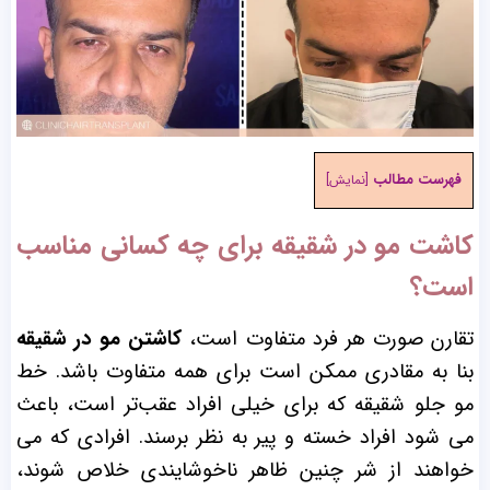
فهرست مطالب
[
نمایش
]
کاشت مو در شقیقه برای چه کسانی مناسب
است؟
تقارن صورت هر فرد متفاوت است،
کاشتن مو در شقیقه
بنا به مقادری ممکن است برای همه متفاوت باشد. خط
مو جلو شقیقه که برای خیلی افراد عقب‌تر است، باعث
می شود افراد خسته و پیر به نظر برسند. افرادی که می
خواهند از شر چنین ظاهر ناخوشایندی خلاص شوند،