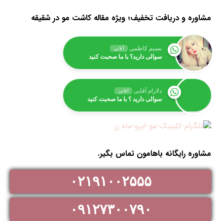
مشاوره و دریافت تخفیف؛ ویژه مقاله کاشت مو در شقیقه
نسیم کاظمی
آنلاین
سوالی دارید؟ با ما صحبت کنید
دلارام آقایی
آنلاین
سوالی دارید ؟ با ما صحبت کنید
مشاوره رایگانه باهامون تماس بگیر.
۰۲۱۹۱۰۰۲۵۵۵
۰۹۱۲۷۳۰۰۷۹۰