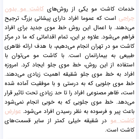
خدمات کاشت مو یکی از روش‌های
کاشت مو بدون
جراحی
است که عموما افراد دارای پیشانی بزرگ ترجیح
می‌دهند. با اعمال این روش خط موی جدید برای افراد
فراهم می‌شود. علاوه بر این، تمام اقداماتی که ما در مرکز
کاشت مو در تهران انجام می‌دهیم، با هدف ارائه ظاهری
طبیعی به بیمارانمان است. با کاشت مو می‌توان با
استفاده از این روش، خط موی جلو ایجاد کرد. امروزه
افراد به خط موی جلو شقیقه اهمیت زیادی می‌دهند.
خط موی جلویی که به درستی و با موفقیت آماده شده
است، ظاهر مصنوعی افراد را تا حد زیادی تحت تاثیر قرار
می‌دهد. خط موی جلویی که به خوبی انجام نمی‌شود
باعث پیر و فرسوده به نظر رسیدن افراد می‌شود.
عوارض
کاشت مو
در شقیقه خیلی کمتر از سایر قسمت‌های
کاشت است.