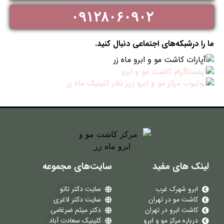
۰۹۱۲۸۰۶۰۹۰۲
ما را درشبکه‌های اجتماعی دنبال کنید.
لینک های مفید
سایت‌های مجموعه
ابرو شهرک غرب
سایت دکتر تاتو
کاشت مو در تهران
سایت دکتر لاغری
کاشت ابرو در تهران
دکتر میثم ضرغامی
درباره مرکز مو و ابرو
کلینیک سعادت آباد