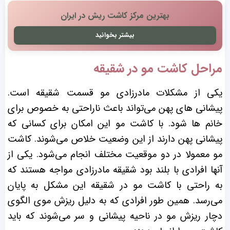
بهترین مرکز کاشت ریش در ایران
بیشتر بخوانید
مراحل کاشت مو در شقیقه
یکی از مشکلات مادرزادی مو قسمت شقیقه است.
پیشانی های پهن می‌تواند باعث ناراحتی به خصوص برای
خانم ها شود. با کاشت مو این امکان برای کسانی که
پیشانی پهن دارند از این وضعیت خلاص می‌شوند. کاشت
مو معمولا در دو موقعیت مختلف انجام می‌شود. یکی از
آنها افرادی با بلند بود شقیقه مادرزادی مواجه هستند که
به راحتی با کاشت مو در شقیقه این مشکل به پایان
می‌رسد. همین طور افرادی که به دلیل ریزش موی الگوی
دچار ریزش مو در ناحیه پیشانی و سر می‌شوند که باید