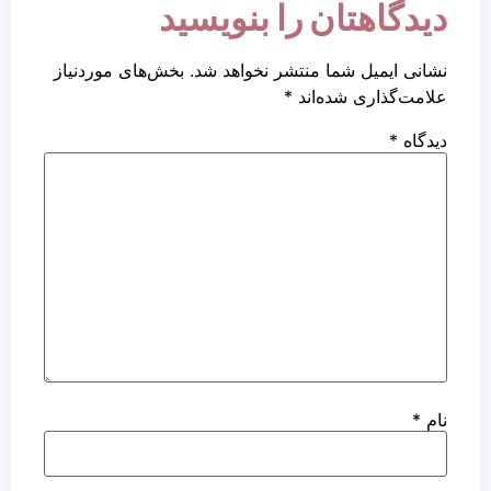
دیدگاهتان را بنویسید
نشانی ایمیل شما منتشر نخواهد شد.
بخش‌های موردنیاز
علامت‌گذاری شده‌اند
*
دیدگاه
*
نام
*