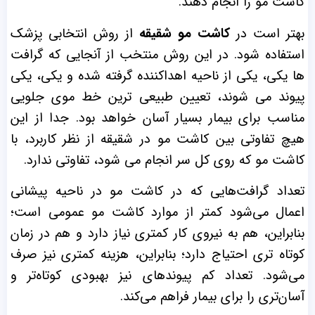
کاشت مو را انجام دهند.
بهتر است در
کاشت مو شقیقه
از روش انتخابی پزشک
استفاده شود. در این روش منتخب از آنجایی که گرافت
ها یکی، یکی از ناحیه اهداکننده گرفته شده و یکی، یکی
پیوند می شوند، تعیین طبیعی ترین خط موی جلویی
مناسب برای بیمار بسیار آسان خواهد بود. جدا از این
هیچ تفاوتی بین کاشت مو در شقیقه از نظر کاربرد، با
کاشت مو که روی کل سر انجام می شود، تفاوتی ندارد.
تعداد گرافت‌هایی که در کاشت مو در ناحیه پیشانی
اعمال می‌شود کمتر از موارد کاشت مو عمومی است؛
بنابراین، هم به نیروی کار کمتری نیاز دارد و هم در زمان
کوتاه تری احتیاج دارد؛ بنابراین، هزینه کمتری نیز صرف
می‌شود. تعداد کم پیوندهای نیز بهبودی کوتاه‌تر و
آسان‌تری را برای بیمار فراهم می‌کند.