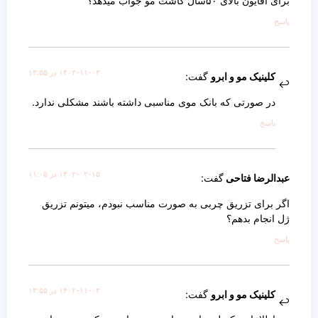
برای اقایون بالای ۵۰سال کاشت مو جواب میدهد؟
پاسخ
۱۴۰۲-۱۱-۰۳ در ۱۳:۵۵
کلینیک مو و ابرو
گفت:
در صورتی که بانک موی مناسبی داشته باشند مشکلی ندارد.
پاسخ
۱۴۰۲-۰۲-۱۵ در ۱۱:۰۵
عبدالرضا فتاحی
گفت:
اگر برای تزریق چربی به صورت مناسب نبودم، میتونم تزریق
ژل انجام بدهم؟
پاسخ
۱۴۰۲-۱۱-۰۳ در ۱۳:۵۵
کلینیک مو و ابرو
گفت: