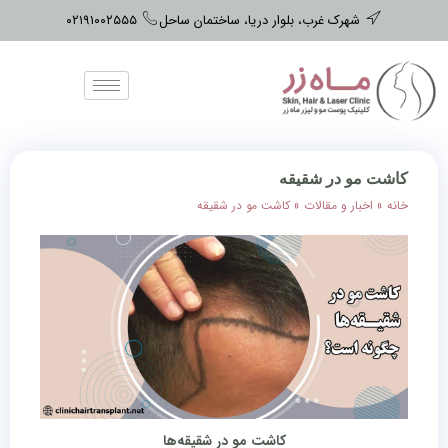
شهرک غرب، بلوار دریا، ساختمان ساحل
۰۲۱۹۱۰۰۲۵۵۵
کاشت مو در شقیقه
خانه
»
اخبار و مقالات
»
کاشت مو در شقیقه
کاشت مو در شقیقه‌ها