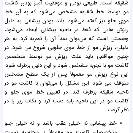
شقیقه است. طبیعی بودن و موفقیت آمیز بودن کاشت
مو توسط خط شقیقه مشخص می‌شود که به آن خط
موی جلو نیز گفته می‌شود. بلند بودن پیشانی به دلیل
ریزش هایی که فقط در ناحیه پیشانی ایجاد می‌شود،
وضعیتی است که می‌توان بعداً آن را تجربه کرد. به هر
دلیلی، ریزش مو از خط موی جلویی شروع می شود. در
چنین مواقعی باید علت ریزش مو توسط متخصص
کاشت مو با تجربه مشخص شود و این دلیل برطرف شود.
این نوع ریزش مو معمولاً پس از یک سطح مشخص
متوقف می شود. این مشکل را می‌توان با کاشت مو در
ناحیه شقیقه برطرف کند. در تعیین خط موی جلو و
کاشت مو در این ناحیه باید دقت کرد و نکات زیر را در
نظر گرفت.
خط پیشانی نه خیلی عقب باشد و نه خیلی جلو
متخصصان کاشت مو معمولاً با محاسبه نسبت