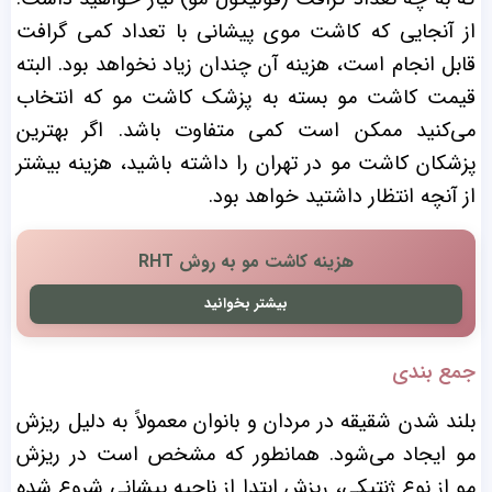
از آنجایی که کاشت موی پیشانی با تعداد کمی گرافت
قابل انجام است، هزینه آن چندان زیاد نخواهد بود. البته
قیمت کاشت مو بسته به پزشک کاشت مو که انتخاب
می‌کنید ممکن است کمی متفاوت باشد. اگر بهترین
پزشکان کاشت مو در تهران را داشته باشید، هزینه بیشتر
از آنچه انتظار داشتید خواهد بود.
هزینه کاشت مو به روش RHT
بیشتر بخوانید
جمع بندی
بلند شدن شقیقه در مردان و بانوان معمولاً به دلیل ریزش
مو ایجاد می‌شود. همانطور که مشخص است در ریزش
مو از نوع ژنتیکی، ریزش ابتدا از ناحیه پیشانی شروع شده