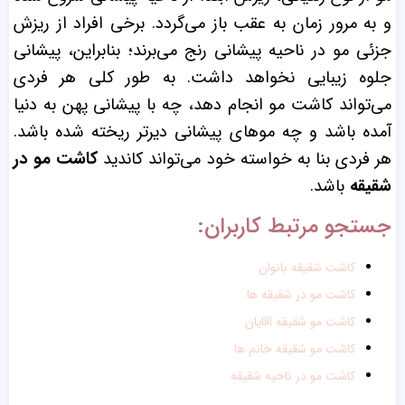
و به مرور زمان به عقب باز می‌گردد. برخی افراد از ریزش
جزئی مو در ناحیه پیشانی رنج می‌برند؛ بنابراین، پیشانی
جلوه زیبایی نخواهد داشت. به طور کلی هر فردی
می‌تواند کاشت مو انجام دهد، چه با پیشانی پهن به دنیا
آمده باشد و چه موهای پیشانی دیرتر ریخته شده باشد.
هر فردی بنا به خواسته خود می‌تواند کاندید
کاشت مو در
شقیقه
باشد.
جستجو مرتبط کاربران:
کاشت شقیقه بانوان
کاشت مو در شقیقه ها
کاشت مو شقیقه اقایان
کاشت مو شقیقه خانم ها
کاشت مو در ناحیه شقیقه