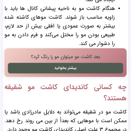
هنگام کاشت مو به ناحیه پیشانی کانال ها باید با
زاویه مناسب باز شوند. کاشت موهای کاشته شده
بیشتر به صورت عمودی یا افقی بیش از حد لازم،
طبیعی بودن مو را مختل می‌کند و فرم دادن به مو
را دشوار می کند.
بعد کاشت مو میتوان مو را رنگ کرد؟
بیشتر بخوانید
چه کسانی کاندیدای کاشت مو شقیقه
هستند؟
کاشت مو در شقیقه می‌تواند به دلایل مادرزادی باشد یا
ممکن است با موهایی که بعداً از بین می روند رخ دهد.
در مجموع ۳ علت اصلی کاندیدای کاشت مو وجود دارد.