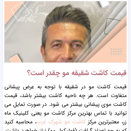
قیمت کاشت شقیقه مو چقدر است؟
قیمت کاشت مو در شقیقه با توجه به عرض پیشانی
متفاوت است. هر چه ناحیه کاشت بیشتر باشد، قیمت
کاشت موی پیشانی بیشتر می شود. در صورت تمایل می
توانید با تماس بهترین مرکز کاشت مو یعنی کلینیک ماه
زر، معتبرترین مرکز
کاشت مو شهرک غرب
، محاسبه کنید
که به چه تعداد گرافت (فولیکول مو) نیاز خواهید داشت.