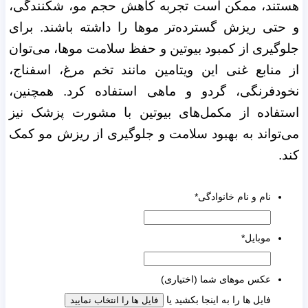
هستند، ممکن است تجربه کاهش حجم مو، شکنندگی،
و حتی ریزش گسترده‌تر موها را داشته باشند.
برای
جلوگیری از کمبود بیوتین و حفظ سلامت موها، می‌توان
از منابع غنی این ویتامین مانند تخم مرغ، اسفناج،
نخودفرنگی، گردو و ماهی استفاده کرد. همچنین،
استفاده از مکمل‌های بیوتین با مشورت پزشک نیز
می‌تواند به بهبود سلامت و جلوگیری از ریزش مو کمک
کند.
نام و نام خانوادگی
*
موبایل
*
عکس موهای شما (اختیاری)
فایل ها را به اینجا بکشید یا
فایل ها را انتخاب نمایید