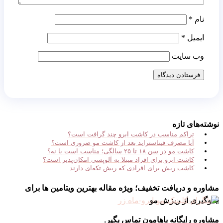
نام
*
ایمیل
*
وب‌ سایت
نوشته‌های تازه
تراکم مناسب در کاشت ابرو چند گرافت است؟
آیا مصرف فیناستراید بعد از کاشت مو ضروری است؟
کاشت مو در سن ۱۸ تا ۲۵ سالگی؛ مناسب است یا نه؟
کاشت ابرو برای افراد مبتلا به آلوپسی امکان‌پذیر است؟
کاشت ریش برای افرادی که ریش تکه‌ای دارند
مشاوره و دریافت تخفیف؛ ویژه مقاله بهترین ویتامین ها برای
جلوگیری از ریزش مو
مشاوره رایگانه باهامون تماس بگیر.