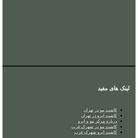
لینک های مفید
کاشت مو در تهران
کاشت ابرو در تهران
درباره مرکز مو و ابرو
کاشت مو در شهرک غرب
کاشت ابرو شهرک غرب