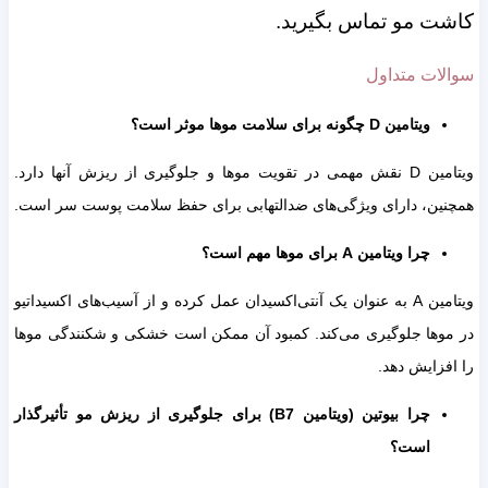
کاشت مو تماس بگیرید.
سوالات متداول
ویتامین D چگونه برای سلامت موها موثر است؟
ویتامین D نقش مهمی در تقویت موها و جلوگیری از ریزش آنها دارد.
همچنین، دارای ویژگی‌های ضدالتهابی برای حفظ سلامت پوست سر است.
چرا ویتامین A برای موها مهم است؟
ویتامین A به عنوان یک آنتی‌اکسیدان عمل کرده و از آسیب‌های اکسیداتیو
در موها جلوگیری می‌کند. کمبود آن ممکن است خشکی و شکنندگی موها
را افزایش دهد.
چرا بیوتین (ویتامین B7) برای جلوگیری از ریزش مو تأثیرگذار
است؟