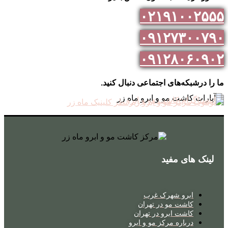
۰۲۱۹۱۰۰۲۵۵۵
۰۹۱۲۷۳۰۰۷۹۰
۰۹۱۲۸۰۶۰۹۰۲
ما را درشبکه‌های اجتماعی دنبال کنید.
لینک های مفید
ابرو شهرک غرب
کاشت مو در تهران
کاشت ابرو در تهران
درباره مرکز مو و ابرو