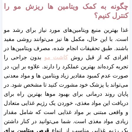
چگونه به کمک ویتامین ها ریزش مو را
کنترل کنیم؟
غذا بهترین منبع ویتامین‌های مورد نیاز برای رشد مو
است. با این حال، مکمل ها نیز می‌توانند روشی مفید
باشند. طبق تحقیقات انجام شده، مصرف ویتامین‌ها در
افرادی که از قبل روش
کاشت مو
بدون جراحی را
تجربه کرده‌اند بهترین عملکرد را دارند. علاوه بر این، در
صورت عدم کمبود مقادیر زیاد ویتامین ها و مواد معدنی
می‌تواند با پزشک خود مشورت کنید تا مشخص شود. در
پایان روند درمانی برای بهبود موها بهترین راه برای
دریافت این مواد مغذی، خوردن یک رژیم غذایی متعادل
و واقعی مبتنی بر مواد غذایی است که شامل مقدار
زیادی مواد مغذی است.
شما می‌توانید در کنار داشتن
یک رژیم غذایی مناسب از انواع
قرص ویتامین برای