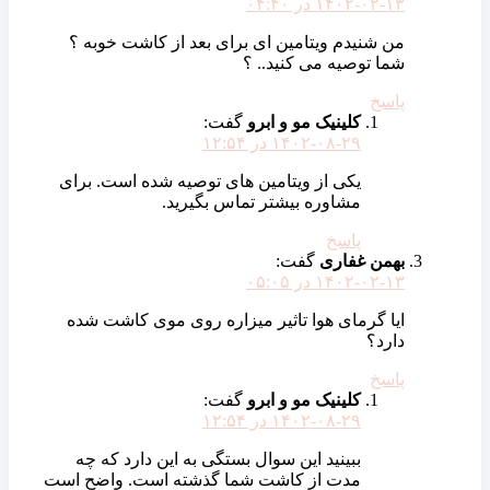
۱۴۰۲-۰۲-۱۳ در ۰۴:۴۰
من شنیدم ویتامین ای برای بعد از کاشت خوبه ؟
شما توصیه می کنید.. ؟
پاسخ
کلینیک مو و ابرو
گفت:
۱۴۰۲-۰۸-۲۹ در ۱۲:۵۴
یکی از ویتامین های توصیه شده است. برای
مشاوره بیشتر تماس بگیرید.
پاسخ
بهمن غفاری
گفت:
۱۴۰۲-۰۲-۱۳ در ۰۵:۰۵
ایا گرمای هوا تاثیر میزاره روی موی کاشت شده
دارد؟
پاسخ
کلینیک مو و ابرو
گفت:
۱۴۰۲-۰۸-۲۹ در ۱۲:۵۴
ببینید این سوال بستگی به این دارد که چه
مدت از کاشت شما گذشته است. واضح است