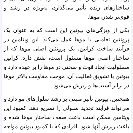
ساختارهای زنده تأثیر می‌گذارد، به‌ویژه در رشد و
قوی‌تر شدن موها.
یکی از ویژگی‌های بیوتین این است که به عنوان یک
پروتئین تعاملی با موها عمل می‌کند. این ویتامین در
فرآیند ساخت کراتین، یک پروتئین اصلی موها که از
ساختار اصلی موها مسئول است، نقش دارد. کراتین
مسئولیت ایجاد قوت و سختی در موها را بر عهده دارد و
بیوتین با تشویق فعالیت آن، موجب مقاومت بالاتر موها
در برابر آسیب‌ها و ریزش می‌شود.
همچنین، بیوتین تأثیر مثبتی بر رشد سلول‌های مو دارد و
می‌تواند فرآیند تجدید سلولی را تسریع دهد. کمبود این
ویتامین ممکن است باعث ضعف ساختار موها شده و
باعث ریزش آنها شود. افرادی که با کمبود بیوتین مواجه