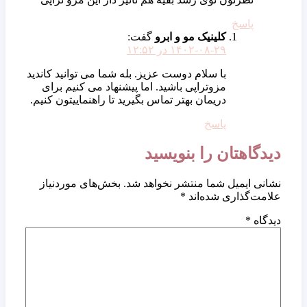
پاسخ
کلینیک مو و ابرو
گفت:
۱۴۰۲-۰۸-۲۹ در ۱۲:۵۲
با سلام دوست عزیز. بله شما می توانید کاندید
مزوتراپی باشید. اما پیشنهاد می کنیم برای
دریمان بهتر تماس بگیرید تا راهنماییتون کنیم.
پاسخ
دیدگاهتان را بنویسید
نشانی ایمیل شما منتشر نخواهد شد.
بخش‌های موردنیاز
علامت‌گذاری شده‌اند
*
دیدگاه
*