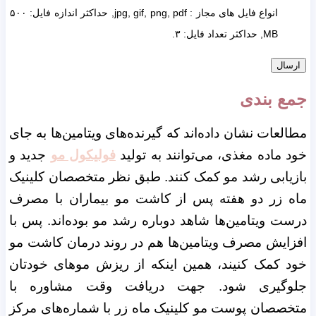
انواع فایل های مجاز : jpg, gif, png, pdf, حداکثر اندازه فایل: ۵۰۰
MB, حداکثر تعداد فایل: ۳.
جمع بندی
مطالعات نشان داده‌اند که گیرنده‌های ویتامین‌ها به جای
خود ماده مغذی، می‌توانند به تولید
فولیکول مو
جدید و
بازیابی رشد مو کمک کنند. طبق نظر متخصصان کلینیک
ماه زر دو هفته پس از کاشت مو بیماران با مصرف
درست ویتامین‌ها شاهد دوباره رشد مو بوده‌اند. پس با
افزایش مصرف ویتامین‌ها هم در روند درمان کاشت مو
خود کمک کنیند، همین اینکه از ریزش موهای خودتان
جلوگیری شود. جهت دریافت وقت مشاوره با
متخصصان پوست مو کلینیک ماه زر با شماره‌های مرکز