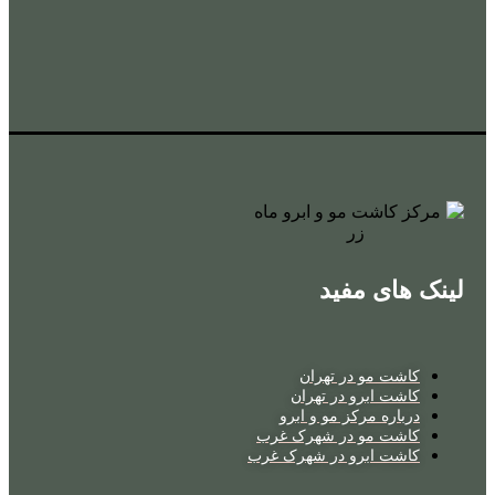
لینک های مفید
کاشت مو در تهران
کاشت ابرو در تهران
درباره مرکز مو و ابرو
کاشت مو در شهرک غرب
کاشت ابرو در شهرک غرب