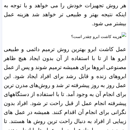
هر روش تجهیزات خودش را می‌ خواهد و با توجه به
اینکه نتیجه بهتر و طبیعی تر خواهد شد هزینه عمل
بیشتر می شود.
عمل کاشت ابرو بهترین روش ترمیم دائمی و طبیعی
ابرو ها از تا با استفاده از آن بدون ایجاد هیچ ظاهر
مصنوعی ابروها برای همیشه ترمیم شوند و پس از عمل
ابروهای زنده و قابل رشد برای افراد ایجاد شود.
این
عمل روز به روز پیشرفته تر شد و روش‌های مدرن ترین
برای انجام آن به وجود آمد. تا با استفاده از دستگاههای
پیشرفته انجام عمل از قبل راحت تر شود. افراد بدون
نگرانی برای انجام آن اقدام کنند. همیشه در عمل های
زیبایی از افراد به دنبال راحت ترین روش ها هستند. تا