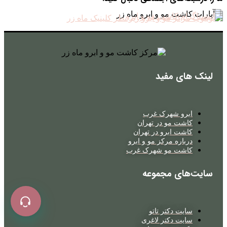
لینک های مفید
ابرو شهرک غرب
کاشت مو در تهران
کاشت ابرو در تهران
درباره مرکز مو و ابرو
کاشت مو شهرک غرب
سایت‌های مجموعه
سایت دکتر تاتو
سایت دکتر لاغری