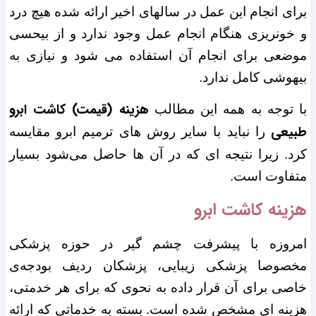
برای انجام این عمل در سالهای اخیر ارائه شده هیچ درد
و خونریزی هنگام انجام عمل وجود ندارد و از بیحسی
موضعی برای انجام آن استفاده می شود و نیازی به
بیهوشی کامل ندارد.
هزینه (قیمت) کاشت ابرو
با توجه به همه این مطالب
طبیعی
را نباید با سایر روش های ترمیم ابرو مقایسه
کرد. زیرا نتیجه ای که در آن ها حاصل می‌شود بسیار
متفاوت است.
هزینه کاشت ابرو
امروزه با پیشرفت چشم گیر در حوزه پزشکی
مخصوصا پزشکی زیبایی، پزشکان ردیف بودجه‌ی
خاصی برای آن قرار داده به نحوی که برای هر خدمتی،
هزینه ای مشخص شده است. بسته به خدماتی که ارائه