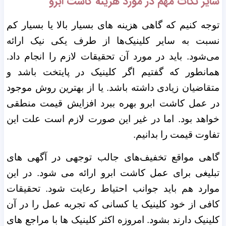
سایر نکات مهم در مورد هزینه کاشت ابرو
توجه کنیم که گاهی هزینه های بسیار بالا یا بسیار کم
نسبت به سایر کلینیک‌ها از طرف یکی نیک ارائه
می‌شود. باید در مورد آن تحقیقات لازم را انجام داد.
همانطور که گفتیم اگر کلینیک در پایتخت باشد و
متقاضیان زیادی داشته باشد. یا از بهترین روش موجود
در عمل کاشت ابرو بهره ببرد افزایش قیمت منطقی
خواهد بود. اما در غیر این صورت لازم است علت این
تفاوت قیمت را بدانیم.
گاهی مواقع تخفیف‌های جالب توجهی در آگهی های
تبلیغی برای عمل کاشت ابرو ارائه می شود. در این
موارد هم باید جوانب احتیاط رعایت شود. تحقیقات
کافی از خود کلینیک یا کسانی که تجربه عمل را در آن
کلینیک دارند بشود. امروزه اکثر کلینیک ها با مراجع های