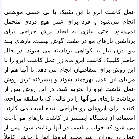
عمل کاشت ابرو با این تکنیک با بی حسی موضعی
انجام می‌شود و فرد برای عمل هیچ دردی متحمل
نمی‌شود. حتی نیازی به ایجاد برش جراحی برای
برداشتن تارهای مو در پشت گوش نیست. تارهای بلند
مو بدون نیاز به کوتاهی برداشته می شوند. در حال
حاضر کلینیک کاشت ابرو ماه زر عمل کاشت ابرو را با
این روش برای متقاضیان انجام می دهد. تا آنها هم از
مزایای این عمل بهره‌مند شوند و پیشرفته ترین روش
عمل کاشت ابرو را تجربه کنند.
در این روش پس از
برداشت تارهای مو آنها را در قالبی که با سلیقه مراجعه
کننده برای ابروهای رو طراحی شده است می ‌کارند.
استفاده از دستگاه ایمپلنتر در کاشت تارهای مو باعث
می شود که خواب مناسب در آنها رعایت شود. پس از
عمل در دوران رشد مجدد ابروها آنها با حالتی کاملاً