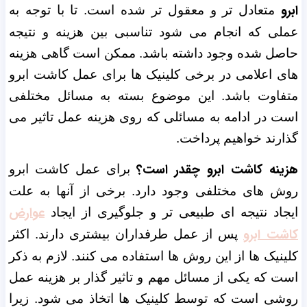
ابرو
متعادل تر و معقول تر شده است. تا با توجه به
عملی که انجام می شود تناسبی بین هزینه و نتیجه
حاصل شده وجود داشته باشد. ممکن است گاهی هزینه
های اعلامی در برخی کلینیک ها برای عمل کاشت ابرو
متفاوت باشد. این موضوع بسته به مسائل مختلفی
است در ادامه به مسائلی که روی هزینه عمل تاثیر می
‌گذارند خواهیم پرداخت.
هزینه کاشت ابرو چقدر است؟
برای عمل کاشت ابرو
روش های مختلفی وجود دارد. برخی از آنها به علت
عوارض
ایجاد نتیجه ا‌ی طبیعی تر و جلوگیری از ایجاد
کاشت ابرو
پس از عمل طرفداران بیشتری دارند. اکثر
کلینیک ها از این روش ها استفاده می کنند. لازم به ذکر
است که یکی از مسائل مهم و تاثیر گذار بر هزینه عمل
روشی است که توسط کلینیک ها اتخاذ می شود. زیرا