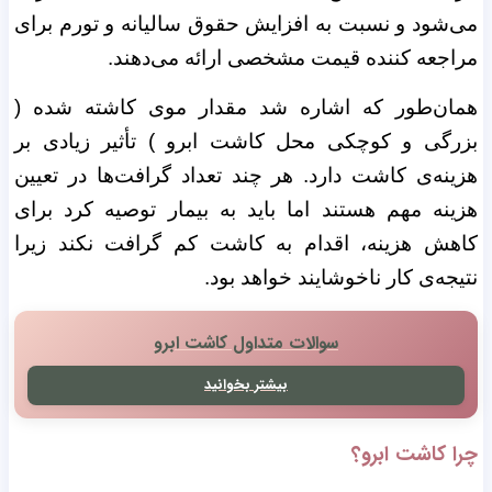
می‌شود و نسبت به افزایش حقوق سالیانه و تورم برای
مراجعه کننده قیمت مشخصی ارائه می‌دهند.
همان‌طور که اشاره شد مقدار موی کاشته شده (
بزرگی و کوچکی محل کاشت ابرو ) تأثیر زیادی بر
هزینه‌ی کاشت دارد. هر چند تعداد گرافت‌ها در تعیین
هزینه مهم هستند اما باید به بیمار توصیه کرد برای
کاهش هزینه، اقدام به کاشت کم گرافت نکند زیرا
نتیجه‌ی کار ناخوشایند خواهد بود.
سوالات متداول کاشت ابرو
بیشتر بخوانید
چرا کاشت ابرو؟