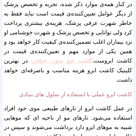
در کنار همه‌ی موارد ذکر شده، تجربه و تخصص پزشک
از دیگر عوامل تعیین‌کننده‌ی قیمت است نباید فقط به
خاطر شهرت عرفی پزشک، هزینه‌ی بیشتری پرداخت
کرد ولی توانایی و تخصص پزشک و شهرت خوشنامی او
نزد بیماران اغلب تضمین‌کننده‌ی کیفیت کار خواهد بود و
همین یکی از موارد مهم و تعیین‌کننده‌ی قیمت در
کاشت ابرو بدون جراحی
کاشت ابروست.
در بهترین
کلینیک کاشت ابرو هزینه مناسب و باصرفه‌ای خواهد
داشت.
کاشت ابرو عملی با استفاده از سلول های بنیادی
در عمل کاشت ابرو از تارهای طبیعی موی خود افراد
استفاده می‌شود. تارهای مو از ناحیه ای که موهایی
شبیه به موهای ابرو دارد برداشت می‌شوند و سپس در