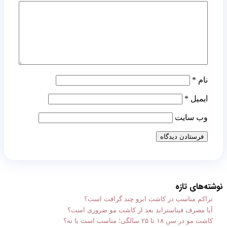
نام
*
ایمیل
*
وب‌ سایت
نوشته‌های تازه
تراکم مناسب در کاشت ابرو چند گرافت است؟
آیا مصرف فیناستراید بعد از کاشت مو ضروری است؟
کاشت مو در سن ۱۸ تا ۲۵ سالگی؛ مناسب است یا نه؟