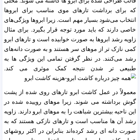
قالب طراحی شده برای ابرو ها کاشته می شوند.
محلی
که برای برداشت تارهای موی مناسب برای ابروها
انتخاب می‌شود بسیار مهم است. زیرا ابروها ویژگی‌های
خاصی دارند که باید مورد توجه قرار بگیرد. برای مثال
زاویه رشد ابروها به صورت خوابیده است و تارهای ابرو
کمی نازک تر از موهای سر هستند و به صورت دانه‌های
رشد می‌کنند. در نظر گرفتن تمامی این ویژگی ها به
طبیعی تر شدن نتیجه کمک موثری می کند.
معمولاً در عمل کاشت ابرو تارهای روی شده از پشت
گوش برداشته می شوند. زیرا موهای روییده شده در
این ناحیه بیشترین شباهت را به موهای ابرو دارند. زاویه
رشد آن ها مناسب است و تارهای نازکی هستند که به
صورت دانه‌ ای رشد کرده‌اند بنابراین در اکثر روشهای