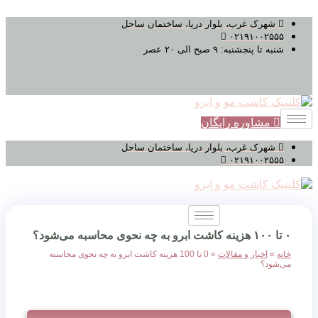
پرش
شهرک غرب، بلوار دریا، ساختمان ساحل
به
۰۲۱۹۱۰۰۲۵۵۵
محتوا
شنبه تا پنجشنبه: ۹ صبح الی ۲۰ عصر
مشاوره رایگان
شهرک غرب، بلوار دریا، ساختمان ساحل
۰۲۱۹۱۰۰۲۵۵۵
۰ تا ۱۰۰ هزینه کاشت ابرو به چه نحوی محاسبه می‌شود؟
خانه
»
اخبار و مقالات
»
0 تا 100 هزینه کاشت ابرو به چه نحوی محاسبه
می‌شود؟