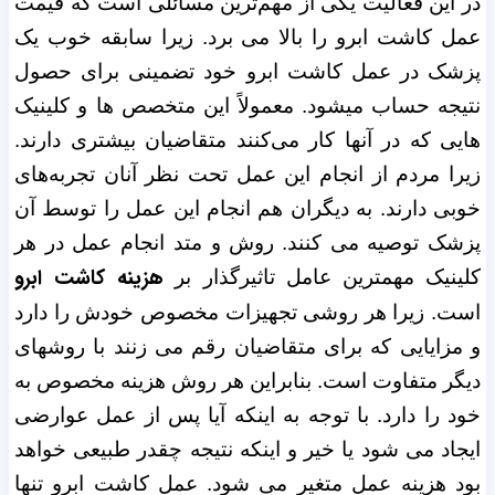
در این فعالیت یکی از مهم‌ترین مسائلی است که قیمت
عمل کاشت ابرو را بالا می برد. زیرا سابقه خوب یک
پزشک در عمل کاشت ابرو خود تضمینی برای حصول
نتیجه حساب میشود.
معمولاً این متخصص ها و کلینیک
هایی که در آنها کار می‌کنند متقاضیان بیشتری دارند.
زیرا مردم از انجام این عمل تحت نظر آنان تجربه‌های
خوبی دارند. به دیگران هم انجام این عمل را توسط آن
پزشک توصیه می کنند.
روش و متد انجام عمل در هر
هزینه کاشت ابرو
کلینیک مهمترین عامل تاثیرگذار بر
است. زیرا هر روشی تجهیزات مخصوص خودش را دارد
و مزایایی که برای متقاضیان رقم می زنند با روشهای
دیگر متفاوت است. بنابراین هر روش هزینه مخصوص به
خود را دارد. با توجه به اینکه آیا پس از عمل عوارضی
ایجاد می شود یا خیر و اینکه نتیجه چقدر طبیعی خواهد
بود هزینه عمل متغیر می شود.
عمل کاشت ابرو تنها