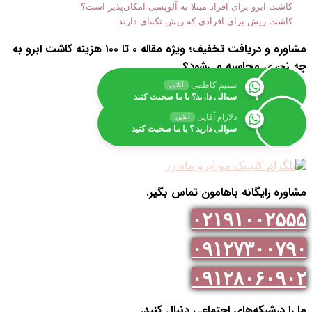
کاشت ابرو برای افراد مبتلا به آلوپسی امکان‌پذیر است؟
کاشت ریش برای افرادی که ریش تکه‌ای دارند
مشاوره و دریافت تخفیف؛ ویژه مقاله ۰ تا ۱۰۰ هزینه کاشت ابرو به
چه نحوی محاسبه می‌شود؟
نسیم کاظمی
آنلاین
سوالی دارید؟ با ما صحبت کنید
دلارام آقایی
آنلاین
سوالی دارید ؟ با ما صحبت کنید
مشاوره رایگانه باهامون تماس بگیر.
۰۲۱۹۱۰۰۲۵۵۵
۰۹۱۲۷۳۰۰۷۹۰
۰۹۱۲۸۰۶۰۹۰۲
ما را درشبکه‌های اجتماعی دنبال کنید.