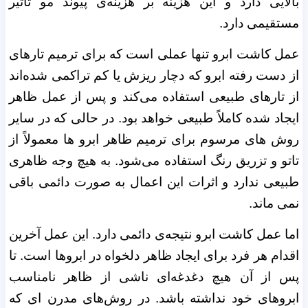
بالایی دارد و این هزینه بر هزینه‌ی پیوند مو تأثیر
مستقیمی دارد.
عمل کاشت ابرو تنها عملی است که برای ترمیم تارهای
از دست رفته ابرو که دچار ریزش یا کم تراکمی شده‌اند
از تارهای طبیعی استفاده می‌کند و پس از عمل ظاهر
ایجاد شده کاملاً طبیعی خواهد بود. در حالی که در سایر
روش های مرسوم برای ترمیم ظاهر ابرو ها معمولاً از
تاتو و تزریق رنگ استفاده می‌شود. به هیچ وجه ظاهری
طبیعی ندارد و اثرات این اعمال به صورت دائمی باقی
نمی ماند.
اما عمل کاشت ابرو نتیجه‌ی دائمی دارد. این عمل آخرین
اقدام هر فرد برای ایجاد ظاهر دلخواه در ابروها است. تا
پس از آن هیچ دغدغه‌ای ناشی از ظاهر نامناسب
ابروهای خود نداشته باشد. در روش‌های مدرن ای که