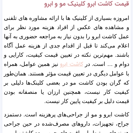
قیمت کاشت ابرو کلینیک مو و ابرو
امروزه بسیاری از کلینیک ها با ارائه مشاوره های تلفنی
و مشاهده های عکس از افراد هزینه مورد نظر برای
عمل کاشت ابرو را بدون نیاز به مراجعه حضوری به آنها
اعلام می‌کند تا قبل از اقدام جدی از هزینه عمل آگاه
باشند.
مهم‌ترین نکته در تعیین قیمت کیفیت، کارایی و
کاشت ابرو
دوام و … است. در
نیز همین عوامل، همراه
با عوامل دیگری در تعیین قیمت مؤثر هستند. همان‌طور
که گران بودن کاشت مو در بعضی کلینک‌ها دلیلی بر
کیفیت کار نیست، همچنین ارزان یا منصفانه بودن
قیمت دلیل بر کیفیت پایین کار نیست.
کاشت ابرو و مو از جراحی‌های پرهزینه است. دستمزد
جراح، تجهیزات، داروهای مصرف‌شده در حین جراحی
هزینه‌های مرتبط با مراقبت‌های حین و بعد کاشتن ابرو و