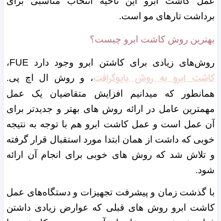
عمل کاشت ابرو این ناحیه انتخاب مناسبی برای
برداشت تارهای مو است.
بهترین روش کاشت ابرو چیست؟
روش‌های زیادی برای کاشتن ابرو وجود دارد FUE،
کاشت ابرو به روش بایوگرافت
، و روش ال اچ پی.
همانطور که میدانیم افزایش متقاضیان یک عمل
مهمترین عامل در ارائه روش های بهتر و جدیدتر برای
آن عمل است و عمل کاشت ابرو هم با توجه به نتیجه
خوبی که داشت از همان ابتدا مورد استقبال قرار گرفته
و تلاش شد که روش های خوبی برای انجام آن ارائه
شود.
با گذشت زمان و پیشرفت تجهیزات و دستگاه‌های عمل
کاشت ابرو روش های قبلی که عوارض زیادی داشتن