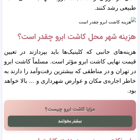
طبیعی رشد کنند.
هزینه شهر محل کاشت ابرو چقدر است؟
هزینه‌های جانبی که کلینیک‌ها باید بپردازند در تعیین
قیمت نهایی کاشت ابرو مؤثر است. مسلماً کاشت ابرو
در تهران و در مناطقی که بیشترین رفت‌وآمد را دارند به
خاطر اجاره‌ی مکان و عوارض شهرداری و … بالا خواهد
بود.
مزایا کاشت ابرو چیست؟
بیشتر بخوانید