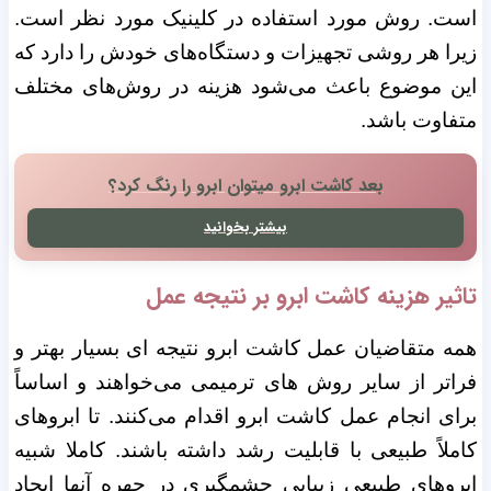
است. روش مورد استفاده در کلینیک مورد نظر است.
زیرا هر روشی تجهیزات و دستگاه‌های خودش را دارد که
این موضوع باعث می‌شود هزینه در روش‌های مختلف
متفاوت باشد.
بعد کاشت ابرو میتوان ابرو را رنگ کرد؟
بیشتر بخوانید
تاثیر هزینه کاشت ابرو بر نتیجه عمل
همه متقاضیان عمل کاشت ابرو نتیجه ای بسیار بهتر و
فراتر از سایر روش های ترمیمی می‌خواهند و اساساً
برای انجام عمل کاشت ابرو اقدام می‌کنند. تا ابروهای
کاملاً طبیعی با قابلیت رشد داشته باشند. کاملا شبیه
ابروهای طبیعی زیبایی چشمگیری در چهره آنها ایجاد