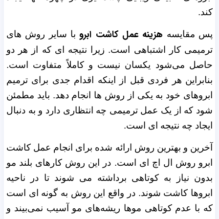
کند.
هزینه عمل کاشت ابرو
پس مقایسه
با سایر روش های
ترمیمی کار اشتباهی است. زیرا نتیجه ای که از هر دو
حاصل می‌شود یکسان نیست و کاملاً متفاوت است.
بنابراین هر فردی قبل از اینکه اقدام جدی برای ترمیم
ابروهای خود به یکی از روش ها انجام دهد. باید مطمئن
شود که از یک عمل ترمیمی چه انتظاری دارد و به دنبال
ایجاد چه نتیجه ای است.
آخرین و بهترین روش ارائه شده برای انجام عمل کاشت
ابرو روش ال اچ ای است. در این روش کارهای بلند مو
بدون نیاز به کوتاهی برداشته می شوند تا در ناحیه
ابروها کاشت شوند. در واقع این روش به گونه ای است
که با عدم کوتاهی موها ریشه‌های مو آسیب نمی‌بیند و