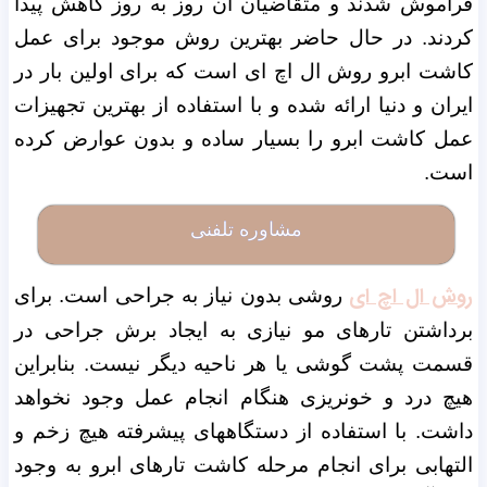
فراموش شدند و متقاضیان آن روز به روز کاهش پیدا
کردند. در حال حاضر بهترین روش موجود برای عمل
کاشت ابرو روش ال اچ ای است که برای اولین بار در
ایران و دنیا ارائه شده و با استفاده از بهترین تجهیزات
عمل کاشت ابرو را بسیار ساده و بدون عوارض کرده
است.
مشاوره تلفنی
روش ال اچ ای
روشی بدون نیاز به جراحی است. برای
برداشتن تارهای مو نیازی به ایجاد برش جراحی در
قسمت پشت گوشی یا هر ناحیه دیگر نیست. بنابراین
هیچ درد و خونریزی هنگام انجام عمل وجود نخواهد
داشت. با استفاده از دستگاههای پیشرفته هیچ زخم و
التهابی برای انجام مرحله کاشت تارهای ابرو به وجود