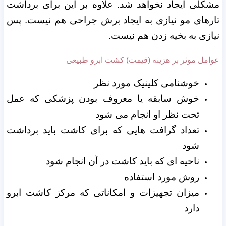
مشکلی ایجاد نخواهد شد. علاوه بر این برای برداشت
تارهای مو نیازی به ایجاد برش جراحی هم نیست. پس
نیازی به بخیه زدن هم نیست.
عوامل موثر بر هزینه (قیمت) کشت ابرو طبیعی
خوشنامی کلینیک مورد نظر
خوش سابقه یا معروف بودن پزشکی که عمل
تحت نظر او انجام می شود
تعداد گرافت هایی که برای کاشت باید برداشت
شود
ناحیه ای که باید کاشت در آن انجام شود
روش مورد استفاده
میزان تجهیزات و امکاناتی که مرکز کاشت ابرو
دارد