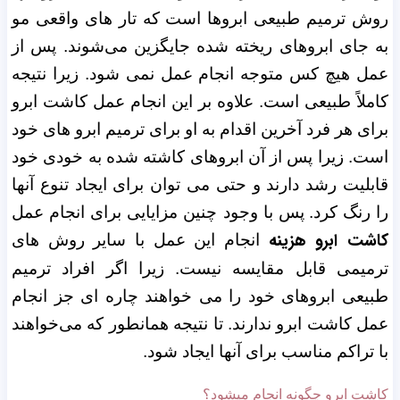
روش ترمیم طبیعی ابروها است که تار های واقعی مو
به جای ابروهای ریخته شده جایگزین می‌شوند. پس از
عمل هیچ کس متوجه انجام عمل نمی شود. زیرا نتیجه
کاملاً طبیعی است. علاوه بر این انجام عمل کاشت ابرو
برای هر فرد آخرین اقدام به او برای ترمیم ابرو های خود
است. زیرا پس از آن ابروهای کاشته شده به خودی خود
قابلیت رشد دارند و حتی می توان برای ایجاد تنوع آنها
را رنگ کرد.
پس با وجود چنین مزایایی برای انجام عمل
کاشت ابرو هزینه
انجام این عمل با سایر روش های
ترمیمی قابل مقایسه نیست. زیرا اگر افراد ترمیم
طبیعی ابروهای خود را می خواهند چاره ای جز انجام
عمل کاشت ابرو ندارند. تا نتیجه همانطور که می‌خواهند
با تراکم مناسب برای آنها ایجاد شود.
کاشت ابرو چگونه انجام میشود؟