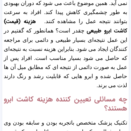
نمی آید. همین موضوع باعث می ‌شود که دوران بهبودی
به طور چشمگیری کاهش پیدا کند. افراد به سرعت
هزینه (قیمت)
بتوانند نتیجه عمل را مشاهده کنند.
کاشت ابرو طبیعی
چقدر است؟ همانطور که گفتیم در
این عمل نتیجه‌ای بسیار طبیعی و دائمی برای مراجعه
کنندگان ایجاد می شود. بنابراین هزینه نسبت به نتیجه‌ای
که حاصل می شود بسیار مناسب است. افراد پس از
عمل به صورت دائمی از نتیجه ای که مطابق میل آن ها
حاصل شده و ابرو هایی که قابلیت رشد و رنگ دارند
لذت می برند.
چه مسائلی تعیین کننده هزینه کاشت ابرو
هستند؟
تکنیک پزشک متخصص باتجربه بودن و سابقه بودن وی