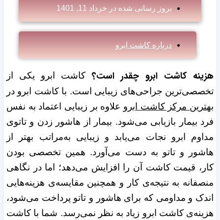
بروز رسانی شده در
خرداد 11, 1401
درباره کاشت ابرو
هزینه کاشت ابرو چقدر است؟
کاشت ابرو یکی از
تخصصی‌ترین جراحی‌های زیبایی است. با کاشت ابرو در
بهترین مرکز کاشت ابرو
علاوه بر زیبایی اعتماد به نفس
فرد بیمار بازیابی می‌شود. بیمار از هاشور زدن و تاتوی
مداوم ابرو نجات می‌یابد و زیبایی به‌مراتب بهتر از
هاشور و تاتو به دست می‌آورد. همین تخصصی بودن
کار، قیمت کاشت آن را افزایش می‌دهد؛ اما در نگاهی
منصفانه به نتیجه‌ی کار و همچنین مقایسه‌ی هزینه‌هایی
اندک و مداومی که برای هاشور و تاتو پرداخت می‌شود،
هزینه‌ی کاشت ابرو زیاد به نظر نمی‌رسد. شما با کاشت