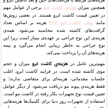
عوارض کاشت ابرو
همچنین میزان
برخی از عوامل مهم
در تعیین قیمت کاشت ابرو هستند. در بعضی روش‌ها
روش کاشت ابرو FUT
مانند
هزینه بر اساس تعداد
گرافت‌های کاشته شده محاسبه می‌شود. همه‌ی
هزینه‌ی این نوع جراحی بر عهده‌ی بیمار است زیرا این
نوع جراحی به خاطر زیبایی انجام می‌گیرد و بیمه
هزینه‌های آن را پرداخت نمی‌کند.
هزینه‌ی کاشت ابرو
مهم‌ترین عامل در
میزان و حجم
موی کاشته شده است. در فرایند کاشت ابرو، اغلب
جلسات مقدماتی، هزینه‌ای برای متقاضی ندارند؛ و
فقط هزینه‌ی پیوند مو دریافت می‌شود. از دیگر عوامل
تعیین قیمت نوع تجهیزات بکار رفته در کاشت مو است.
استفاده از تجهیزات روز دنیا برای کلینیک‌ها هزینه‌هایی