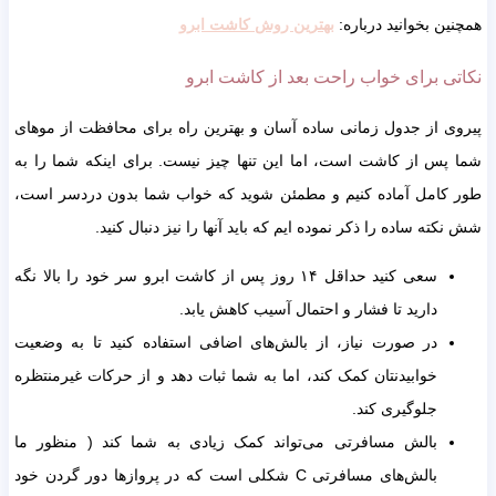
ن بخوانید درباره:
بهترین روش کاشت ابرو
ی برای خواب راحت بعد از کاشت ابرو
 از جدول زمانی ساده آسان و بهترین راه برای محافظت از موهای
س از کاشت است، اما این تنها چیز نیست. برای اینکه شما را به
کامل آماده کنیم و مطمئن شوید که خواب شما بدون دردسر است،
ته ساده را ذکر نموده ایم که باید آنها را نیز دنبال کنید.
سعی کنید حداقل ۱۴ روز پس از کاشت ابرو سر خود را بالا نگه
دارید تا فشار و احتمال آسیب کاهش یابد.
در صورت نیاز، از بالش‌های اضافی استفاده کنید تا به وضعیت
خوابیدنتان کمک کند، اما به شما ثبات دهد و از حرکات غیرمنتظره
جلوگیری کند.
بالش مسافرتی می‌تواند کمک زیادی به شما کند ( منظور ما
بالش‌های مسافرتی C شکلی است که در پروازها دور گردن خود