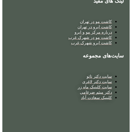
نک های مفید
کاشت مو در تهران
کاشت ابرو در تهران
درباره مرکز مو و ابرو
کاشت مو در شهرک غرب
کاشت ابرو شهرک غرب
یت‌های مجموعه
سایت دکتر تاتو
سایت دکتر لاغری
سایت کلینیک ماه زر
دکتر میثم ضرغامی
کلینیک سعادت آباد