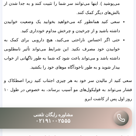
می‌پوشید ). اینها می‌توانند سر شما را تثبیت کنند و به جدا شدن از
بالش‌های دیگر کمک کنند.
سعی کنید همانطور که می‌خواهید بخوابید یک وضعیت خوابیدن
داشته باشید و از چرخیدن و چرخش مداوم خودداری کنید.
حتی اگر احساس ناراحتی می‌کنید، هیچ دارویی برای کمک به
خوابیدن خود مصرف نکنید. این شرایط می‌تواند تأثیر نامطلوبی
داشته باشد و می‌تواند باعث شود که شما به طور ناگهانی از خواب
بیدار شوید و به طور ناخودآگاه موهای خود را بکشید.
کنید از مالیدن سر خود به هر چیزی اجتناب کنید زیرا اصطکاک و
فشار می‌تواند به فولیکول‌های مو آسیب برساند، به خصوص در طول ۱۰
ول پس از کاشت ابرو.
مشاوره رایگان تلفنی
۰۲۱۹۱۰۰۲۵۵۵