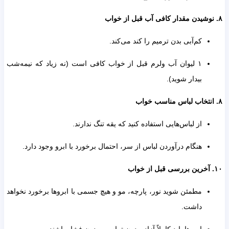
کم‌آبی بدن ترمیم را کند می‌کند.
۱ لیوان آب ولرم قبل از خواب کافی است (نه زیاد که نیمه‌شب
بیدار شوید).
از لباس‌هایی استفاده کنید که یقه تنگ ندارند.
هنگام درآوردن لباس از سر، احتمال برخورد با ابرو وجود دارد.
مطمئن شوید نور، پارچه، مو و هیچ جسمی با ابروها برخورد نخواهد
داشت.
ابروها باید کاملاً آزاد، بدون تماس و بدون فشار باشند.