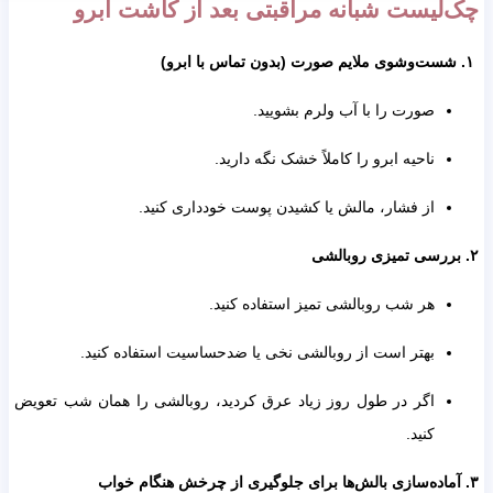
لیست شبانه مراقبتی بعد از کاشت ابرو
صورت را با آب ولرم بشویید.
ناحیه ابرو را کاملاً خشک نگه دارید.
از فشار، مالش یا کشیدن پوست خودداری کنید.
هر شب روبالشی تمیز استفاده کنید.
بهتر است از روبالشی نخی یا ضدحساسیت استفاده کنید.
اگر در طول روز زیاد عرق کردید، روبالشی را همان شب تعویض
کنید.