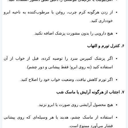
از زدن هرگونه کرم چرب، روغن یا مرطوب‌کننده به ناحیه ابرو
خودداری کنید.
هیچ دارویی را بدون مشورت پزشک اضافه نکنید.
اگر پزشک کمپرس سرد را توصیه کرده، قبل از خواب از آن
استفاده کنید (نه روی ابرو؛ فقط پیشانی و دور چشم).
اگر تورم کاهش نیافت، وضعیت خواب خود را اصلاح کنید.
هیچ محصول آرایشی روی صورت یا ابرو نزنید.
استفاده از ماسک چشم، هدبند یا هر وسیله‌ای که روی پیشانی
فشار می‌آورد ممنوع است.