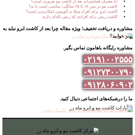
آیا مصرف فیناستراید بعد از کاشت مو ضروری است؟
کاشت مو در سن ۱۸ تا ۲۵ سالگی؛ مناسب است یا نه؟
کاشت ابرو برای افراد مبتلا به آلوپسی امکان‌پذیر است؟
کاشت ریش برای افرادی که ریش تکه‌ای دارند
ه و دریافت تخفیف؛ ویژه مقاله چرا بعد از کاشت ابرو نباید به
وابید؟
ه رایگانه باهامون تماس بگیر.
۰۲۱۹۱۰۰۲
۰۹۱۲۷۳۰۰
۰۹۱۲۸۰۶۰
 درشبکه‌های اجتماعی دنبال کنید.