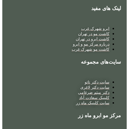
نک های مفید
ابرو شهرک غرب
کاشت مو در تهران
کاشت ابرو در تهران
درباره مرکز مو و ابرو
کاشت مو شهرک غرب
یت‌های مجموعه
سایت دکتر تاتو
سایت دکتر لاغری
دکتر میثم ضرغامی
کلینیک سعادت آباد
سایت کلینیک ماه زر
کز مو ابرو ماه زر