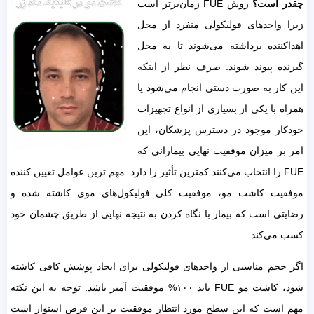
چقدر است؟
روش FUE زمان‌برتر است
زیرا واحدهای فولیکولی منفرد از محل
اهداکننده برداشته می‌شوند تا به محل
گیرنده پیوند شوند. صرف نظر از اینکه
این کار به صورت دستی انجام می‌شود یا
همراه با یکی از بسیاری از انواع تجهیزات
خودکار موجود در دسترس پزشکان، این
امر بر میزان موفقیت نهایی بیمارانی که
FUE را انتخاب می‌کنند کمترین تأثیر را دارد. مهم ترین عوامل تعیین کننده
موفقیت کاشت مو، موفقیت کلی فولیکول‌های موی کاشته شده و
رضایتی است که بیمار با نگاه کردن به نتیجه نهایی از طریق چشمان خود
کسب می‌کند.
اگر حجم مناسبی از واحدهای فولیکولی برای ایجاد پوشش کافی کاشته
شود، کاشت مو FUE باید ۱۰۰% موفقیت آمیز باشد. توجه به این نکته
مهم است که این سطح مورد انتظار موفقیت بر این فرض استوار است