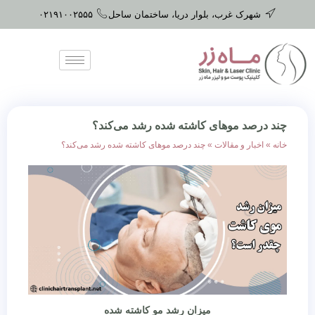
شهرک غرب، بلوار دریا، ساختمان ساحل
۰۲۱۹۱۰۰۲۵۵۵
چند درصد موهای کاشته شده رشد می‌کند؟
خانه
»
اخبار و مقالات
»
چند درصد موهای کاشته شده رشد می‌کند؟
میزان رشد مو کاشته شده