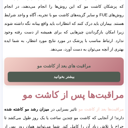
که پزشکان کاشت مو که این روش‌ها را انجام می‌دهند، در انجام
روش‌های FUE و سایر گزینه‌های کاشت مو با تجربه، آگاه و واجد شرایط
هستند. بیماران باید درک کنند که انتظارات باید واقع بینانه نگه داشته شوند
زیرا امکان بازگرداندن چیزهایی که برای همیشه از دست رفته وجود
ندارد. ارتباط مناسب با پزشک در مورد نتایج مورد انتظار، به شما ایده
بهتری از آنچه می‌توان به دست آورد، می‌دهد.
مراقبت های بعد از کاشت مو
بیشتر بخوانید
مراقبت‌ها پس از کاشت مو
مراقبت‌ها بعد از کاشت مو
تاثیر بسزایی در
میزان رشد مو کاشته شده
دارند! از آنجایی که کاشت مو چندین ساعت یا یک روز طول می‌کشد تا
جراح با تلاش زیاد آن را کامل کند. شما می‌توانید همان روز پس از