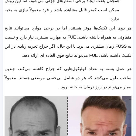
همچنان باعث ایجاد برخی اسکارهای جزئی می‌شود، اما این روش
ممکن است کمتر قابل مشاهده باشد و فرد معمولاً نیازی به بخیه
ندارد.
هر دوی این تکنیک‌ها موثر هستند، اما در برخی موارد می‌توانند نتایج
متفاوتی به همراه داشته باشند. FUE به مهارت بیشتری نیاز دارد و نسبت
به FUSS زمان بیشتری می‌برد. با این حال، اگر جراح تجربه زیادی در این
تکنیک داشته باشد، FUE می‌تواند نتایج فوق العاده ای ارائه دهد.
هر عمل بسته به تعداد فولیکول‌هایی که جراح کاشته می‌کند، چندین
ساعت طول می‌کشد که هر دو شامل بی‌حسی موضعی هستند. معمولاً
بیمار می‌تواند در روز درمان به خانه برود.