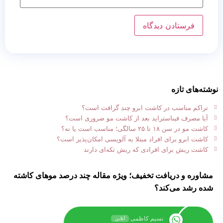
نوشته‌های تازه
تراکم مناسب در کاشت ابرو چند گرافت است؟
آیا مصرف فیناستراید بعد از کاشت مو ضروری است؟
کاشت مو در سن ۱۸ تا ۲۵ سالگی؛ مناسب است یا نه؟
کاشت ابرو برای افراد مبتلا به آلوپسی امکان‌پذیر است؟
کاشت ریش برای افرادی که ریش تکه‌ای دارند
مشاوره و دریافت تخفیف؛ ویژه مقاله چند درصد موهای کاشته
شده رشد می‌کند؟
نسیم کاظمی
آنلاین