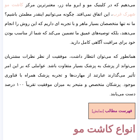
می‌دهیم که در کلینیک مو و ابرو ماه زر، معتبرترین مرکز
کاشت مو
شهرک غرب
، این اتفاق نمی‌افتد. چگونه می‌توانیم اینقدر مطمئن باشیم؟
ما نه تنها متخصصان بسیار ماهر و با تجربه ای داریم که این روش را انجام
می‌دهند، بلکه توصیه‌های عمیق ما تضمین می‌کند که شما از مناسب بودن
خود برای مراقبت آگاهی کامل دارید.
همانطور که می‌توان انتظار داشت، موفقیت از نظر نظرات مشتریان
می‌تواند از پزشک به پزشک بسیار متفاوت باشد. عواملی که بر این امر
تأثیر می‌گذارند عبارتند از مهارت‌ها و تجربه پزشک همراه با فناوری
موجود. پزشکان متخصص و متبحر به میزان موفقیت تقریباً ۱۰۰ درصد
دست می‌یابند.
فهرست مطالب
[
نمایش
]
انواع کاشت مو