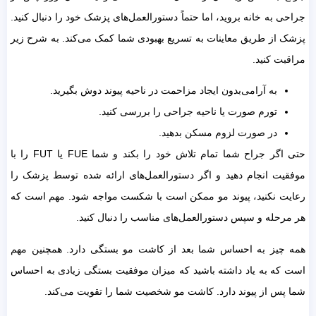
جراحی به خانه بروید، اما حتماً دستورالعمل‌های پزشک خود را دنبال کنید.
پزشک از طریق معاینات به تسریع بهبودی شما کمک می‌کند. به شرح زیر
مراقبت کنید.
به آرامی‌بدون ایجاد مزاحمت در ناحیه پیوند دوش بگیرید.
تورم صورت یا ناحیه جراحی را بررسی کنید.
در صورت لزوم مسکن بدهید.
حتی اگر جراح شما تمام تلاش خود را بکند و شما FUE یا FUT را با
موفقیت انجام دهید و اگر دستورالعمل‌های ارائه شده توسط پزشک را
رعایت نکنید، پیوند مو ممکن است با شکست مواجه شود. مهم است که
هر مرحله و سپس دستورالعمل‌های مناسب را دنبال کنید.
همه چیز به احساس شما بعد از کاشت مو بستگی دارد. همچنین مهم
است که به یاد داشته باشید که میزان موفقیت بستگی زیادی به احساس
شما پس از پیوند دارد. کاشت مو شخصیت شما را تقویت می‌کند.