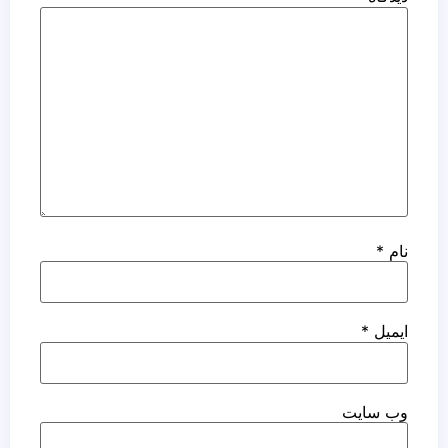
نام
*
ایمیل
*
وب‌ سایت