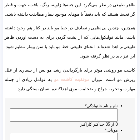
ظاهر طبیعی در نظر می‌گیرد. این جنبه‌ها زاویه، رنگ، بافت، جهت و قطر
گرافت‌ها هستند که باید دقیقاً با موهای موجود بیمار مطابقت داشته باشند.
همچنین، چندین بی‌نظمی‌و تصادف در خط مو باید در کنار هم وجود داشته
باشد، مانند فولیکول‌هایی که از پشت گردن برای به دست آوردن ظاهر
طبیعی‌تر اهدا شده‌اند. انحنای طبیعی خط مو باید با سن بیمار تنظیم شود.
این نیز باید در نظر گرفته شود.
کاشت مو روشی موثر برای بازگرداندن رشد مو پس از بسیاری از علل
ریزش مو است. میزان
موفقیت کاشت مو
به عوامل زیادی از جمله
مهارت و تجربه جراح و ضخامت موی اهداکننده انسان بستگی دارد.
نام و نام خانوادگی
*
0 از 35 حداکثر کاراکتر
موبایل
*