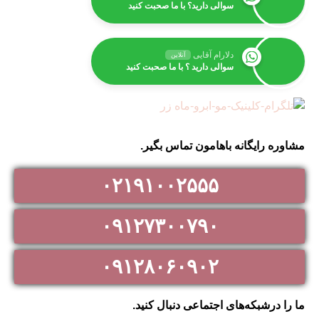
سوالی دارید؟ با ما صحبت کنید
دلارام آقایی
آنلاین
سوالی دارید ؟ با ما صحبت کنید
مشاوره رایگانه باهامون تماس بگیر.
۰۲۱۹۱۰۰۲۵۵۵
۰۹۱۲۷۳۰۰۷۹۰
۰۹۱۲۸۰۶۰۹۰۲
ما را درشبکه‌های اجتماعی دنبال کنید.