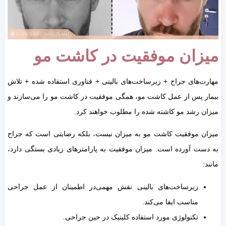
میزان موفقیت در کاشت مو
مهارت‌های جراح + زیرساخت‌های بالینی + فناوری استفاده شده + تلاش
بیمار پس از عمل کاشت مو، همگی موفقیت در کاشت مو را می‌سازند و
میزان رشد مو کاشته شده را مطلوب خواهند کرد.
میزان موفقیت کاشت مو به میزان نیست، بلکه رضایتی است که جراح
به دست آورده است. میزان موفقیت به پارامترهای زیادی بستگی دارد،
مانند:
زیرساخت‌های بالینی نقش مهمی‌در اطمینان از عمل جراحی
مناسب ایفا می‌کند.
تکنولوژی مورد استفاده کلینیک در حین جراحی.