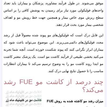
موفق می‌شوند. در طول فرآیند مشاوره، پزشکان و بیماران باید تعداد
واحدهای فولیکولی مورد نیاز برای رسیدن به پوشش کافی را بر اساس
سطح ریزش موی خاص بیمار و همچنین جهت خط رویش مو و اهداف
شخصی بیمار مورد بحث قرار دهند.
این قابل درک است که فولیکول‌های مو پیوند شده معمولاً قبل از رشد
مجدد فولیکول‌های دائمی‌می‌ریزند. این موضوع می‌تواند باعث شود که
بیماران ابراز نگرانی کنند که پیوند شکست خورده است. آنچه شما تجربه
می‌کنید بخشی طبیعی از فرآیند کاشت مو است. یک پزشک معتبر کاشت
مو ابتدا روند کاشت مو را به وضوح ترسیم می‌کند تا بیماران انتظارات
مناسب را تا حصول نتایج نهایی درک کنند.
چند درصد از کاشت مو FUE رشد
می‌کند؟
میزان رشد مو کاشته شده به روش FUE