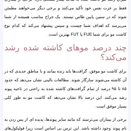
فقط بر عزت نفس خود تأکید می‌کنند و برخی دیگر می‌خواهند مطمئن
شوند که در سنین پایین طاس نیستند. یک جراح مناسب همیشه از شما
می‌پرسد که اهداف شما چیست و سپس پیشنهاد می‌کند که کدام نوع
کاشت مو برای شما FUE یا FUT بهترین است.
چند درصد موهای کاشته شده رشد
می‌کند؟
برای کاشت مو موفق، گرافت‌ها باید زنده بمانند و با مناطق جدیدی که در
آن کاشته می‌شوند سازگار شوند. مطالعات بالینی نشان می‌دهد که حدود
۸۵ تا ۹۵ درصد از تمام گرافت‌های کاشته شده به راحتی در ناحیه پیوند
رشد می‌کنند. این درصد بالا نشان می‌دهد که کاشت مو به طور کلی
بسیار موفق است.
برخی از بیماران می‌ترسند که مانند سایر پیوندها، پدیده ای از پس زدن به
نام پیوند وجود داشته باشد. این ترس بی اساس است زیرا فولیکول‌های