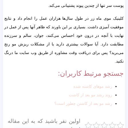
پوست سر تنها از چندین پیوند پشتیبانی می‌کند.
کلینیک موی ماه زر در طول سال‌ها هزاران عمل را انجام داد و نتایج
موفقیت آمیزی داشت. بسیاری بر این باورند که ظاهر آنها پس از عمل در
نهایت با آنچه در درون خود احساس می‌کنند، جوان، سالم و سرزنده
مطابقت دارد. آیا سوالات بیشتری دارید یا از مشکلات ریزش مو رنج
می‌برید؟ پس برای دریافت وقت مشاوره از طریق وب سایت ما درنگ
نکنید.
جستجو مرتبط کاربران:
رشد موهای کاشته شده
روند رشد مو بعد از کاشت
رشد مو بعد از کاشتن چطور است؟
اولین نفر باشید که به این مقاله