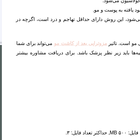
ولاسیون می‌شود.
د یافته به پوست و مو.
 می‌شود، این روش دارای حداقل تهاجم و درد است، اگرچه در
 مو است. تاثیر
مزوتراپی بعد از کاشت مو
می‌تواند برای شما
ه‌ها باید زیر نظر پزشک باشد. برای دریافت مشاوره بیشتر