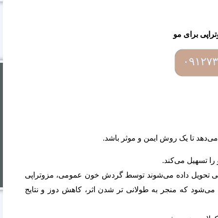
راپی برای مو
۰۹۱۲۷۳
‌دهد تا یک روش ایمن و موثر باشد.
را تسهیل می‌کند.
ی تحویل داده می‌شوند توسط گردش خون عمومی، مزوتراپی
 می‌شود که منجر به طولانی تر شدن اثر، کاهش دوز و نتایج