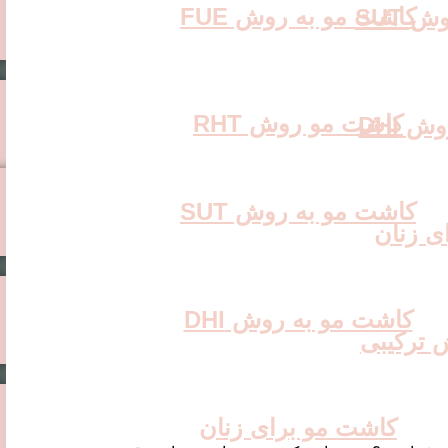
کاشت مو به روش FUE
 SUT
کاشت مو روش RHT
 DHI
کاشت مو به روش SUT
ی زنان
کاشت مو به روش DHI
 ترکیبی
کاشت مو برای زنان