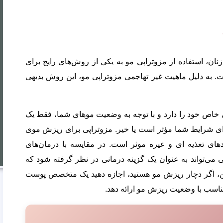
نان، استفاده از مزوتراپی مو به یکی از روش‌های رایج برای
. به دلیل ماهیت غیر تهاجمی مزوتراپی مو، این روش بدیهی
ای خاص خود را دارد و با توجه به وضعیت موهای شما، فقط یک
رای شرایط شما مؤثر است یا خیر. مزوتراپی برای ریزش موی
ای تغذیه ای و غیره موثر است. در مقایسه با درمان‌های
می‌تواند به عنوان یک گزینه درمانی در نظر گرفته شود که
براین، اگر دچار ریزش مو هستید، اجازه دهید یک متخصص پوست
تناسب با وضعیت ریزش مو ارائه دهد.