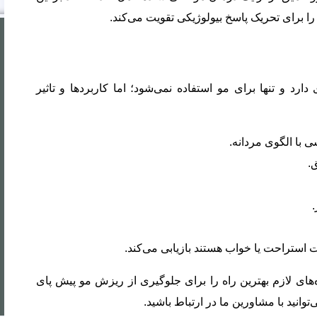
 برای تحریک پاسخ بیولوژیکی تقویت می‌کند.
د و تنها برای مو استفاده نمی‌‌شود؛ اما کاربردها و تاثیر
 با الگوی مردانه.
.
استراحت یا خواب هستند بازیابی می‌کند.
‌های لازم بهترین راه‌ را برای جلوگیری از ریزش مو پیش پای
انید با مشاورین ما در ارتباط باشید.