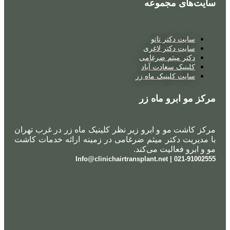
سایت‌های مجموعه
سایت دکتر تاتو
سایت دکتر لاغری
دکتر میثم ضرغامی
کلینیک سعادت آباد
سایت کلینیک ماه زر
مرکز مو ابرو ماه زر
مرکز کاشت مو و ابرو زیر نظر کلینیک ماه زر در غرب تهران
با مدیریت دکتر میثم ضرغامی در زمینه ارائه خدمات کاشت
مو و ابرو فعالیت می‌کند.
021-91002555 | Info@clinichairtransplant.net