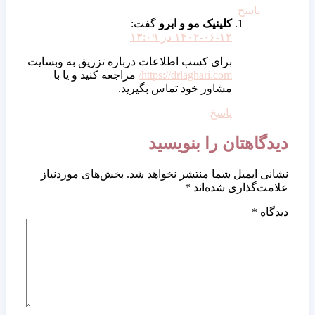
پاسخ
کلینیک مو و ابرو
گفت:
۱۴۰۲-۰۶-۱۲ در ۱۳:۰۹
برای کسب اطلاعات درباره تزریق به وبسایت
https://drlaghari.com/
مراجعه کنید و یا با
مشاور خود تماس بگیرید.
پاسخ
دیدگاهتان را بنویسید
نشانی ایمیل شما منتشر نخواهد شد.
بخش‌های موردنیاز
علامت‌گذاری شده‌اند
*
دیدگاه
*