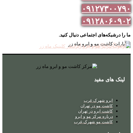
۰۹۱۲۷۳۰۰۷۹۰
۰۹۱۲۸۰۶۰۹۰۲
ما را درشبکه‌های اجتماعی دنبال کنید.
لینک های مفید
ابرو شهرک غرب
کاشت مو در تهران
کاشت ابرو در تهران
درباره مرکز مو و ابرو
کاشت مو شهرک غرب