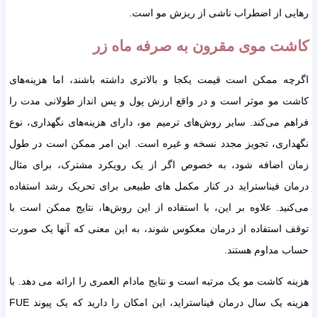
رهایی از اضطراب ناشی از ریزش مو است.
کاشت موی مقرون به صرفه ماه زر
اگرچه ممکن است قیمت یکجا و بالاتری داشته باشند، اما هزینه‌های
کاشت مو موثر است و در واقع ارزش پول و پس انداز طولانی مدت را
فراهم می‌کند. سایر روش‌های ترمیم مو، دارای هزینه‌های نگهداری، نوع
نگهداری، تجویز مجدد نسخه و غیره است. این امر ممکن است در طول
زمان اضافه شود، به خصوص اگر از یک رویکرد مشترک، برای مثال
درمان فیناستراید در کنار مکمل های طبیعی برای تحریک رشد استفاده
می‌کنید. علاوه بر این، با استفاده از این روش‌ها، نتایج ممکن است با
توقف استفاده از درمان معکوس شوند، به این معنی که آنها یک صورت
حساب مداوم هستند.
هزینه کاشت مو یک‎ مرتبه است و نتایج مادام العمری را ارائه می دهد. با
هزینه یک سال درمان فیناستراید، این امکان را دارید که یک پیوند FUE