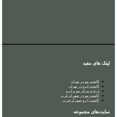
لینک های مفید
کاشت مو در تهران
کاشت ابرو در تهران
درباره مرکز مو و ابرو
کاشت مو در شهرک غرب
کاشت ابرو شهرک غرب
سایت‌های مجموعه