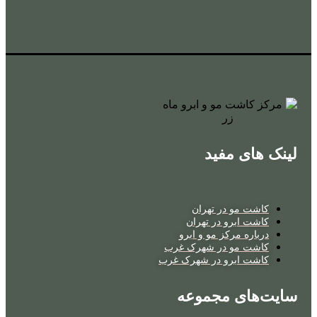
لینک های مفید
کاشت مو در تهران
کاشت ابرو در تهران
درباره مرکز مو و ابرو
کاشت مو در شهرک غرب
کاشت ابرو در شهرک غرب
سایت‌های مجموعه