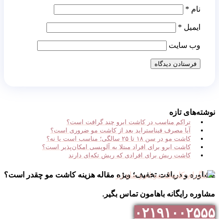
نام
*
ایمیل
*
وب‌ سایت
نوشته‌های تازه
تراکم مناسب در کاشت ابرو چند گرافت است؟
آیا مصرف فیناستراید بعد از کاشت مو ضروری است؟
کاشت مو در سن ۱۸ تا ۲۵ سالگی؛ مناسب است یا نه؟
کاشت ابرو برای افراد مبتلا به آلوپسی امکان‌پذیر است؟
کاشت ریش برای افرادی که ریش تکه‌ای دارند
مشاوره و دریافت تخفیف؛ ویژه مقاله هزینه کاشت مو چقدر است؟
مشاوره رایگانه باهامون تماس بگیر.
۰۲۱۹۱۰۰۲۵۵۵