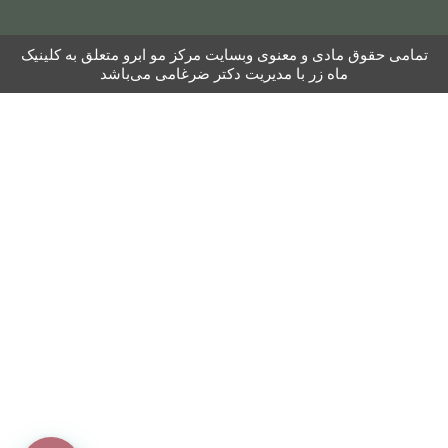
تمامی حقوق مادی و معنوی وبسایت مرکز مو ابرو متعلق به کلینیک
ماه زر با مدیریت دکتر ضرغامی می‌باشد