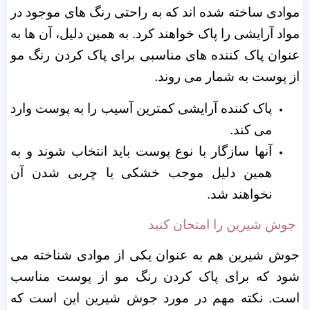
موادی ساخته شده اند که به راحتی رنگ های موجود در
مواد آرایشی را پاک خواهند کرد. به همین دلیل، آن ها به
عنوان پاک کننده های مناسبی برای پاک کردن رنگ مو
از پوست به شمار می روند.
پاک کننده آرایشی کمترین آسیب را به پوست وارد
می کند.
آنها سازگار با نوع پوست باید انتخاب شوند و به
همین دلیل موجب خشکی یا چربی شدن آن
نخواهند شد.
جوش شیرین را امتحان کنید
جوش شیرین هم به عنوان یکی از موادی شناخته می
شود که برای پاک کردن رنگ مو از پوست مناسب
است. نکته مهم در مورد جوش شیرین این است که