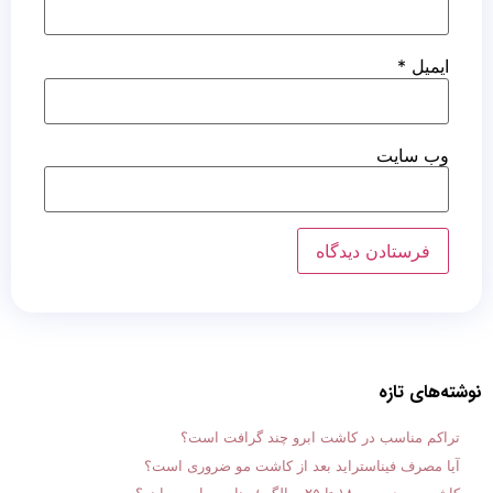
ایمیل
*
وب‌ سایت
نوشته‌های تازه
تراکم مناسب در کاشت ابرو چند گرافت است؟
آیا مصرف فیناستراید بعد از کاشت مو ضروری است؟