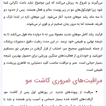
می‌گیرند و شروع به ریزش می‌کنند که این موضوع نباید باعث نگرانی شما
شود زیرا فولیکول‌های مو در زیر پوست سالم و فعال هستند. پس از حدود دو
تا سه ماه، رشد موهای جدید آغاز می‌شود. این موهای تازه در ابتدا نازک و
ظریف هستند اما به مرور زمان ضخیم تر و قوی تر می‌شوند.
فرآیند رشد کامل موهای جدید معمولا بین نه تا دوازده ماه طول می‌کشد تا به
نتیجه نهایی و طبیعی خود برسد. در این مدت رعایت دقیق دستورات پزشک،
از جمله شستشوی صحیح سر، اجتناب از قرار گرفتن در معرض نور مستقیم
خورشید و خودداری از فعالیت‌های سنگین ورزشی برای حصول بهترین نتیجه
بسیار حیاتی است. صبر و مراقبت مناسب کلید دستیابی به ظاهری پرپشت و
طبیعی است.
مراقبت‌های ضروری کاشت مو
مراقبت از پیوند‌های جدید: در روزهای اول پس از کاشت مو،
گرافت‌های کاشته شده بسیار حساس و آسیب پذیر هستند و باید با