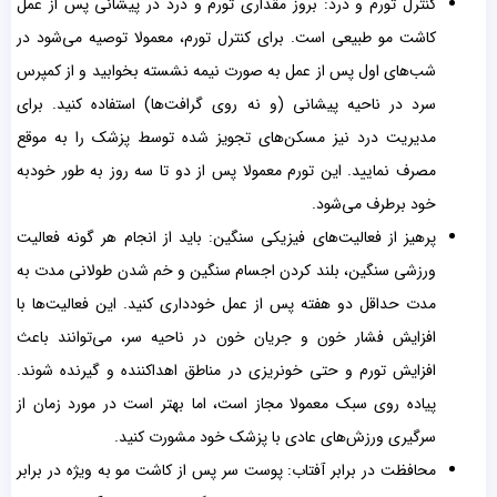
کنترل تورم و درد: بروز مقداری تورم و درد در پیشانی پس از عمل
کاشت مو طبیعی است. برای کنترل تورم، معمولا توصیه می‌شود در
شب‌های اول پس از عمل به صورت نیمه نشسته بخوابید و از کمپرس
سرد در ناحیه پیشانی (و نه روی گرافت‌ها) استفاده کنید. برای
مدیریت درد نیز مسکن‌های تجویز شده توسط پزشک را به موقع
مصرف نمایید. این تورم معمولا پس از دو تا سه روز به طور خودبه
خود برطرف می‌شود.
پرهیز از فعالیت‌های فیزیکی سنگین: باید از انجام هر گونه فعالیت
ورزشی سنگین، بلند کردن اجسام سنگین و خم شدن طولانی مدت به
مدت حداقل دو هفته پس از عمل خودداری کنید. این فعالیت‌ها با
افزایش فشار خون و جریان خون در ناحیه سر، می‌توانند باعث
افزایش تورم و حتی خونریزی در مناطق اهداکننده و گیرنده شوند.
پیاده روی سبک معمولا مجاز است، اما بهتر است در مورد زمان از
سرگیری ورزش‌های عادی با پزشک خود مشورت کنید.
محافظت در برابر آفتاب: پوست سر پس از کاشت مو به ویژه در برابر