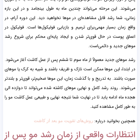
می‌شوند. این مرحله می‌تواند چندین ماه به طول بینجامد و در این بازه
زمانی، شما رشد قابل مشاهده‌ای در موها نخواهید دید. این دوره آرام، در
واقع زمان بسیار مهمی‌برای ترمیم و بازیابی فولیکول‌ها است. فولیکول در
اعماق پوست در حال قوی‌تر شدن و ایجاد پایه‌ای محکم برای شروع رشد
موهای جدید و دائمی‌است.
رشد موهای جدید معمولاً از ماه سوم تا ششم پس از عمل کاشت آغاز می‌شود.
در ابتدا، این موها ممکن است نازک و ظریف باشند و شبیه به کرک یا موهای
صورت باشند. به تدریج و با گذشت زمان، این موها ضخیم‌تر، قوی‌تر و بلندتر
می‌شوند. روند رشد کامل و نهایی موهای کاشته شده می‌تواند تا دوازده الی
هجده ماه ادامه یابد تا در نهایت شما نتیجه نهایی و طبیعی عمل کاشت مو را
به طور کامل مشاهده کنید.
همچنین بخوانید درباره:
روش‌‌های تقویت مو بعد از کاشت
انتظارات واقعی از زمان رشد مو پس از