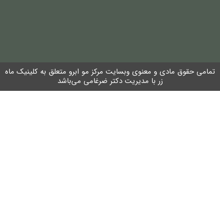
تمامی حقوق مادی و معنوی وبسایت مرکز مو ابرو متعلق به کلینیک ماه
زر با مدیریت دکتر ضرغامی می‌باشد