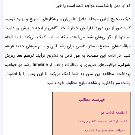
که آیا عمل با شکست مواجه شده است یا خیر.
درک صحیح از این مرحله، دلایل علمی‌آن و راهکارهای تسریع و بهبود ترمیم،
کلید عبور از این دوره با آرامش خاطر است. آگاهی از آنچه در پیش رو دارید،
نه تنها از نگرانی‌های شما می‌‌کاهد، بلکه به شما کمک می‌‌کند تا با انجام
مراقبت‌های صحیح، بستر مناسبی برای رشد قوی و سالم موهای جدید فراهم
کنید. در ادامه این مطلب، به طور کامل به تشریح فرآیند
ترمیم بعد ریزش
، مراقبت‌های ضروری و انتظارات واقعی از timeline رشد مو خواهیم
شوکی
پرداخت. مطالعه این متن به شما کمک می‌کند تا این زمان را با اطمینان
پشت سر بگذارید و شاهد نتایج مطلوب خود باشید.
فهرست مطالب
۱
مقدمه کاشت مو
۱.۱
بعد از کاشت مو چه اتفاقی می‌افتد؟
۱.۲
مراقبت‌های ضروری کاشت مو