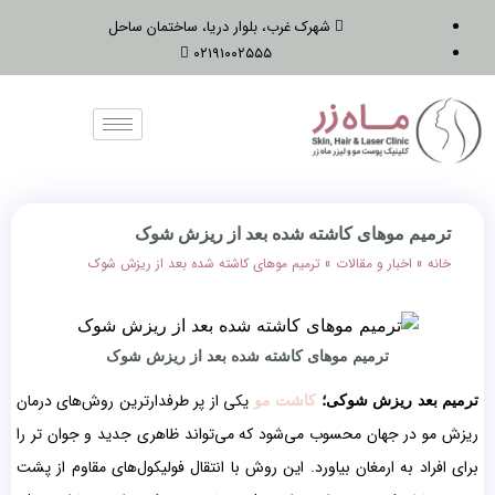
شهرک غرب، بلوار دریا، ساختمان ساحل
۰۲۱۹۱۰۰۲۵۵۵
ترمیم موهای کاشته شده بعد از ریزش شوک
خانه
»
اخبار و مقالات
»
ترمیم موهای کاشته شده بعد از ریزش شوک
ترمیم موهای کاشته شده بعد از ریزش شوک
یکی از پر طرفدارترین روش‌های درمان
ترمیم بعد ریزش شوکی؛
کاشت مو
ریزش مو در جهان محسوب می‌‌شود که می‌‌تواند ظاهری جدید و جوان ‌تر را
برای افراد به ارمغان بیاورد. این روش با انتقال فولیکول‌های مقاوم از پشت