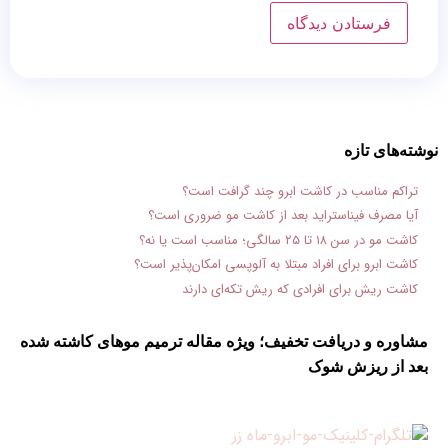
نوشته‌های تازه
تراکم مناسب در کاشت ابرو چند گرافت است؟
آیا مصرف فیناستراید بعد از کاشت مو ضروری است؟
کاشت مو در سن ۱۸ تا ۲۵ سالگی؛ مناسب است یا نه؟
کاشت ابرو برای افراد مبتلا به آلوپسی امکان‌پذیر است؟
کاشت ریش برای افرادی که ریش تکه‌ای دارند
مشاوره و دریافت تخفیف؛ ویژه مقاله ترمیم موهای کاشته شده
بعد از ریزش شوک