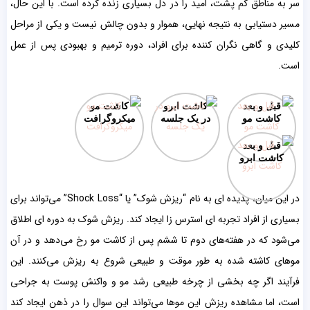
سر به مناطق کم ‌پشت، امید را در دل بسیاری زنده کرده است. با این حال،
مسیر دستیابی به نتیجه نهایی، هموار و بدون چالش نیست و یکی از مراحل
کلیدی و گاهی نگران ‌کننده برای افراد، دوره ترمیم و بهبودی پس از عمل
است.
قبل و بعد
کاشت ابرو
کاشت مو
کاشت مو
در یک جلسه
میکروگرافت
قبل و بعد
کاشت ابرو
در این میان، پدیده ‌ای به نام “ریزش شوک” یا “Shock Loss” می‌‌تواند برای
بسیاری از افراد تجربه ‌ای استرس ‌زا ایجاد کند. ریزش شوک به دوره ‌ای اطلاق
می‌‌شود که در هفته‌های دوم تا ششم پس از کاشت مو رخ می‌‌دهد و در آن
موهای کاشته شده به طور موقت و طبیعی شروع به ریزش می‌‌کنند. این
فرآیند اگر چه بخشی از چرخه طبیعی رشد مو و واکنش پوست به جراحی
است، اما مشاهده ریزش این موها می‌‌تواند این سوال را در ذهن ایجاد کند