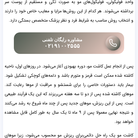
واحد فولیکولی، فولیکول‌های مو به صورت تکی و مستقیم از پوست سر
برداشته می‌شوند. هر کدام از این روش‌ها مزایا و معایب خاص خود را دارند
و انتخاب روش مناسب به شرایط فرد و نظر پزشک متخصص بستگی دارد.
مشاوره رایگان تلفنی
۰۲۱۹۱۰۰۲۵۵۵
پس از انجام عمل کاشت مو، دوره بهبودی آغاز می‌شود. در روزهای اول، ناحیه
کاشته شده ممکن است قرمز و متورم باشد و دلمه‌های کوچکی تشکیل شود.
بیمار باید دستورات خاصی را برای شستشو و مراقبت از موها رعایت کند.
موهای کاشته شده پس از دو تا سه هفته می‌ریزند که این یک فرآیند طبیعی
است. پس از این ریزش، موهای جدید پس از چند ماه شروع به رشد می‌کنند
و نتیجه نهایی معمولا پس از ۹ ماه تا یک سال به طور کامل قابل مشاهده
خواهد بود.
کاشت مو یک راه حل دائمی‌برای ریزش مو محسوب می‌شود، زیرا موهای