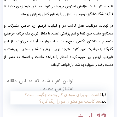
نتیجه، تنها باعث افزایش استرس بی‌جا می‌شود. به بدن خود زمان دهید تا
فرآیند شگفت‌انگیز ترمیم و بازسازی را به طور کامل به پایان برساند.
در نهایت، موفقیت عمل کاشت مو و کیفیت ترمیم آن، حاصل مشارکت و
همکاری مثبت بین شما و تیم پزشکی است. با دنبال کردن یک برنامه مراقبتی
منسجم و داشتن نگاهی واقع‌بینانه و امیدوار به آینده، می‌توانید از این
گذرگاه با موفقیت عبور کنید. نتیجه نهایی، یعنی داشتن موهایی پرپشت و
طبیعی، ارزش این دوره کوتاه انتظار را خواهد داشت و اعتماد به نفس از
دست رفته را دوباره به شما بازخواهد گرداند.
اولین نفر باشید که به این مقاله
امتیاز می دهید .
قبل
کاشت مو برای موهای کم پشت چگونه است؟
بعد
بعد کاشت مو میتوان مو را رنگ کرد؟
12 پاسخ