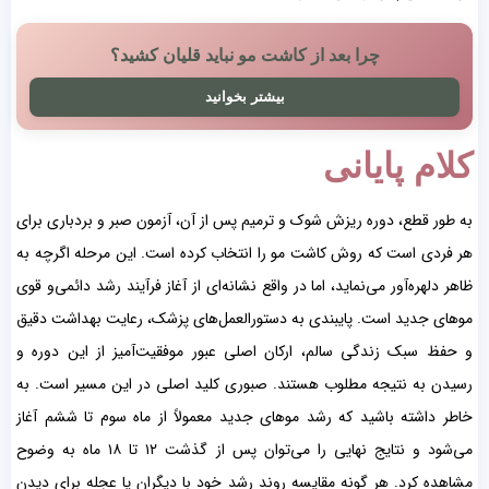
چرا بعد از کاشت مو نباید قلیان کشید؟
بیشتر بخوانید
کلام پایانی
به طور قطع، دوره ریزش شوک و ترمیم پس از آن، آزمون صبر و بردباری برای
هر فردی است که روش کاشت مو را انتخاب کرده است. این مرحله اگرچه به
ظاهر دلهره‌آور می‌نماید، اما در واقع نشانه‌ای از آغاز فرآیند رشد دائمی‌و قوی
موهای جدید است. پایبندی به دستورالعمل‌های پزشک، رعایت بهداشت دقیق
و حفظ سبک زندگی سالم، ارکان اصلی عبور موفقیت‌آمیز از این دوره و
رسیدن به نتیجه مطلوب هستند. صبوری کلید اصلی در این مسیر است. به
خاطر داشته باشید که رشد موهای جدید معمولاً از ماه سوم تا ششم آغاز
می‌شود و نتایج نهایی را می‌توان پس از گذشت ۱۲ تا ۱۸ ماه به وضوح
مشاهده کرد. هر گونه مقایسه روند رشد خود با دیگران یا عجله برای دیدن