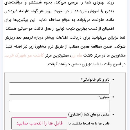
روند بهبودی شما را بررسی می‌کند، نحوه شستشو و مراقبت‌های
بعدی را آموزش می‌دهد و در صورت بروز هر گونه عارضه غیرعادی
مانند عفونت، می‌تواند به موقع مداخله نماید. این پیگیری‌ها برای
اطمینان از کسب بهترین نتیجه نهایی از عمل کاشت مو حیاتی هستند.
شما عزیزان می‌توانید برای دریافت اطلاعات بیشتر درباره
ترمیم بعد ریزش
، ضمن مطالعه همین مطلب از طریق فرم مشاوره زیر نیز اقدام کنید.
شوکی
مشاورین ما در مرکز کاشت
، معتبرترین مرکز
،
ماه زر
کاشت مو شهرک غرب
در اسرع وقت با شما عزیزان تماس خواهند گرفت.
نام و نام خانوادگی
*
موبایل
*
عکس موهای شما (اختیاری)
فایل ها را انتخاب نمایید
فایل ها را به اینجا بکشید یا