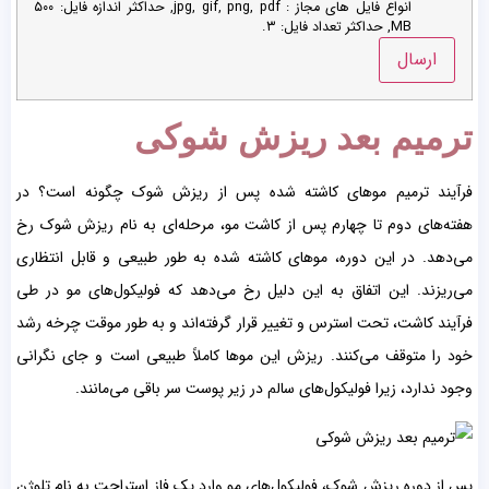
انواع فایل های مجاز : jpg, gif, png, pdf, حداکثر اندازه فایل: ۵۰۰
MB, حداکثر تعداد فایل: ۳.
ترمیم بعد ریزش شوکی
فرآیند ترمیم موهای کاشته شده پس از ریزش شوک چگونه است؟ در
هفته‌های دوم تا چهارم پس از کاشت مو، مرحله‌ای به نام ریزش شوک رخ
می‌دهد. در این دوره، موهای کاشته شده به طور طبیعی و قابل انتظاری
می‌ریزند. این اتفاق به این دلیل رخ می‌دهد که فولیکول‌های مو در طی
فرآیند کاشت، تحت استرس و تغییر قرار گرفته‌اند و به طور موقت چرخه رشد
خود را متوقف می‌کنند. ریزش این موها کاملاً طبیعی است و جای نگرانی
وجود ندارد، زیرا فولیکول‌های سالم در زیر پوست سر باقی می‌مانند.
پس از دوره ریزش شوک، فولیکول‌های مو وارد یک فاز استراحت به نام تلوژن