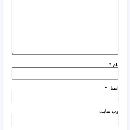
نام
*
ایمیل
*
وب‌ سایت