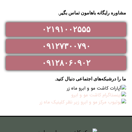
مشاوره رایگانه باهامون تماس بگیر.
۰۲۱۹۱۰۰۲۵۵۵
۰۹۱۲۷۳۰۰۷۹۰
۰۹۱۲۸۰۶۰۹۰۲
ما را درشبکه‌های اجتماعی دنبال کنید.