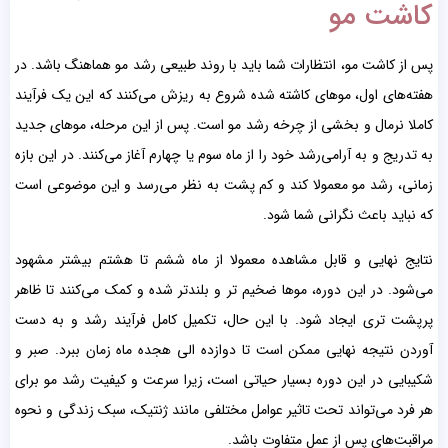
کاشت مو
پس از کاشت مو، انتظارات شما باید با روند طبیعی رشد مو هماهنگ باشد. در
هفته‌های اول، موهای کاشته شده شروع به ریزش می‌کنند که این یک فرآیند
کاملا نرمال و بخشی از چرخه رشد مو است. پس از این مرحله، موهای جدید
به تدریج و به آرامی‌رشد خود را از ماه سوم یا چهارم آغاز می‌کنند. در این بازه
زمانی، رشد مو معمولا کند و کم پشت به نظر می‌رسد و این موضوعی است
که نباید باعث نگرانی شما شود.
نتایج نهایی و قابل مشاهده معمولا از ماه ششم تا هشتم بیشتر مشهود
می‌شود. در این دوره، موها ضخیم تر و بلندتر شده و کمک می‌کنند تا ظاهر
پرپشت تری ایجاد شود. با این حال، تکمیل کامل فرآیند رشد و به دست
آوردن نتیجه نهایی ممکن است تا دوازده الی هجده ماه زمان ببرد. صبر و
شکیبایی در این دوره بسیار حیاتی است، زیرا سرعت و کیفیت رشد مو برای
هر فرد می‌تواند تحت تاثیر عوامل مختلفی مانند ژنتیک، سبک زندگی و نحوه
مراقبت‌های پس از عمل متفاوت باشد.