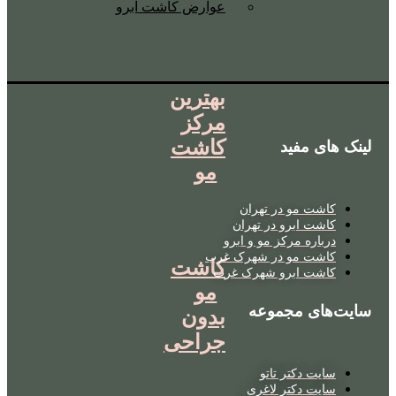
عوارض کاشت ابرو
بهترین
مرکز
کاشت
لینک های مفید
مو
کاشت مو در تهران
کاشت ابرو در تهران
درباره مرکز مو و ابرو
کاشت مو در شهرک غرب
کاشت
کاشت ابرو شهرک غرب
مو
سایت‌های مجموعه
بدون
جراحی
سایت دکتر تاتو
سایت دکتر لاغری