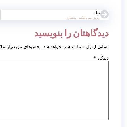
قبل
ریزش مو با مکمل بدنسازی
دیدگاهتان را بنویسید
نشانی ایمیل شما منتشر نخواهد شد.
بخش‌های موردنیاز علا
دیدگاه
*