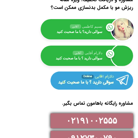
ریزش مو با مکمل بدنسازی ممکن است؟
نسیم کاظمی
آنلاین
سوالی دارید؟ با ما صحبت کنید
دلارام آقایی
آنلاین
سوالی دارید ؟ با ما صحبت کنید
مشاوره رایگانه باهامون تماس بگیر.
۰۲۱۹۱۰۰۲۵۵۵