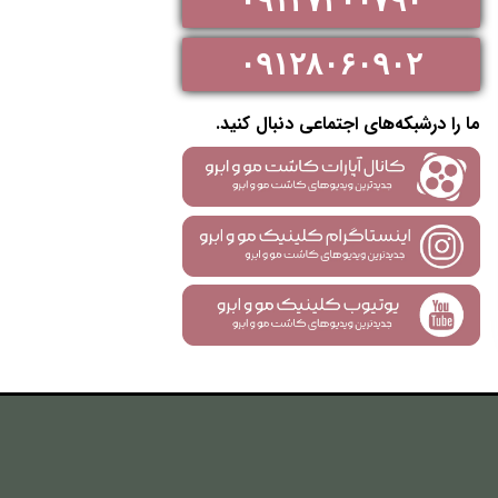
۰۹۱۲۷۳۰۰۷۹۰
۰۹۱۲۸۰۶۰۹۰۲
ما را درشبکه‌های اجتماعی دنبال کنید.