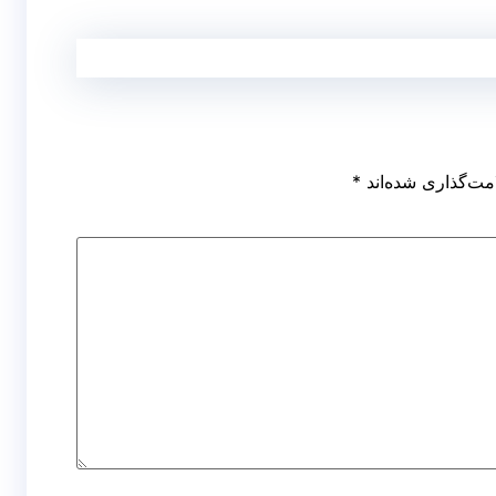
مت‌گذاری شده‌اند
*