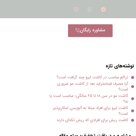
مشاوره رایگان
نوشته‌های تازه
تراکم مناسب در کاشت ابرو چند گرافت است؟
آیا مصرف فیناستراید بعد از کاشت مو ضروری
است؟
کاشت مو در سن ۱۸ تا ۲۵ سالگی؛ مناسب است یا
نه؟
کاشت ابرو برای افراد مبتلا به آلوپسی امکان‌پذیر
است؟
کاشت ریش برای افرادی که ریش تکه‌ای دارند
مشاوره و دریافت تخفیف؛ ویژه مقاله