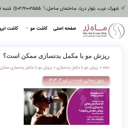
شهرک غرب، بلوار دریا، ساختمان ساحل
۰۲۱۹۱۰۰۲۵۵۵
شنبه تا پنجش
صفحه اصلی
کاشت مو
کاشت ابرو
ریزش مو با مکمل بدنسازی ممکن است؟
خانه
»
ریزش مو با مکمل بدنسازی
»
ریزش مو با مکمل بدنسازی ممکن
بروز رسانی شده در
تیر 4, 1403