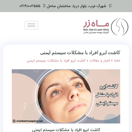
شهرک غرب، بلوار دریا، ساختمان ساحل
۰۲۱۹۱۰۰۲۵۵۵
کاشت ابرو افراد با مشکلات سیستم ایمنی
خانه
»
اخبار و مقالات
»
کاشت ابرو افراد با مشکلات سیستم ایمنی
کاشت ابرو افراد با مشکلات سیستم ایمنی