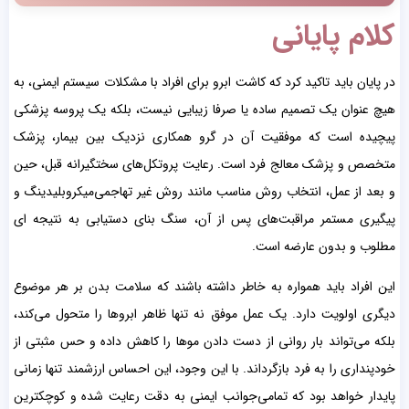
کلام پایانی
در پایان باید تاکید کرد که کاشت ابرو برای افراد با مشکلات سیستم ایمنی، به
هیچ عنوان یک تصمیم ساده یا صرفا زیبایی نیست، بلکه یک پروسه پزشکی
پیچیده است که موفقیت آن در گرو همکاری نزدیک بین بیمار، پزشک
متخصص و پزشک معالج فرد است. رعایت پروتکل‌های سختگیرانه قبل، حین
و بعد از عمل، انتخاب روش مناسب مانند روش غیر تهاجمی‌میکروبلیدینگ و
پیگیری مستمر مراقبت‌های پس از آن، سنگ بنای دستیابی به نتیجه ای
مطلوب و بدون عارضه است.
این افراد باید همواره به خاطر داشته باشند که سلامت بدن بر هر موضوع
دیگری اولویت دارد. یک عمل موفق نه تنها ظاهر ابروها را متحول می‌کند،
بلکه می‌تواند بار روانی از دست دادن موها را کاهش داده و حس مثبتی از
خودپنداری را به فرد بازگرداند. با این وجود، این احساس ارزشمند تنها زمانی
پایدار خواهد بود که تمامی‌جوانب ایمنی به دقت رعایت شده و کوچکترین