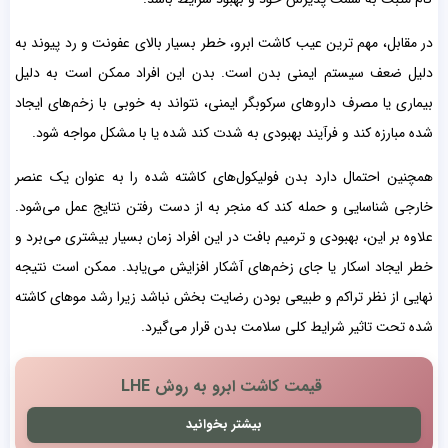
در مقابل، مهم ترین عیب کاشت ابرو، خطر بسیار بالای عفونت و رد پیوند به
دلیل ضعف سیستم ایمنی بدن است. بدن این افراد ممکن است به دلیل
بیماری یا مصرف داروهای سرکوبگر ایمنی، نتواند به خوبی با زخم‌های ایجاد
شده مبارزه کند و فرآیند بهبودی به شدت کند شده یا با مشکل مواجه شود.
همچنین احتمال دارد بدن فولیکول‌های کاشته شده را به عنوان یک عنصر
خارجی شناسایی و حمله کند که منجر به از دست رفتن نتایج عمل می‌شود.
علاوه بر این، بهبودی و ترمیم بافت در این افراد زمان بسیار بیشتری می‌برد و
خطر ایجاد اسکار یا جای زخم‌های آشکار افزایش می‌یابد. ممکن است نتیجه
نهایی از نظر تراکم و طبیعی بودن رضایت بخش نباشد زیرا رشد موهای کاشته
شده تحت تاثیر شرایط کلی سلامت بدن قرار می‌گیرد.
قیمت کاشت ابرو به روش LHE
بیشتر بخوانید