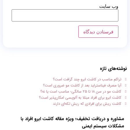
وب‌ سایت
نوشته‌های تازه
تراکم مناسب در کاشت ابرو چند گرافت است؟
آیا مصرف فیناستراید بعد از کاشت مو ضروری است؟
کاشت مو در سن ۱۸ تا ۲۵ سالگی؛ مناسب است یا نه؟
کاشت ابرو برای افراد مبتلا به آلوپسی امکان‌پذیر است؟
کاشت ریش برای افرادی که ریش تکه‌ای دارند
مشاوره و دریافت تخفیف؛ ویژه مقاله کاشت ابرو افراد با
مشکلات سیستم ایمنی