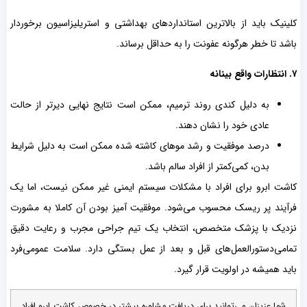
کلینیک باید از بالاترین استانداردهای بهداشتی و استریلیزاسیون برخوردار
باشد تا خطر هرگونه عفونت را به حداقل برساند.
۷.
انتظارات واقع بینانه
به دلیل کندی روند ترمیم، ممکن است نتایج نهایی دیرتر از حالت
عادی خود را نشان دهند.
درصد موفقیت و رشد موهای کاشته شده ممکن است به دلیل شرایط
بدن، کمی‌کمتر از افراد سالم باشد.
کاشت ابرو برای افراد با مشکلات سیستم ایمنی غیر ممکن نیست، اما یک
فرآیند پر ریسک محسوب می‌شود. موفقیت آمیز بودن آن کاملا به مشورت
نزدیک با پزشک متخصص، انتخاب یک تیم جراحی مجرب و رعایت دقیق
تمامی‌دستورالعمل‌های قبل و بعد از عمل بستگی دارد. سلامت عمومی‌فرد
باید همیشه در اولویت قرار گیرد.
شما عزیزان می‌توانید برای دریافت مشاوره بیشتر در خصوص کاشت ابرو افراد