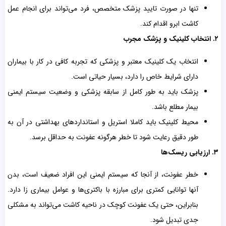
تنها در صورت تایید پزشک متخصص، فرد می‌تواند برای انجام عمل
کاشت ابرو اقدام کند.
۲. انتخاب کلینیک و پزشک مجرب
انتخاب یک کلینیک معتبر و پزشکی که تجربه کافی در کار با بیماران
دارای شرایط خاص را دارد، بسیار حیاتی است.
پزشک باید به طور کامل از سابقه پزشکی و وضعیت سیستم ایمنی
بیمار مطلع باشد.
محیط کلینیک باید کاملا استریل و استانداردهای بهداشتی در آن به
طور دقیق رعایت شود تا خطر هرگونه عفونت به حداقل برسد.
۳.
ارزیابی ریسک‌ها
خطر عفونت، از آنجا که سیستم ایمنی این افراد ضعیف است، بدن
آنها توانایی کمتری برای مبارزه با باکتری‌ها و عوامل بیماری زا دارد.
بنابراین، حتی یک عفونت کوچک در ناحیه کاشت می‌تواند به مشکلی
جدی تبدیل شود.