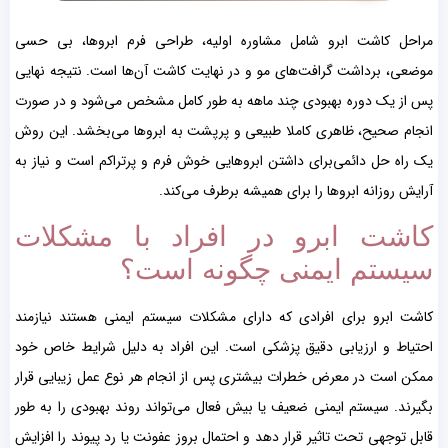
مراحل کاشت ابرو شامل مشاوره اولیه، طراحی فرم ابروها، بی حسی
موضعی، برداشت گرافت‌های مو و در نهایت کاشت آن‌ها است. نتیجه نهایی
پس از یک دوره بهبودی چند ماهه به طور کامل مشخص می‌شود و در صورت
انجام صحیح، ظاهری کاملا طبیعی و پرپشت به ابروها می‌بخشد. این روش
یک راه حل دائمی‌برای داشتن ابروهایی خوش فرم و پرتراکم است و نیاز به
آرایش روزانه ابروها را برای همیشه برطرف می‌کند.
کاشت ابرو در افراد با مشکلات
سیستم ایمنی چگونه است؟
کاشت ابرو برای افرادی که دارای مشکلات سیستم ایمنی هستند نیازمند
احتیاط و ارزیابی دقیق پزشکی است. این افراد به دلیل شرایط خاص خود
ممکن است در معرض خطرات بیشتری پس از انجام هر نوع عمل زیبایی قرار
بگیرند. سیستم ایمنی ضعیف یا بیش فعال می‌تواند روند بهبودی را به طور
قابل توجهی تحت تاثیر قرار دهد و احتمال بروز عفونت یا رد پیوند را افزایش