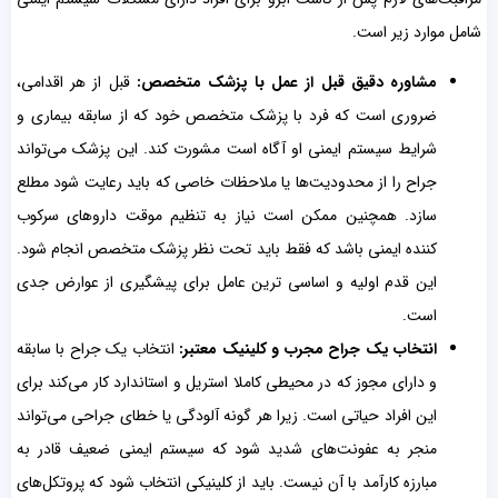
شامل موارد زیر است.
مشاوره دقیق قبل از عمل با پزشک متخصص:
قبل از هر اقدامی،
ضروری است که فرد با پزشک متخصص خود که از سابقه بیماری و
شرایط سیستم ایمنی او آگاه است مشورت کند. این پزشک می‌تواند
جراح را از محدودیت‌ها یا ملاحظات خاصی که باید رعایت شود مطلع
سازد. همچنین ممکن است نیاز به تنظیم موقت داروهای سرکوب
کننده ایمنی باشد که فقط باید تحت نظر پزشک متخصص انجام شود.
این قدم اولیه و اساسی ترین عامل برای پیشگیری از عوارض جدی
است.
انتخاب یک جراح مجرب و کلینیک معتبر:
انتخاب یک جراح با سابقه
و دارای مجوز که در محیطی کاملا استریل و استاندارد کار می‌کند برای
این افراد حیاتی است. زیرا هر گونه آلودگی یا خطای جراحی می‌تواند
منجر به عفونت‌های شدید شود که سیستم ایمنی ضعیف قادر به
مبارزه کارآمد با آن نیست. باید از کلینیکی انتخاب شود که پروتکل‌های