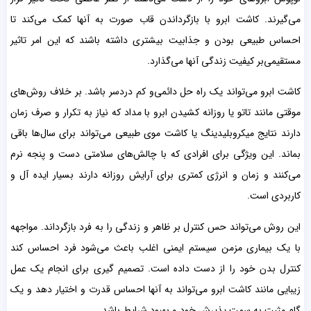
می‌گیرند. کاشت ابرو با بازگرداندن قاب صورت به آنها کمک می‌کند تا
احساس طبیعی بودن و جذابیت بیشتری داشته باشند که این امر تاثیر
مستقیمی‌بر کیفیت زندگی آنها می‌گذارد.
کاشت ابرو می‌تواند یک راه حل دائمی‌و کم دردسر باشد. بر خلاف روش‌های
موقتی مانند تاتو یا روزانه کشیدن ابرو با مداد که نیاز به تکرار و صرف زمان
دارند نتایج میکروبلیدینگ یا کاشت موی طبیعی می‌تواند برای سال‌ها باقی
بماند. این ویژگی برای افرادی که با چالش‌های سلامتی دست و پنجه نرم
می‌کنند و زمان و انرژی کمتری برای آرایش روزانه دارند بسیار ایده آل و
کاربردی است.
این روش می‌تواند حس کنترل بر ظاهر و زندگی را به فرد بازگرداند. مواجهه
با یک بیماری مزمن سیستم ایمنی اغلب باعث می‌شود فرد احساس کند
کنترل بدن خود را از دست داده است. تصمیم گیری برای انجام یک عمل
زیبایی مانند کاشت ابرو می‌تواند به آنها احساس قدرت و اختیار دهد و یک
گام مثبت به سمت پذیرش خود و بهبود شرایط باشد.