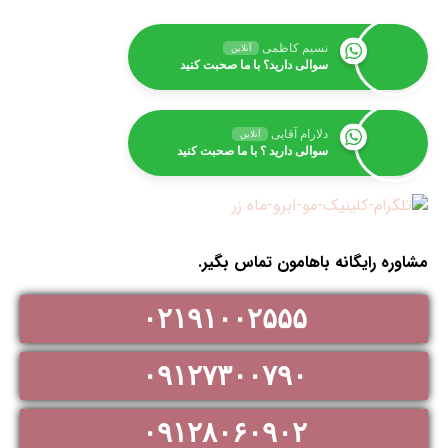
نسیم کاظمی
آنلاین
سوالی دارید؟ با ما صحبت کنید
دلارام آقایی
آنلاین
سوالی دارید ؟ با ما صحبت کنید
مشاوره رایگانه باهامون تماس بگیر.
۰۲۱۹۱۰۰۲۵۵۵
۰۹۱۲۷۳۰۰۷۹۰
۰۹۱۲۸۰۶۰۹۰۲