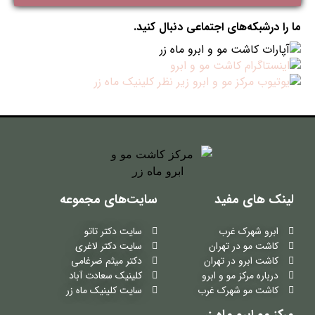
ما را درشبکه‌های اجتماعی دنبال کنید.
لینک های مفید
سایت‌های مجموعه
ابرو شهرک غرب
سایت دکتر تاتو
کاشت مو در تهران
سایت دکتر لاغری
کاشت ابرو در تهران
دکتر میثم ضرغامی
درباره مرکز مو و ابرو
کلینیک سعادت آباد
کاشت مو شهرک غرب
سایت کلینیک ماه زر
مرکز مو ابرو ماه زر