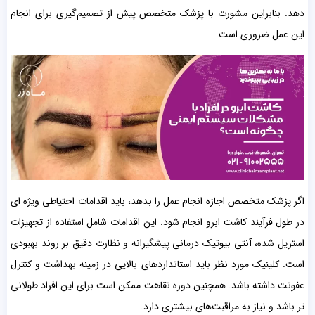
دهد. بنابراین مشورت با پزشک متخصص پیش از تصمیم‌گیری برای انجام
این عمل ضروری است.
اگر پزشک متخصص اجازه انجام عمل را بدهد، باید اقدامات احتیاطی ویژه ‌ای
در طول فرآیند کاشت ابرو انجام شود. این اقدامات شامل استفاده از تجهیزات
استریل شده، آنتی بیوتیک درمانی پیشگیرانه و نظارت دقیق بر روند بهبودی
است. کلینیک مورد نظر باید استاندارد‌های بالایی در زمینه بهداشت و کنترل
عفونت داشته باشد. همچنین دوره نقاهت ممکن است برای این افراد طولانی
‌تر باشد و نیاز به مراقبت‌های بیشتری دارد.