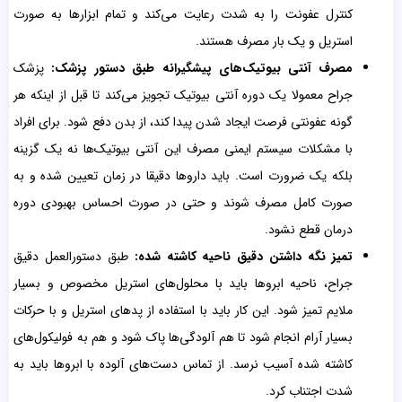
کنترل عفونت را به شدت رعایت می‌کند و تمام ابزارها به صورت
استریل و یک بار مصرف هستند.
مصرف آنتی بیوتیک‌های پیشگیرانه طبق دستور پزشک:
پزشک
جراح معمولا یک دوره آنتی بیوتیک تجویز می‌کند تا قبل از اینکه هر
گونه عفونتی فرصت ایجاد شدن پیدا کند، از بدن دفع شود. برای افراد
با مشکلات سیستم ایمنی مصرف این آنتی بیوتیک‌ها نه یک گزینه
بلکه یک ضرورت است. باید داروها دقیقا در زمان تعیین شده و به
صورت کامل مصرف شوند و حتی در صورت احساس بهبودی دوره
درمان قطع نشود.
تمیز نگه داشتن دقیق ناحیه کاشته شده:
طبق دستورالعمل دقیق
جراح، ناحیه ابروها باید با محلول‌های استریل مخصوص و بسیار
ملایم تمیز شود. این کار باید با استفاده از پدهای استریل و با حرکات
بسیار آرام انجام شود تا هم آلودگی‌ها پاک شود و هم به فولیکول‌های
کاشته شده آسیب نرسد. از تماس دست‌های آلوده با ابروها باید به
شدت اجتناب کرد.