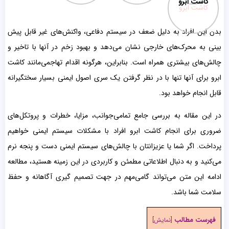
کاشت ابرو
بدن این افراد به دلیل ضعف در سیستم دفاعی، واکنش‌های غیر قابل پیش
بینی به محرک‌های خارجی نشان می‌دهد و بهبود زخم در آنها با تاخیر و
چالش‌های بیشتری همراه است. بنابراین، هرگونه اقدام تهاجمی‌مانند کاشت
ابرو برای آنها تنها با در نظر گرفتن یک سری اصول ایمنی بسیار سختگیرانه
قابل انجام خواهد بود.
در این مقاله به بررسی جامع تمامی‌جوانب، مزایا، خطرات و پروتکل‌های
ضروری برای انجام کاشت ابرو افراد با مشکلات سیستم ایمنی خواهیم
پرداخت. اگر شما یا عزیزانتان با چالش‌های سیستم ایمنی دست و پنجه نرم
می‌کنید و به دنبال اطلاعاتی مطمئن و کاربردی در این زمینه هستید، مطالعه
ادامه این متن می‌تواند گامی‌مهم در جهت تصمیم گیری آگاهانه و حفظ
سلامت شما باشد.
فهرست مطالب
[
نمایش
]