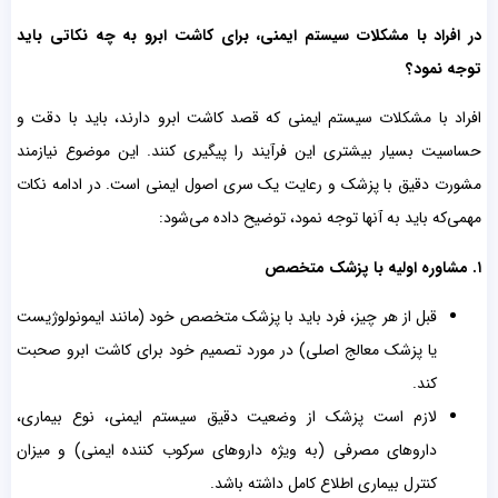
در افراد با مشکلات سیستم ایمنی، برای کاشت ابرو به چه نکاتی باید
توجه نمود؟
افراد با مشکلات سیستم ایمنی که قصد کاشت ابرو دارند، باید با دقت و
حساسیت بسیار بیشتری این فرآیند را پیگیری کنند. این موضوع نیازمند
مشورت دقیق با پزشک و رعایت یک سری اصول ایمنی است. در ادامه نکات
مهمی‌که باید به آنها توجه نمود، توضیح داده می‌شود:
۱.
مشاوره اولیه با پزشک متخصص
قبل از هر چیز، فرد باید با پزشک متخصص خود (مانند ایمونولوژیست
یا پزشک معالج اصلی) در مورد تصمیم خود برای کاشت ابرو صحبت
کند.
لازم است پزشک از وضعیت دقیق سیستم ایمنی، نوع بیماری،
داروهای مصرفی (به ویژه داروهای سرکوب کننده ایمنی) و میزان
کنترل بیماری اطلاع کامل داشته باشد.