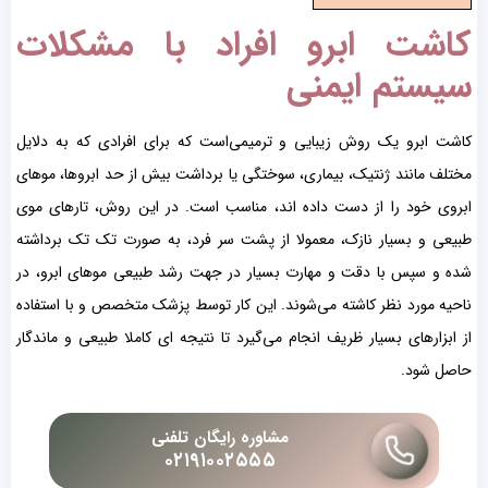
کاشت ابرو افراد با مشکلات
سیستم ایمنی
کاشت ابرو یک روش زیبایی و ترمیمی‌است که برای افرادی که به دلایل
مختلف مانند ژنتیک، بیماری، سوختگی یا برداشت بیش از حد ابروها، موهای
ابروی خود را از دست داده اند، مناسب است. در این روش، تارهای موی
طبیعی و بسیار نازک، معمولا از پشت سر فرد، به صورت تک تک برداشته
شده و سپس با دقت و مهارت بسیار در جهت رشد طبیعی موهای ابرو، در
ناحیه مورد نظر کاشته می‌شوند. این کار توسط پزشک متخصص و با استفاده
از ابزارهای بسیار ظریف انجام می‌گیرد تا نتیجه ای کاملا طبیعی و ماندگار
حاصل شود.
مشاوره رایگان تلفنی
۰۲۱۹۱۰۰۲۵۵۵