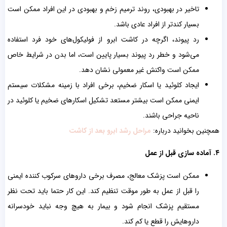
تاخیر در بهبودی، روند ترمیم زخم و بهبودی در این افراد ممکن است
بسیار کندتر از افراد عادی باشد.
رد پیوند، اگرچه در کاشت ابرو از فولیکول‌های خود فرد استفاده
می‌شود و خطر رد پیوند بسیار پایین است، اما بدن در شرایط خاص
ممکن است واکنش غیر معمولی نشان دهد.
ایجاد کلوئید یا اسکار ضخیم، برخی افراد با زمینه مشکلات سیستم
ایمنی ممکن است بیشتر مستعد تشکیل اسکارهای ضخیم یا کلوئید در
ناحیه جراحی باشند.
همچنین بخوانید درباره:
مراحل رشد ابرو بعد از کاشت
۴.
آماده سازی قبل از عمل
ممکن است پزشک معالج، مصرف برخی داروهای سرکوب کننده ایمنی
را قبل از عمل به طور موقت تنظیم کند. این کار حتما باید تحت نظر
مستقیم پزشک انجام شود و بیمار به هیچ وجه نباید خودسرانه
داروهایش را قطع یا کم کند.