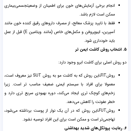
انجام برخی آزمایش‌های خون برای اطمینان از وضعیتجسمی‌بیماری
ممکن است لازم باشد.
فقط با تایید پزشک معالج، از مصرف داروهای رقیق کننده خون مانند
آسپرین، ایبوپروفن و مکمل‌های خاص (مانند ویتامین E) قبل از عمل
باید خودداری شود.
۵. انتخاب روش کاشت ایمن تر
دو روش اصلی برای کاشت ابرو وجود دارد:
روشFIT،این روش که به کاشت مو به روش SUT نیز معروف است،
معمولا برای افراد با سیستم ایمنی ضعیف مناسب تر است. زیرا
زخم‌های کوچک تری ایجاد می‌کند، دوره بهبودی سریع تری دارد و
خطر عفونت را کاهش می‌دهد.
روشFUT،این روش که در آن یک نوار از پوست برداشته می‌شود،
تهاجمی‌تر است و ممکن است برای این افراد توصیه نشود.
۶. رعایت پروتکل‌های شدید بهداشتی