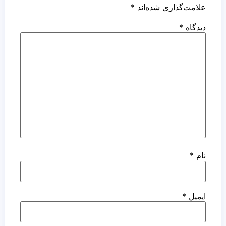
علامت‌گذاری شده‌اند
*
دیدگاه
*
نام
*
ایمیل
*