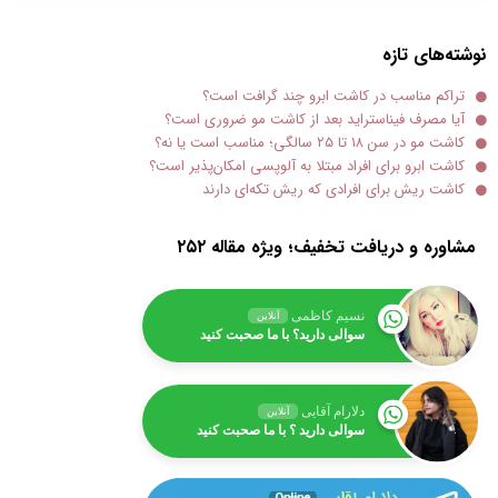
نوشته‌های تازه
تراکم مناسب در کاشت ابرو چند گرافت است؟
آیا مصرف فیناستراید بعد از کاشت مو ضروری است؟
کاشت مو در سن ۱۸ تا ۲۵ سالگی؛ مناسب است یا نه؟
کاشت ابرو برای افراد مبتلا به آلوپسی امکان‌پذیر است؟
کاشت ریش برای افرادی که ریش تکه‌ای دارند
مشاوره و دریافت تخفیف؛ ویژه مقاله ۲۵۲
نسیم کاظمی
آنلاین
سوالی دارید؟ با ما صحبت کنید
دلارام آقایی
آنلاین
سوالی دارید ؟ با ما صحبت کنید