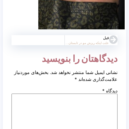
قبل
علت اینکه ریزش مو در تابستان بیشتر میشود در چیست؟
دیدگاهتان را بنویسید
نشانی ایمیل شما منتشر نخواهد شد.
بخش‌های موردنیاز
علامت‌گذاری شده‌اند
*
دیدگاه
*