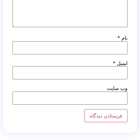
نام
*
ایمیل
*
وب‌ سایت