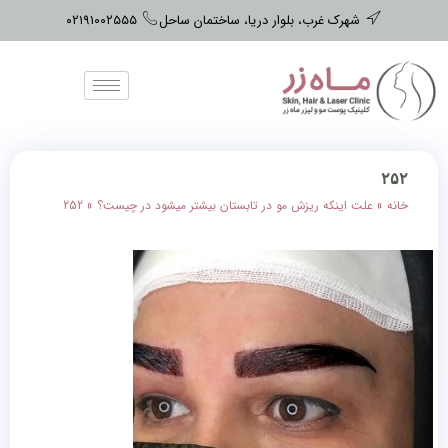
شهرک غرب، بلوار دریا، ساختمان ساحل
۰۲۱۹۱۰۰۲۵۵۵
۲۵۲
خانه
»
علت اینکه ریزش مو در تابستان بیشتر میشود در چیست؟
»
252