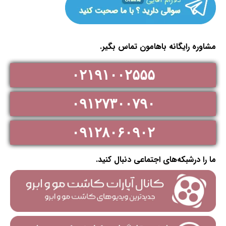
مشاوره رایگانه باهامون تماس بگیر.
۰۲۱۹۱۰۰۲۵۵۵
۰۹۱۲۷۳۰۰۷۹۰
۰۹۱۲۸۰۶۰۹۰۲
ما را درشبکه‌های اجتماعی دنبال کنید.