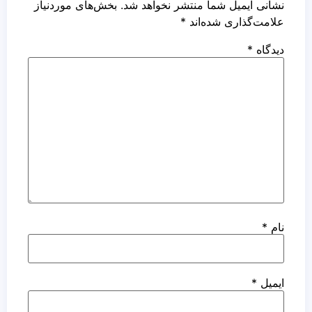
نشانی ایمیل شما منتشر نخواهد شد.
بخش‌های موردنیاز
علامت‌گذاری شده‌اند
*
دیدگاه
*
نام
*
ایمیل
*