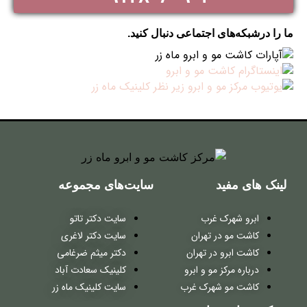
ما را درشبکه‌های اجتماعی دنبال کنید.
لینک های مفید
سایت‌های مجموعه
ابرو شهرک غرب
سایت دکتر تاتو
کاشت مو در تهران
سایت دکتر لاغری
کاشت ابرو در تهران
دکتر میثم ضرغامی
درباره مرکز مو و ابرو
کلینیک سعادت آباد
کاشت مو شهرک غرب
سایت کلینیک ماه زر