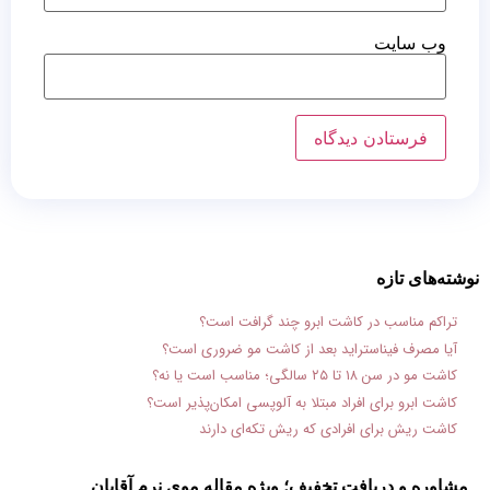
وب‌ سایت
نوشته‌های تازه
تراکم مناسب در کاشت ابرو چند گرافت است؟
آیا مصرف فیناستراید بعد از کاشت مو ضروری است؟
کاشت مو در سن ۱۸ تا ۲۵ سالگی؛ مناسب است یا نه؟
کاشت ابرو برای افراد مبتلا به آلوپسی امکان‌پذیر است؟
کاشت ریش برای افرادی که ریش تکه‌ای دارند
مشاوره و دریافت تخفیف؛ ویژه مقاله موی نرم آقایان