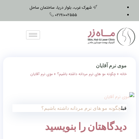
شهرک غرب، بلوار دریا، ساختمان ساحل
۰۲۱۹۱۰۰۲۵۵۵
موی نرم آقایان
خانه
»
چگونه مو های نرم مردانه داشته باشیم؟
»
موی نرم آقایان
قبل
چگونه مو های نرم مردانه داشته باشیم؟
دیدگاهتان را بنویسید