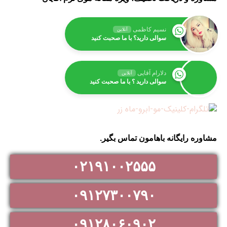
نسیم کاظمی
آنلاین
سوالی دارید؟ با ما صحبت کنید
دلارام آقایی
آنلاین
سوالی دارید ؟ با ما صحبت کنید
مشاوره رایگانه باهامون تماس بگیر.
۰۲۱۹۱۰۰۲۵۵۵
۰۹۱۲۷۳۰۰۷۹۰
۰۹۱۲۸۰۶۰۹۰۲