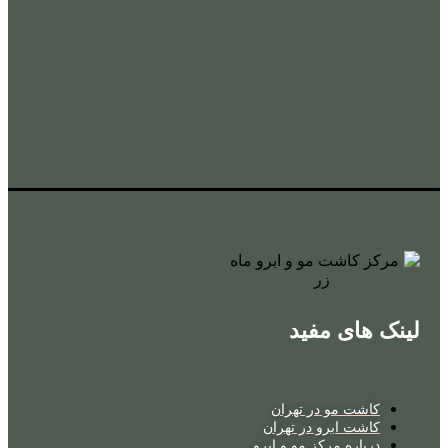
لینک های مفید
کاشت مو در تهران
کاشت ابرو در تهران
درباره مرکز مو و ابرو