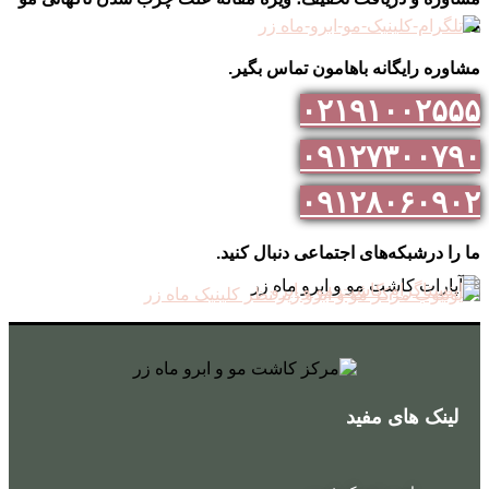
ها
مشاوره رایگانه باهامون تماس بگیر.
۰۲۱۹۱۰۰۲۵۵۵
۰۹۱۲۷۳۰۰۷۹۰
۰۹۱۲۸۰۶۰۹۰۲
ما را درشبکه‌های اجتماعی دنبال کنید.
لینک های مفید