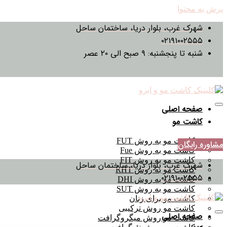
پرش به محتوا
شهرک غرب، بلوار دریا، ساختمان ساحل
۰۲۱۹۱۰۰۲۵۵۵
شنبه تا پنجشنبه: ۹ صبح الی ۲۰ عصر
صفحه اصلی
کاشت مو
کاشت مو به روش FUT
مشاوره رایگان
کاشت مو به روش Fue
کاشت مو به روش FIT
شهرک غرب، بلوار دریا، ساختمان ساحل
کاشت مو به روش RHT
۰۲۱۹۱۰۰۲۵۵۵
کاشت مو به روش DHI
کاشت مو به روش SUT
کاشت مو برای زنان
کاشت مو روش ترکیبی
صفحه اصلی
کاشت مو روش میگروگرافت