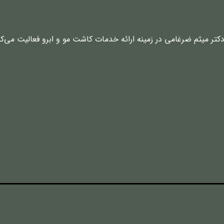
دکتر میثم ضرغامی در زمینه ارائه خدمات کاشت مو و ابرو فعالیت می‌کن