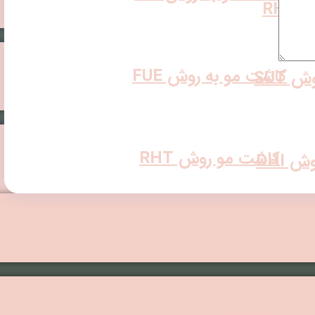
RH
کاشت مو به روش FUE
 SUT
کاشت مو روش RHT
 DHI
کاشت مو به روش SUT
ی زنان
کاشت مو به روش DHI