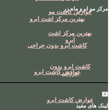
مرکز مو ابرو ماه زر
عوارض کاشت مو
بهترین مرکز اشت ابرو
بهترین مرکز اشت
ابرو
کاشت ابرو بدون جراحی
کاشت ابرو بدون
عوارض کاشت ابرو
جراحی
X
عوارض کاشت ابرو
لینک های مفید