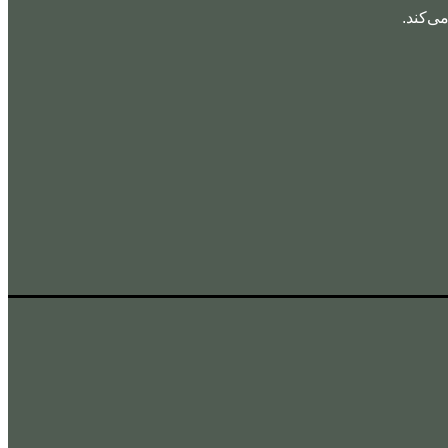
ی‌کند.