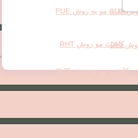
کاشت مو به روش FUE
 SUT
کاشت مو روش RHT
 DHI
کاشت مو به روش SUT
ی زنان
کاشت مو به روش DHI
 ترکیبی
کاشت مو برای زنان