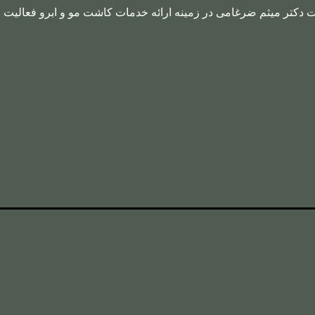
ت دکتر میثم ضرغامی در زمینه ارائه خدمات کاشت مو و ابرو فعالیت م