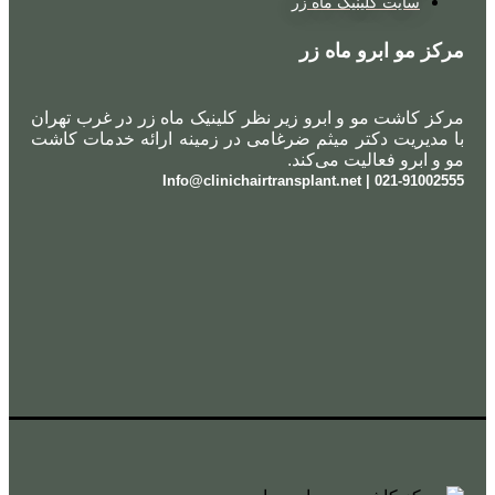
سایت کلینیک ماه زر
مرکز مو ابرو ماه زر
مرکز کاشت مو و ابرو زیر نظر کلینیک ماه زر در غرب تهران
با مدیریت دکتر میثم ضرغامی در زمینه ارائه خدمات کاشت
مو و ابرو فعالیت می‌کند.
021-91002555 | Info@clinichairtransplant.net