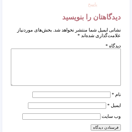
پاسخ
دیدگاهتان را بنویسید
نشانی ایمیل شما منتشر نخواهد شد.
بخش‌های موردنیاز
علامت‌گذاری شده‌اند
*
دیدگاه
*
نام
*
ایمیل
*
وب‌ سایت