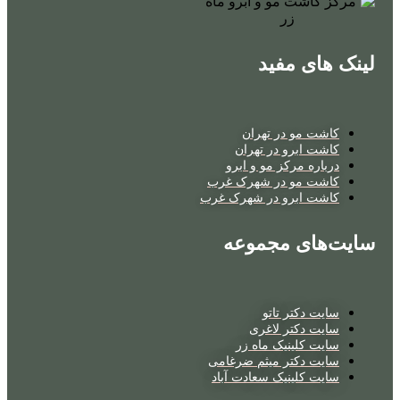
لینک های مفید
کاشت مو در تهران
کاشت ابرو در تهران
درباره مرکز مو و ابرو
کاشت مو در شهرک غرب
کاشت ابرو در شهرک غرب
سایت‌های مجموعه
سایت دکتر تاتو
سایت دکتر لاغری
سایت کلینیک ماه زر
سایت دکتر میثم ضرغامی
سایت کلینیک سعادت آباد