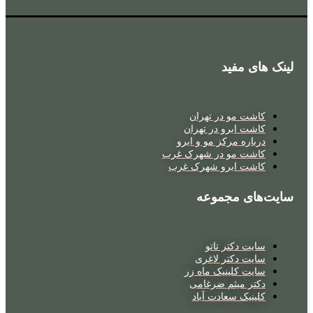
لینک های مفید
کاشت مو در تهران
کاشت ابرو در تهران
درباره مرکز مو و ابرو
کاشت مو در شهرک غرب
کاشت ابرو شهرک غرب
سایت‌های مجموعه
سایت دکتر تاتو
سایت دکتر لاغری
سایت کلینیک ماه زر
دکتر میثم ضرغامی
کلینیک سعادت آباد