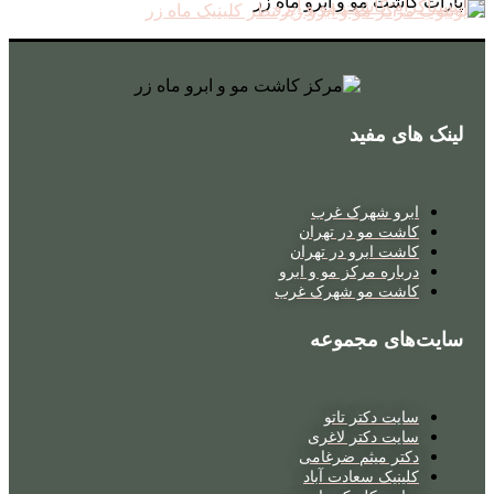
لینک های مفید
ابرو شهرک غرب
کاشت مو در تهران
کاشت ابرو در تهران
درباره مرکز مو و ابرو
کاشت مو شهرک غرب
سایت‌های مجموعه
سایت دکتر تاتو
سایت دکتر لاغری
دکتر میثم ضرغامی
کلینیک سعادت آباد