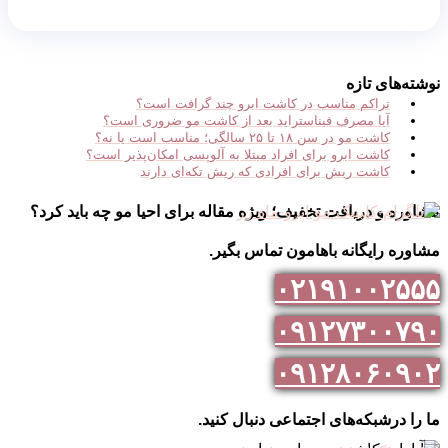
نوشته‌های تازه
تراکم مناسب در کاشت ابرو چند گرافت است؟
آیا مصرف فیناستراید بعد از کاشت مو ضروری است؟
کاشت مو در سن ۱۸ تا ۲۵ سالگی؛ مناسب است یا نه؟
کاشت ابرو برای افراد مبتلا به آلوپسی امکان‌پذیر است؟
کاشت ریش برای افرادی که ریش تکه‌ای دارند
مشاوره و دریافت تخفیف؛ ویژه مقاله برای احیا مو چه باید کرد؟
مشاوره رایگانه باهامون تماس بگیر.
۰۲۱۹۱۰۰۲۵۵۵
۰۹۱۲۷۳۰۰۷۹۰
۰۹۱۲۸۰۶۰۹۰۲
ما را درشبکه‌های اجتماعی دنبال کنید.