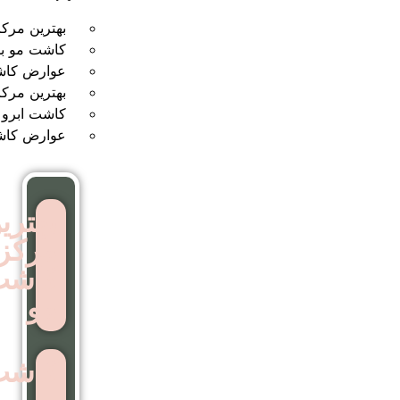
بهترین مرکز کاشت مو
کاشت مو بدون جراحی
عوارض کاشت مو
بهترین مرکز کاشت ابرو
کاشت ابرو بدون جراحی
عوارض کاشت ابرو
بهترین
مرکز
کاشت
مو
کاشت