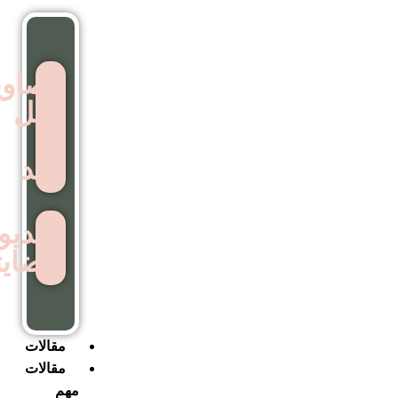
تصاویر
قبل
و
بعد
ویدیوهای
رضایتمندی
مقالات
مقالات
مهم