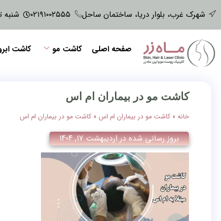
شهرک غرب، بلوار دریا، ساختمان ساحل
۰۲۱۹۱۰۰۲۵۵۵
شنبه تا پنجش
صفحه اصلی
کاشت مو
کاشت ابرو
کاشت مو در بیماران ام اس
خانه
»
کاشت مو در بیماران ام اس
»
کاشت مو در بیماران ام اس
بروز رسانی شده در
اردیبهشت 17, 1404