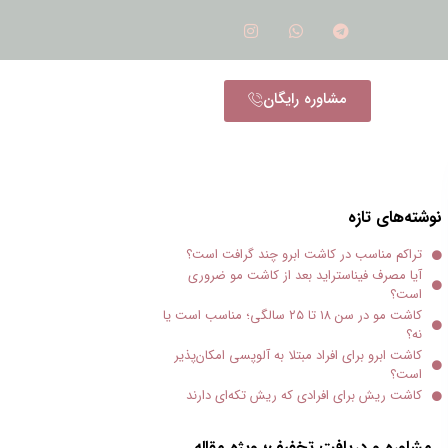
مشاوره رایگان
نوشته‌های تازه
تراکم مناسب در کاشت ابرو چند گرافت است؟
آیا مصرف فیناستراید بعد از کاشت مو ضروری
است؟
کاشت مو در سن ۱۸ تا ۲۵ سالگی؛ مناسب است یا
نه؟
کاشت ابرو برای افراد مبتلا به آلوپسی امکان‌پذیر
است؟
کاشت ریش برای افرادی که ریش تکه‌ای دارند
مشاوره و دریافت تخفیف؛ ویژه مقاله