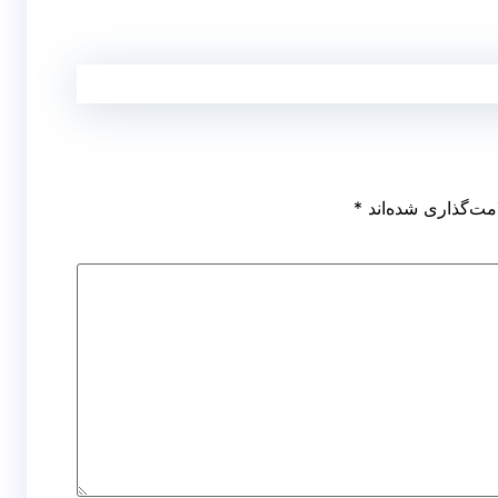
مت‌گذاری شده‌اند
*