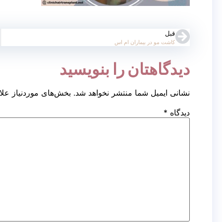
قبل
کاشت مو در بیماران ام اس
دیدگاهتان را بنویسید
نشانی ایمیل شما منتشر نخواهد شد.
بخش‌های موردنیاز علا
دیدگاه
*