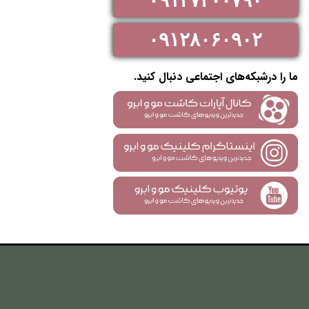
۰۹۱۲۷۳۰۰۷۹۰
۰۹۱۲۸۰۶۰۹۰۲
ما را درشبکه‌های اجتماعی دنبال کنید.