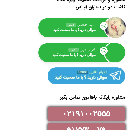
کاشت مو در بیماران ام اس
نسیم کاظمی
آنلاین
سوالی دارید؟ با ما صحبت کنید
دلارام آقایی
آنلاین
سوالی دارید ؟ با ما صحبت کنید
مشاوره رایگانه باهامون تماس بگیر.
۰۲۱۹۱۰۰۲۵۵۵