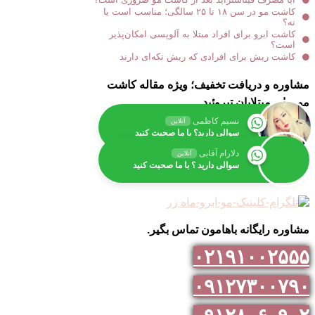
کاشت مو در سن ۱۸ تا ۲۵ سالگی؛ مناسب است یا
نه؟
کاشت ابرو برای افراد مبتلا به آلوپسی امکان‌پذیر
است؟
کاشت ریش برای افرادی که ریش تکه‌ای دارند
مشاوره و دریافت تخفیف؛ ویژه مقاله کاشت
مو برای مبتلایان تیروئید
نسیم کاظمی
آنلاین
سوالی دارید؟ با ما صحبت کنید
دلارام آقایی
آنلاین
سوالی دارید ؟ با ما صحبت کنید
مشاوره رایگانه باهامون تماس بگیر.
۰۲۱۹۱۰۰۲۵۵۵
۰۹۱۲۷۳۰۰۷۹۰