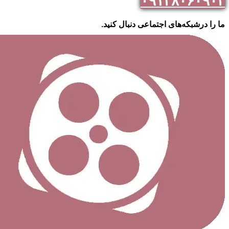
۰۹۱۲۸۰۶۰۹۰۲
ما را درشبکه‌های اجتماعی دنبال کنید.