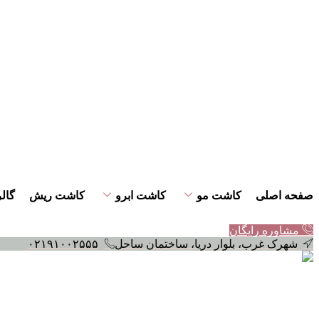
صفحه اصلی
کاشت مو
کاشت ابرو
کاشت ریش
گال
مشاوره رایگان
شهرک غرب، بلوار دریا، ساختمان ساحل
۰۲۱۹۱۰۰۲۵۵۵