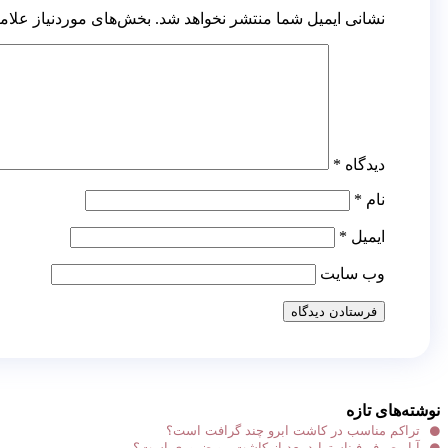
نشانی ایمیل شما منتشر نخواهد شد.
بخش‌های موردنیاز علام
دیدگاه
*
نام
*
ایمیل
*
وب‌ سایت
نوشته‌های تازه
تراکم مناسب در کاشت ابرو چند گرافت است؟
آیا مصرف فیناستراید بعد از کاشت مو ضروری است؟