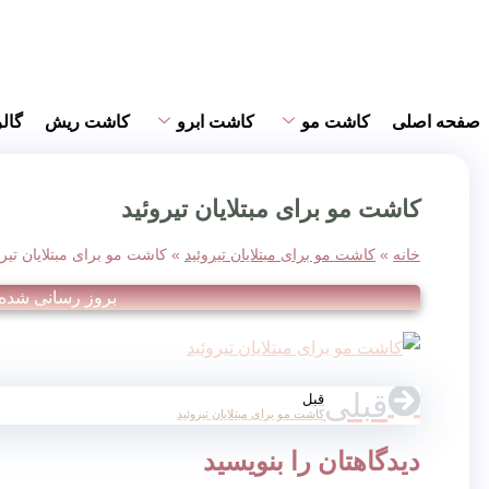
صفحه اصلی
کاشت مو
کاشت ابرو
کاشت ریش
گال
کاشت مو برای مبتلایان تیروئید
خانه
»
کاشت مو برای مبتلایان تیروئید
»
کاشت مو برای مبتلایان تیرو
بروز رسانی شده
قبلی
قبل
کاشت مو برای مبتلایان تیروئید
دیدگاهتان را بنویسید