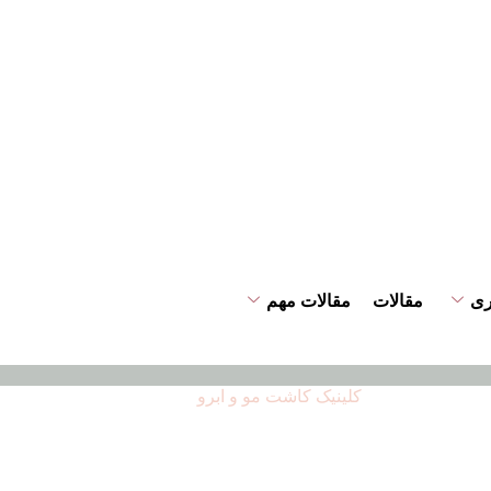
ری
مقالات
مقالات مهم