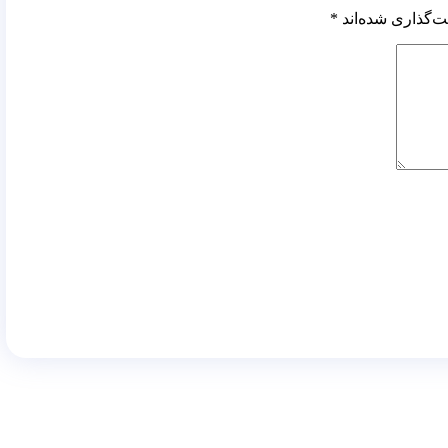
ت‌گذاری شده‌اند
*