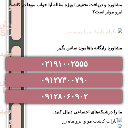
مو
تخفیف؛ ویژه مقاله آیا خواب موها در کاشت
به
روش
SUT
اهامون تماس بگیر.
کاشت
مو
۰۲۱۹۱۰۰۲۵۵۵
به
۰۹۱۲۷۳۰۰۷۹۰
روش
DHI
۰۹۱۲۸۰۶۰۹۰۲
کاشت
اجتماعی دنبال کنید.
مو