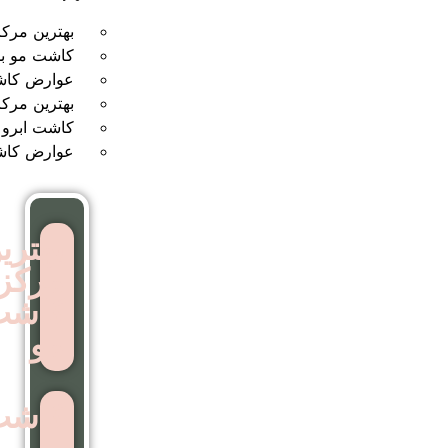
بهترین مرکز کاشت مو
کاشت مو بدون جراحی
عوارض کاشت مو
بهترین مرکز کاشت ابرو
کاشت ابرو بدون جراحی
عوارض کاشت ابرو
بهترین
مرکز
کاشت
مو
کاشت