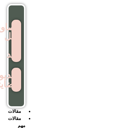
تصاویر
قبل
و
بعد
ویدیوهای
رضایتمندی
مقالات
مقالات
مهم