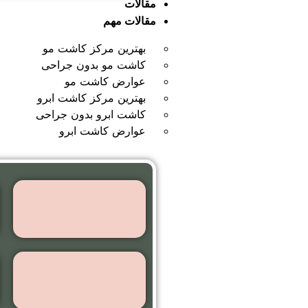
مقالات
مقالات مهم
بهترین مرکز کاشت مو
کاشت مو بدون جراحی
عوارض کاشت مو
بهترین مرکز کاشت ابرو
کاشت ابرو بدون جراحی
عوارض کاشت ابرو
بهترین مرکز
کاشت مو
کاشت مو
بدون جراحی