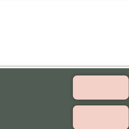
بهترین مرکز
اشت ابرو
کاشت ابرو
بدون جراحی