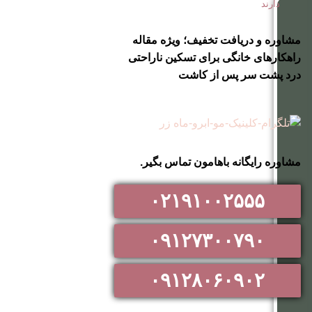
دارند
مشاوره و دریافت تخفیف؛ ویژه مقاله
راهکارهای خانگی برای تسکین ناراحتی
درد پشت سر پس از کاشت
مشاوره رایگانه باهامون تماس بگیر.
۰۲۱۹۱۰۰۲۵۵۵
۰۹۱۲۷۳۰۰۷۹۰
۰۹۱۲۸۰۶۰۹۰۲