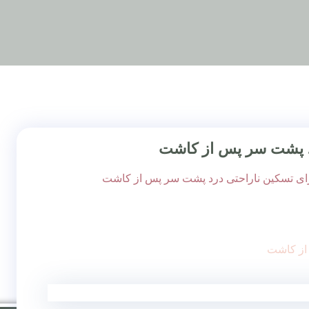
رد پشت سر پس از کاشت
رای تسکین ناراحتی درد پشت سر پس از کاشت