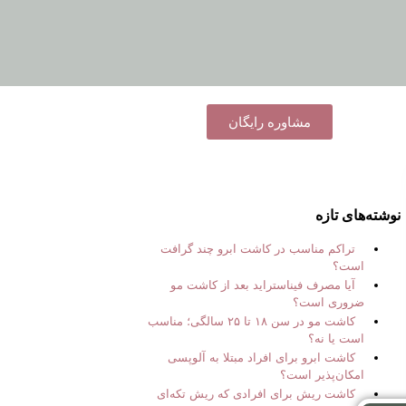
مشاوره رایگان
نوشته‌های تازه
تراکم مناسب در کاشت ابرو چند گرافت
است؟
آیا مصرف فیناستراید بعد از کاشت مو
ضروری است؟
کاشت مو در سن ۱۸ تا ۲۵ سالگی؛ مناسب
است یا نه؟
کاشت ابرو برای افراد مبتلا به آلوپسی
امکان‌پذیر است؟
کاشت ریش برای افرادی که ریش تکه‌ای