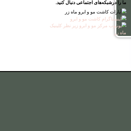
ما را درشبکه‌های اجتماعی دنبال کنید.